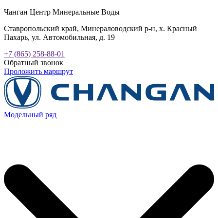
Чанган Центр Минеральные Воды
Ставропольский край, Минераловодский р-н, х. Красный
Пахарь, ул. Автомобильная, д. 19
+7 (865) 258-88-01
Обратный звонок
Проложить маршрут
Модельный ряд