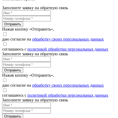
Заполните заявку на обратную связь
Отправить
Нажав кнопку «Отправить»,
даю согласие на
обработку своих персональных данных
соглашаюсь с
политикой обработки персональных данных
Заполните заявку на обратную связь
Отправить
Нажав кнопку «Отправить»,
даю согласие на
обработку своих персональных данных
соглашаюсь с
политикой обработки персональных данных
Заполните заявку на обратную связь
Отправить