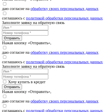
даю согласие на
обработку своих персональных данных
соглашаюсь с
политикой обработки персональных данных
Заполните заявку на обратную связь
Отправить
Нажав кнопку «Отправить»,
даю согласие на
обработку своих персональных данных
соглашаюсь с
политикой обработки персональных данных
Заполните заявку на обратную связь
Хочу купить в кредит
Отправить
Нажав кнопку «Отправить»,
даю согласие на
обработку своих персональных данных
соглашаюсь с
политикой обработки персональных данных