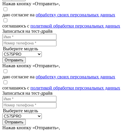
Нажав кнопку «Отправить»,
даю согласие на
обработку своих персональных данных
соглашаюсь с
политикой обработки персональных данных
Записаться на тест-драйв
Выберите модель
Отправить
Нажав кнопку «Отправить»,
даю согласие на
обработку своих персональных данных
соглашаюсь с
политикой обработки персональных данных
Записаться на тест-драйв
Выберите модель
Отправить
Нажав кнопку «Отправить»,