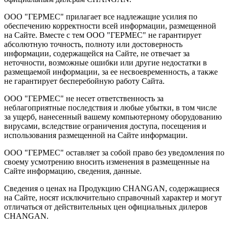
ООО "ГЕРМЕС" прилагает все надлежащие усилия по
обеспечению корректности всей информации, размещенной
на Сайте. Вместе с тем ООО "ГЕРМЕС" не гарантирует
абсолютную точность, полноту или достоверность
информации, содержащейся на Сайте, не отвечает за
неточности, возможные ошибки или другие недостатки в
размещаемой информации, за ее несвоевременность, а также
не гарантирует бесперебойную работу Сайта.
ООО "ГЕРМЕС" не несет ответственность за
неблагоприятные последствия и любые убытки, в том числе
за ущерб, нанесенный вашему компьютерному оборудованию
вирусами, вследствие ограничения доступа, посещения и
использования размещенной на Сайте информации.
ООО "ГЕРМЕС" оставляет за собой право без уведомления по
своему усмотрению вносить изменения в размещенные на
Сайте информацию, сведения, данные.
Сведения о ценах на Продукцию CHANGAN, содержащиеся
на Сайте, носят исключительно справочный характер и могут
отличаться от действительных цен официальных дилеров
CHANGAN.