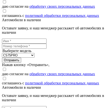
даю согласие на
обработку своих персональных данных
соглашаюсь с
политикой обработки персональных данных
Автомобили в наличии
Оставьте заявку, и наш менеджер расскажет об автомобилях в
наличии
Выберите модель
Отправить
Нажав кнопку «Отправить»,
даю согласие на
обработку своих персональных данных
соглашаюсь с
политикой обработки персональных данных
Автомобили в наличии
Оставьте заявку, и наш менеджер расскажет об автомобилях в
наличии