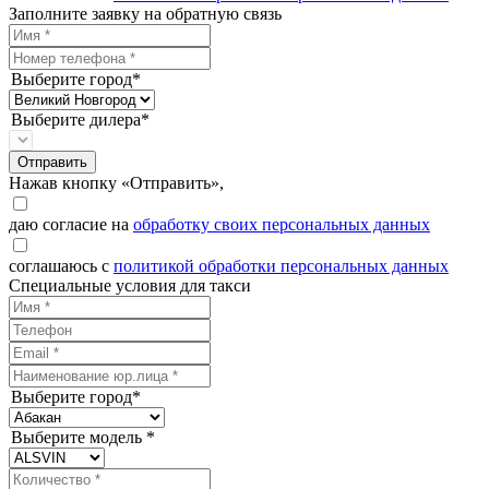
Заполните заявку на обратную связь
Выберите город*
Выберите дилера*
Отправить
Нажав кнопку «Отправить»,
даю согласие на
обработку своих персональных данных
соглашаюсь с
политикой обработки персональных данных
Специальные условия для такси
Выберите город*
Выберите модель *