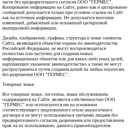
части без предварительного согласия ООО "ГЕРМЕС".
Копирование информации на Сайте, равно как и цитирование
сообщений допускается только при условии ссылки на Сайт
как на источник информации. Не допускается внесение
изменений, добавлений или искажений цитируемой
(копируемой) информации.
Дизайн, изображение, графика, структура и иные элементы
Сайта, являющиеся объектом охраны по законодательству
Российской Федерации, не могут воспроизводиться
полностью или частично для создания новых
информационных объектов или для каких-либо иных целей,
нарушающих указанное законодательство, а также не могут
распространяться путем создания копий на любых носителях
без разрешения ООО "ГЕРМЕС".
Товарные знаки
Все товарные знаки, логотипы, знаки обслуживания,
содержащиеся на Сайте, являются собственностью ООО
"ГЕРМЕС" или используются им на основании
соответствующего лицензионного и/или аналогичного
договора и не могут использоваться третьими лицами без
предварительного согласия, разрешения или предоставления
прав на их использование, данного правообладателем.