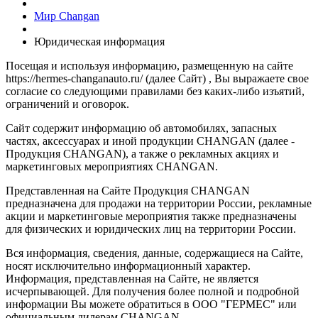
Мир Changan
Юридическая информация
Посещая и используя информацию, размещенную на сайте
https://hermes-changanauto.ru/ (далее Сайт) , Вы выражаете свое
согласие со следующими правилами без каких-либо изъятий,
ограничений и оговорок.
Сайт содержит информацию об автомобилях, запасных
частях, аксессуарах и иной продукции CHANGAN (далее -
Продукция CHANGAN), а также о рекламных акциях и
маркетинговых мероприятиях CHANGAN.
Представленная на Сайте Продукция CHANGAN
предназначена для продажи на территории России, рекламные
акции и маркетинговые мероприятия также предназначены
для физических и юридических лиц на территории России.
Вся информация, сведения, данные, содержащиеся на Сайте,
носят исключительно информационный характер.
Информация, представленная на Сайте, не является
исчерпывающей. Для получения более полной и подробной
информации Вы можете обратиться в ООО "ГЕРМЕС" или
официальным дилерам CHANGAN.