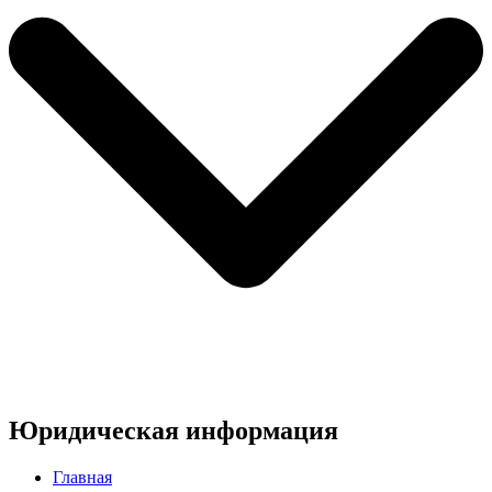
Юридическая информация
Главная