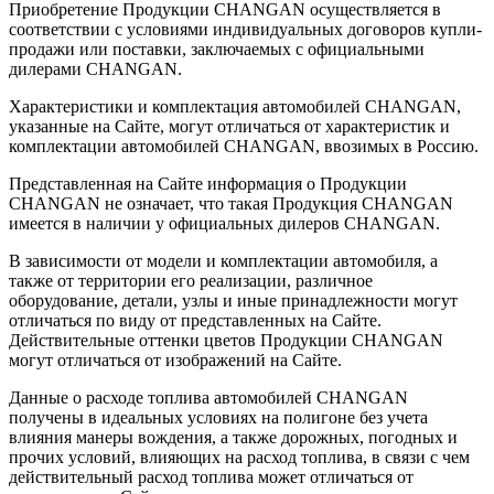
Приобретение Продукции CHANGAN осуществляется в
соответствии с условиями индивидуальных договоров купли-
продажи или поставки, заключаемых с официальными
дилерами CHANGAN.
Характеристики и комплектация автомобилей CHANGAN,
указанные на Сайте, могут отличаться от характеристик и
комплектации автомобилей CHANGAN, ввозимых в Россию.
Представленная на Сайте информация о Продукции
CHANGAN не означает, что такая Продукция CHANGAN
имеется в наличии у официальных дилеров CHANGAN.
В зависимости от модели и комплектации автомобиля, а
также от территории его реализации, различное
оборудование, детали, узлы и иные принадлежности могут
отличаться по виду от представленных на Сайте.
Действительные оттенки цветов Продукции CHANGAN
могут отличаться от изображений на Сайте.
Данные о расходе топлива автомобилей CHANGAN
получены в идеальных условиях на полигоне без учета
влияния манеры вождения, а также дорожных, погодных и
прочих условий, влияющих на расход топлива, в связи с чем
действительный расход топлива может отличаться от