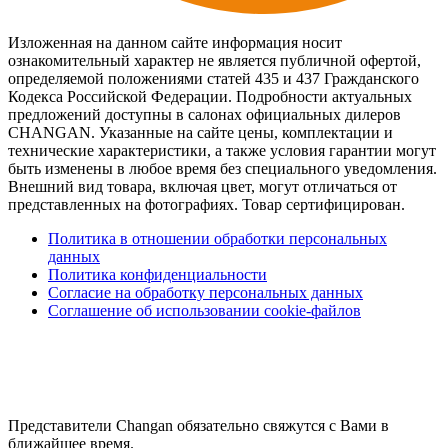
Изложенная на данном сайте информация носит
ознакомительный характер не является публичной офертой,
определяемой положениями статей 435 и 437 Гражданского
Кодекса Российской Федерации. Подробности актуальных
предложений доступны в салонах официальных дилеров
CHANGAN. Указанные на сайте цены, комплектации и
технические характеристики, а также условия гарантии могут
быть изменены в любое время без специального уведомления.
Внешний вид товара, включая цвет, могут отличаться от
представленных на фотографиях. Товар сертифицирован.
Политика в отношении обработки персональных
данных
Политика конфиденциальности
Согласие на обработку персональных данных
Соглашение об использовании cookie-файлов
Представители Changan обязательно свяжутся с Вами в
ближайшее время.