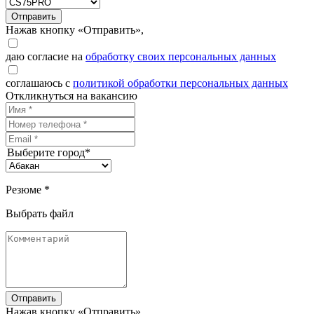
Отправить
Нажав кнопку «Отправить»,
даю согласие на
обработку своих персональных данных
соглашаюсь с
политикой обработки персональных данных
Откликнуться на вакансию
Выберите город*
Резюме *
Выбрать файл
Отправить
Нажав кнопку «Отправить»,