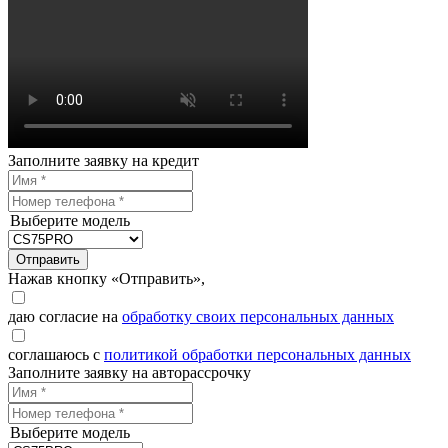
Заполните заявку на кредит
Выберите модель
Отправить
Нажав кнопку «Отправить»,
даю согласие на
обработку своих персональных данных
соглашаюсь с
политикой обработки персональных данных
Заполните заявку на авторассрочку
Выберите модель