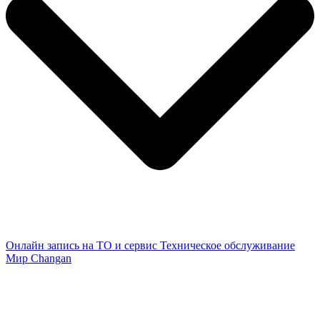
Онлайн запись на ТО и сервис
Техническое обслуживание
Мир Changan