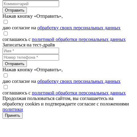
Отправить
Нажав кнопку «Отправить»,
даю согласие на
обработку своих персональных данных
соглашаюсь с
политикой обработки персональных данных
Записаться на тест-драйв
Отправить
Нажав кнопку «Отправить»,
даю согласие на
обработку своих персональных данных
соглашаюсь с
политикой обработки персональных данных
Продолжая пользоваться сайтом, вы соглашаетесь на
обработку cookies и подтверждаете согласие с положениями
политики
Принять