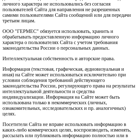
личного характера не использовались без согласия
пользователей Сайта для направления не разрешенных
самими пользователями Сайта сообщений или для передачи
третьим лицам.
ООО "ГЕРМЕС" обязуется использовать, хранить и
обрабатывать предоставленную информацию личного
характера о пользователях Сайта с учетом требования
законодательства России о персональных данных.
Интеллектуальная собственность и авторские права.
Информация (текстовая, графическая, аудиовизуальная и
иная) на Сайте может использоваться исключительно при
условии соблюдения требований действующего
законодательства России, регулирующего права на результаты
интеллектуальной деятельности и средства
индивидуализации. Информация на Сайте может быть
использована только в некоммерческих (личных,
ознакомительных, исследовательских и пр. аналогичных)
целях.
Посетители Сайта не вправе использовать информацию в
каких-либо коммерческих целях, воспроизводить, изменять,
рассылать или публиковать информацию полностью или в