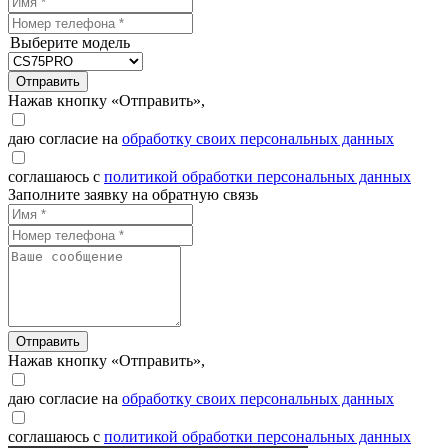
Выберите модель
Отправить
Нажав кнопку «Отправить»,
даю согласие на
обработку своих персональных данных
соглашаюсь с
политикой обработки персональных данных
Заполните заявку на обратную связь
Отправить
Нажав кнопку «Отправить»,
даю согласие на
обработку своих персональных данных
соглашаюсь с
политикой обработки персональных данных