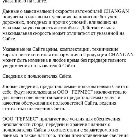
указанного на Сайте.
Данные о максимальной скорости автомобилей CHANGAN
получены в идеальных условиях на полигоне без учета
дорожных, погодных и прочих условий, влияющих на
максимальную скорость автомобиля. Действительная
максимальная скорость может отличаться от указанной на
Сайте.
Указанные на Сайте цены, комплектации, технические
характеристики и иная информация о Продукции CHANGAN
может быть изменена в любое время без предварительного
уведомления пользователей Сайта.
Сведения о пользователях Сайта.
Любые сведения, предоставляемые пользователями Сайта о
себе, будут использованы ООО "ГЕРМЕС" исключительно
для целей совершенствования предоставляемых услуг и
качества обслуживания пользователей Сайта, ведения
статистики посещения Сайта.
ООО "ГЕРМЕС" прилагает все усилия для обеспечения
безопасности сбора, передачи и хранения данных о
пользователях Сайта в соответствии с характером этих
данных, а также для того, чтобы предоставленные сведения