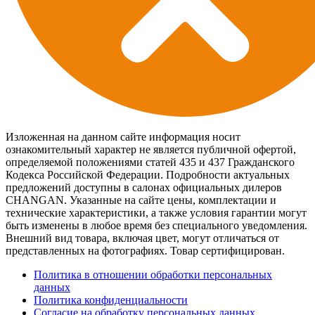
Изложенная на данном сайте информация носит
ознакомительный характер не является публичной офертой,
определяемой положениями статей 435 и 437 Гражданского
Кодекса Российской Федерации. Подробности актуальных
предложений доступны в салонах официальных дилеров
CHANGAN. Указанные на сайте цены, комплектации и
технические характеристики, а также условия гарантии могут
быть изменены в любое время без специального уведомления.
Внешний вид товара, включая цвет, могут отличаться от
представленных на фотографиях. Товар сертифицирован.
Политика в отношении обработки персональных
данных
Политика конфиденциальности
Согласие на обработку персональных данных