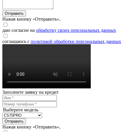
Отправить
Нажав кнопку «Отправить»,
даю согласие на
обработку своих персональных данных
соглашаюсь с
политикой обработки персональных данных
Заполните заявку на кредит
Выберите модель
Отправить
Нажав кнопку «Отправить»,