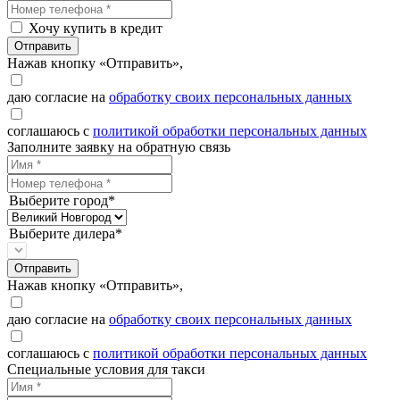
Хочу купить в кредит
Отправить
Нажав кнопку «Отправить»,
даю согласие на
обработку своих персональных данных
соглашаюсь с
политикой обработки персональных данных
Заполните заявку на обратную связь
Выберите город*
Выберите дилера*
Отправить
Нажав кнопку «Отправить»,
даю согласие на
обработку своих персональных данных
соглашаюсь с
политикой обработки персональных данных
Специальные условия для такси