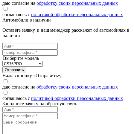
даю согласие на
обработку своих персональных данных
соглашаюсь с
политикой обработки персональных данных
Автомобили в наличии
Оставьте заявку, и наш менеджер расскажет об автомобилях в
наличии
Выберите модель
Отправить
Нажав кнопку «Отправить»,
даю согласие на
обработку своих персональных данных
соглашаюсь с
политикой обработки персональных данных
Заполните заявку на обратную связь