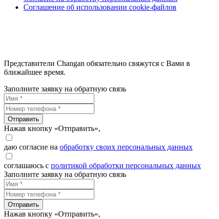
Соглашение об использовании cookie-файлов
Представители Changan обязательно свяжутся с Вами в
ближайшее время.
Заполните заявку на обратную связь
Отправить
Нажав кнопку «Отправить»,
даю согласие на
обработку своих персональных данных
соглашаюсь с
политикой обработки персональных данных
Заполните заявку на обратную связь
Отправить
Нажав кнопку «Отправить»,