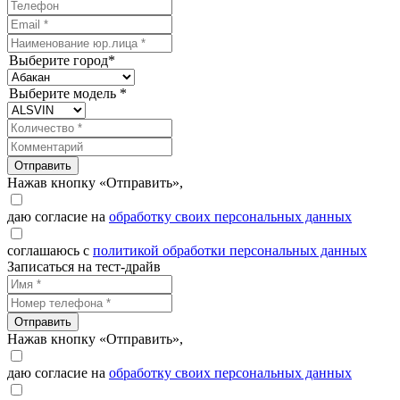
Выберите город*
Выберите модель *
Отправить
Нажав кнопку «Отправить»,
даю согласие на
обработку своих персональных данных
соглашаюсь с
политикой обработки персональных данных
Записаться на тест-драйв
Отправить
Нажав кнопку «Отправить»,
даю согласие на
обработку своих персональных данных