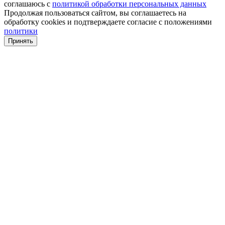
соглашаюсь с
политикой обработки персональных данных
Продолжая пользоваться сайтом, вы соглашаетесь на
обработку cookies и подтверждаете согласие с положениями
политики
Принять