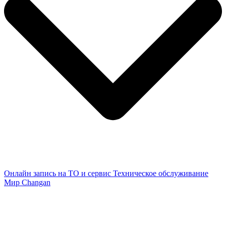
Онлайн запись на ТО и сервис
Техническое обслуживание
Мир Changan