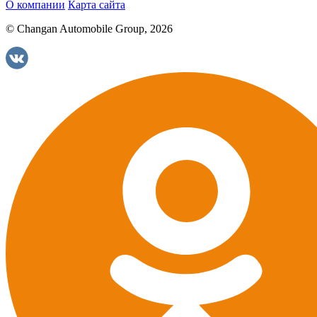
О компании
Карта сайта
© Changan Automobile Group, 2026