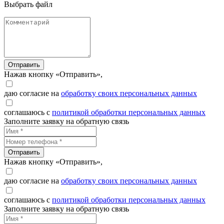
Выбрать файл
Отправить
Нажав кнопку «Отправить»,
даю согласие на
обработку своих персональных данных
соглашаюсь с
политикой обработки персональных данных
Заполните заявку на обратную связь
Отправить
Нажав кнопку «Отправить»,
даю согласие на
обработку своих персональных данных
соглашаюсь с
политикой обработки персональных данных
Заполните заявку на обратную связь