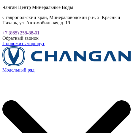
Чанган Центр Минеральные Воды
Ставропольский край, Минераловодский р-н, х. Красный
Пахарь, ул. Автомобильная, д. 19
+7 (865) 258-88-01
Обратный звонок
Проложить маршрут
Модельный ряд