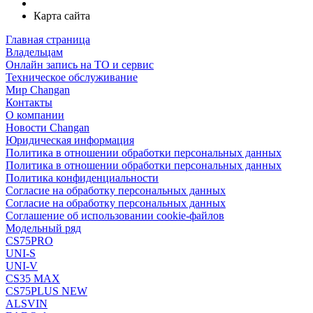
Карта сайта
Главная страница
Владельцам
Онлайн запись на ТО и сервис
Техническое обслуживание
Мир Changan
Контакты
О компании
Новости Changan
Юридическая информация
Политика в отношении обработки персональных данных
Политика в отношении обработки персональных данных
Политика конфиденциальности
Согласие на обработку персональных данных
Согласие на обработку персональных данных
Соглашение об использовании cookie-файлов
Модельный ряд
CS75PRO
UNI-S
UNI-V
CS35 MAX
CS75PLUS NEW
ALSVIN