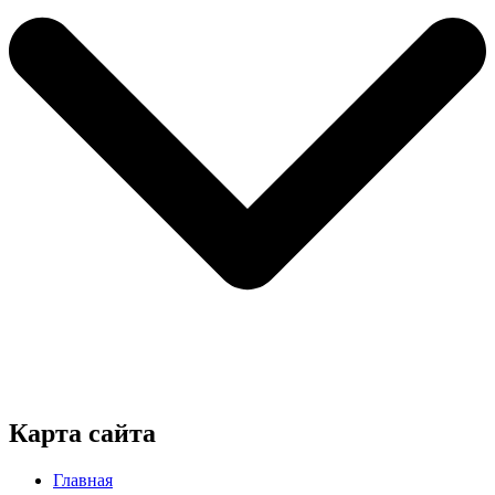
Карта сайта
Главная