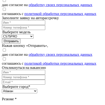
даю согласие на
обработку своих персональных данных
соглашаюсь с
политикой обработки персональных данных
Заполните заявку на авторассрочку
Выберите модель
Отправить
Нажав кнопку «Отправить»,
даю согласие на
обработку своих персональных данных
соглашаюсь с
политикой обработки персональных данных
Откликнуться на вакансию
Выберите город*
Резюме *