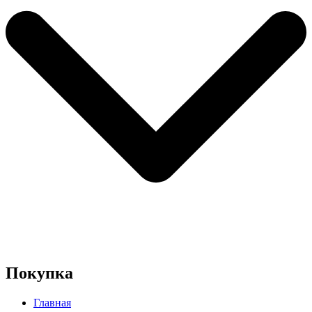
Покупка
Главная