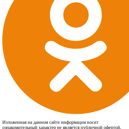
Изложенная на данном сайте информация носит
ознакомительный характер не является публичной офертой,