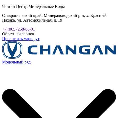
Чанган Центр Минеральные Воды
Ставропольский край, Минераловодский р-н, х. Красный
Пахарь, ул. Автомобильная, д. 19
+7 (865) 258-88-01
Обратный звонок
Проложить маршрут
Модельный ряд