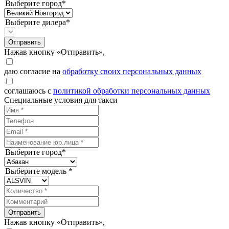
Выберите город*
Выберите дилера*
Отправить
Нажав кнопку «Отправить»,
даю согласие на
обработку своих персональных данных
соглашаюсь с
политикой обработки персональных данных
Специальные условия для такси
Выберите город*
Выберите модель *
Отправить
Нажав кнопку «Отправить»,