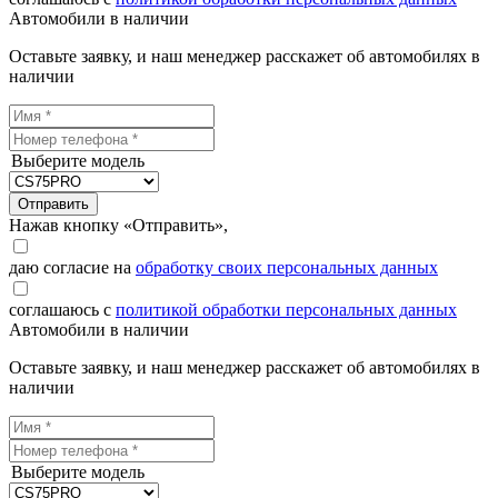
Автомобили в наличии
Оставьте заявку, и наш менеджер расскажет об автомобилях в
наличии
Выберите модель
Отправить
Нажав кнопку «Отправить»,
даю согласие на
обработку своих персональных данных
соглашаюсь с
политикой обработки персональных данных
Автомобили в наличии
Оставьте заявку, и наш менеджер расскажет об автомобилях в
наличии
Выберите модель