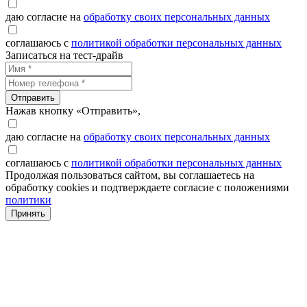
даю согласие на
обработку своих персональных данных
соглашаюсь с
политикой обработки персональных данных
Записаться на тест-драйв
Отправить
Нажав кнопку «Отправить»,
даю согласие на
обработку своих персональных данных
соглашаюсь с
политикой обработки персональных данных
Продолжая пользоваться сайтом, вы соглашаетесь на
обработку cookies и подтверждаете согласие с положениями
политики
Принять