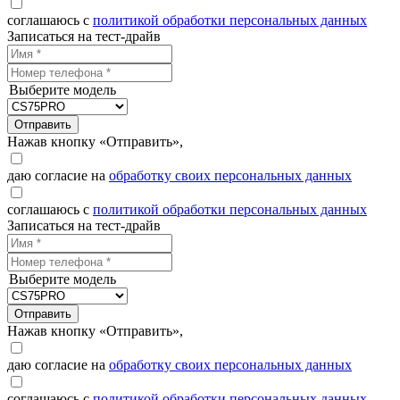
соглашаюсь с
политикой обработки персональных данных
Записаться на тест-драйв
Выберите модель
Отправить
Нажав кнопку «Отправить»,
даю согласие на
обработку своих персональных данных
соглашаюсь с
политикой обработки персональных данных
Записаться на тест-драйв
Выберите модель
Отправить
Нажав кнопку «Отправить»,
даю согласие на
обработку своих персональных данных
соглашаюсь с
политикой обработки персональных данных