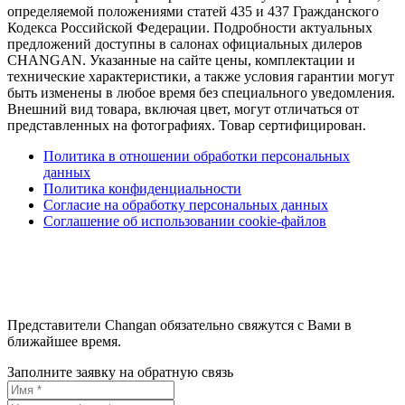
определяемой положениями статей 435 и 437 Гражданского
Кодекса Российской Федерации. Подробности актуальных
предложений доступны в салонах официальных дилеров
CHANGAN. Указанные на сайте цены, комплектации и
технические характеристики, а также условия гарантии могут
быть изменены в любое время без специального уведомления.
Внешний вид товара, включая цвет, могут отличаться от
представленных на фотографиях. Товар сертифицирован.
Политика в отношении обработки персональных
данных
Политика конфиденциальности
Согласие на обработку персональных данных
Соглашение об использовании cookie-файлов
Представители Changan обязательно свяжутся с Вами в
ближайшее время.
Заполните заявку на обратную связь