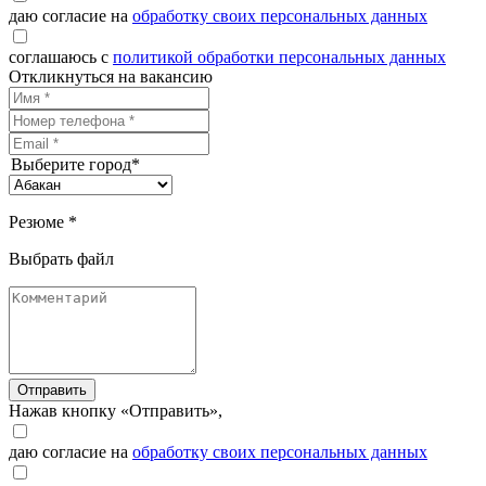
даю согласие на
обработку своих персональных данных
соглашаюсь с
политикой обработки персональных данных
Откликнуться на вакансию
Выберите город*
Резюме *
Выбрать файл
Отправить
Нажав кнопку «Отправить»,
даю согласие на
обработку своих персональных данных