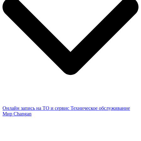
Онлайн запись на ТО и сервис
Техническое обслуживание
Мир Changan