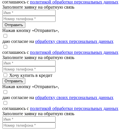
соглашаюсь с
политикой обработки персональных данных
Заполните заявку на обратную связь
Отправить
Нажав кнопку «Отправить»,
даю согласие на
обработку своих персональных данных
соглашаюсь с
политикой обработки персональных данных
Заполните заявку на обратную связь
Хочу купить в кредит
Отправить
Нажав кнопку «Отправить»,
даю согласие на
обработку своих персональных данных
соглашаюсь с
политикой обработки персональных данных
Заполните заявку на обратную связь