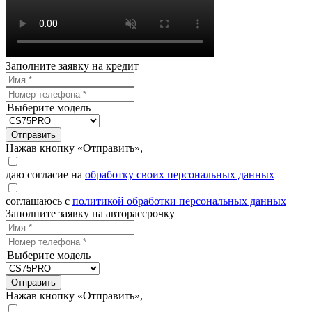
Заполните заявку на кредит
Выберите модель
Отправить
Нажав кнопку «Отправить»,
даю согласие на
обработку своих персональных данных
соглашаюсь с
политикой обработки персональных данных
Заполните заявку на авторассрочку
Выберите модель
Отправить
Нажав кнопку «Отправить»,