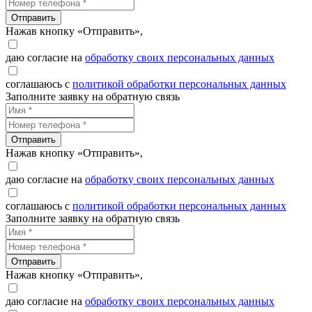
Отправить
Нажав кнопку «Отправить»,
даю согласие на
обработку своих персональных данных
соглашаюсь с
политикой обработки персональных данных
Заполните заявку на обратную связь
Отправить
Нажав кнопку «Отправить»,
даю согласие на
обработку своих персональных данных
соглашаюсь с
политикой обработки персональных данных
Заполните заявку на обратную связь
Отправить
Нажав кнопку «Отправить»,
даю согласие на
обработку своих персональных данных