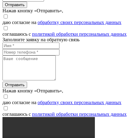
Отправить
Нажав кнопку «Отправить»,
даю согласие на
обработку своих персональных данных
соглашаюсь с
политикой обработки персональных данных
Заполните заявку на обратную связь
Отправить
Нажав кнопку «Отправить»,
даю согласие на
обработку своих персональных данных
соглашаюсь с
политикой обработки персональных данных