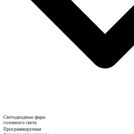
Светодиодные фары
головного света
Программируемая