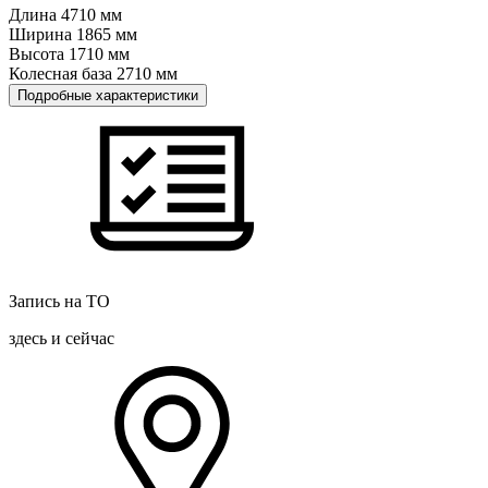
Длина
4710
мм
Ширина
1865
мм
Высота
1710
мм
Колесная база
2710
мм
Подробные характеристики
Запись на ТО
здесь и сейчас