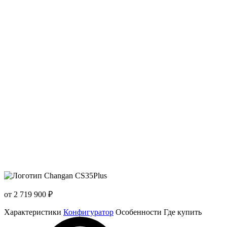
от 2 719 900
₽
Характеристики
Конфигуратор
Особенности
Где купить