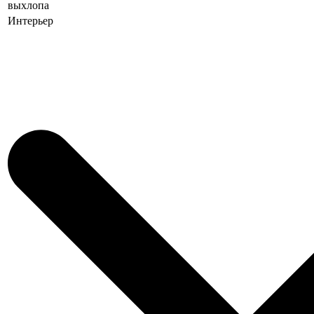
выхлопа
Интерьер