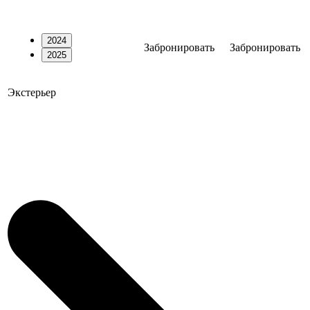
2024
Забронировать
Забронировать
2025
Экстерьер