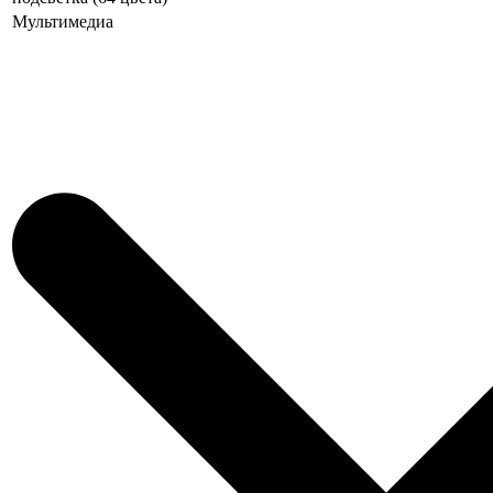
Мультимедиа