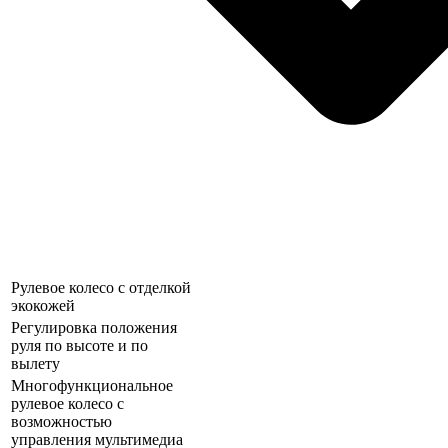
Рулевое колесо с отделкой
экокожей
Регулировка положения
руля по высоте и по
вылету
Многофункциональное
рулевое колесо с
возможностью
управления мультимедиа