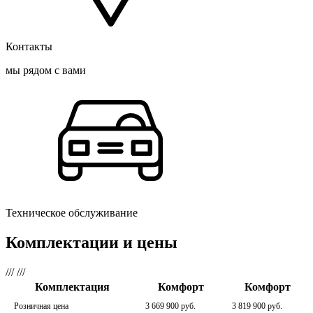
Контакты
мы рядом с вами
Техническое обслуживание
Комплектации и цены
///
///
Комплектация
Комфорт
Комфорт
Розничная цена
3 669 900 руб.
3 819 900 руб.