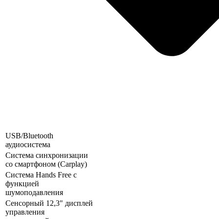
USB/Bluetooth
аудиосистема
Система синхронизации
со смартфоном (Carplay)
Система Hands Free с
функцией
шумоподавления
Сенсорный 12,3" дисплей
управления