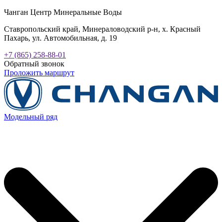
Чанган Центр Минеральные Воды
Ставропольский край, Минераловодский р-н, х. Красный
Пахарь, ул. Автомобильная, д. 19
+7 (865) 258-88-01
Обратный звонок
Проложить маршрут
Модельный ряд