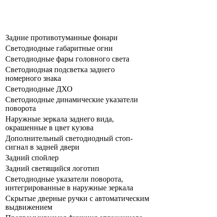
Задние противотуманные фонари
Светодиодные габаритные огни
Светодиодные фары головного света
Светодиодная подсветка заднего
номерного знака
Светодиодные ДХО
Светодиодные динамические указатели
поворота
Наружные зеркала заднего вида,
окрашенные в цвет кузова
Дополнительный светодиодный стоп-
сигнал в задней двери
Задний спойлер
Задний светящийся логотип
Светодиодные указатели поворота,
интегрированные в наружные зеркала
Скрытые дверные ручки с автоматическим
выдвижением