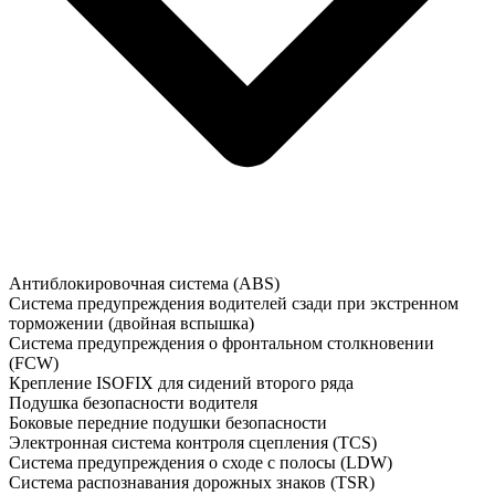
Антиблокировочная система (ABS)
Система предупреждения водителей сзади при экстренном
торможении (двойная вспышка)
Система предупреждения о фронтальном столкновении
(FCW)
Крепление ISOFIX для сидений второго ряда
Подушка безопасности водителя
Боковые передние подушки безопасности
Электронная система контроля сцепления (TCS)
Система предупреждения о сходе с полосы (LDW)
Система распознавания дорожных знаков (TSR)