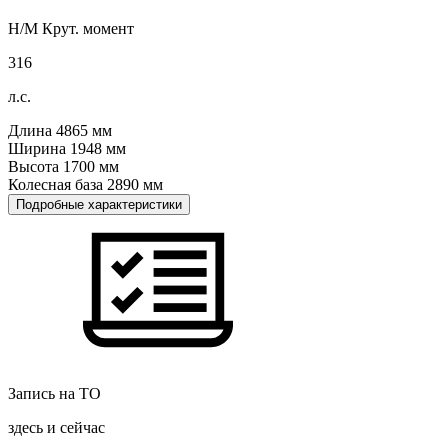
Н/М Крут. момент
316
л.с.
Длина
4865
мм
Ширина
1948
мм
Высота
1700
мм
Колесная база
2890
мм
Подробные характеристики
Запись на ТО
здесь и сейчас