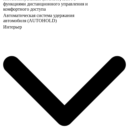
функциями дистанционного управления и
комфортного доступа
Автоматическая система удержания
автомобиля (AUTOHOLD)
Интерьер