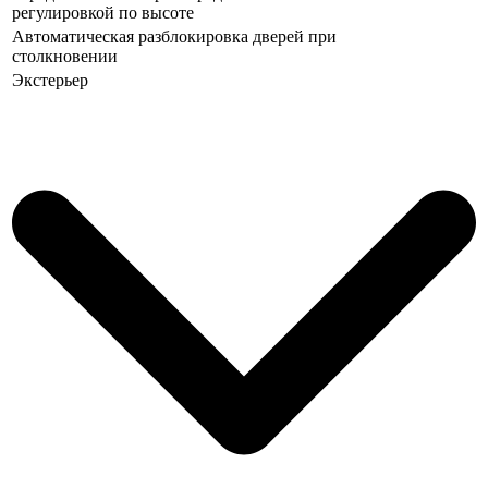
регулировкой по высоте
Автоматическая разблокировка дверей при
столкновении
Экстерьер