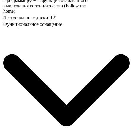
Программируемая функция отложенного
выключения головного света (Follow me
home)
Легкосплавные диски R21
Функциональное оснащение