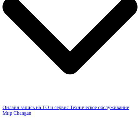
Онлайн запись на ТО и сервис
Техническое обслуживание
Мир Changan