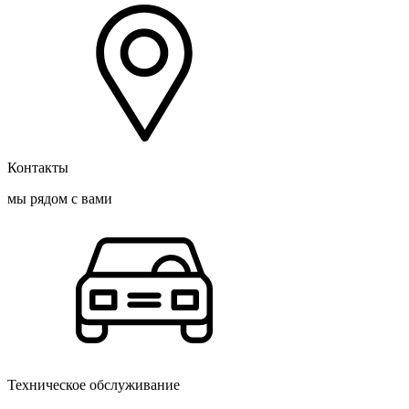
Контакты
мы рядом с вами
Техническое обслуживание