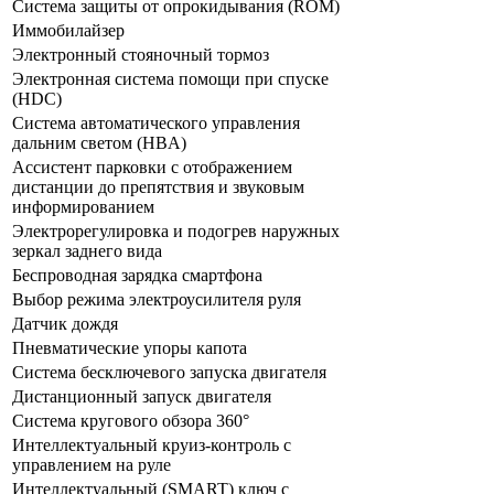
Система защиты от опрокидывания (ROM)
Иммобилайзер
Электронный стояночный тормоз
Электронная система помощи при спуске
(HDC)
Система автоматического управления
дальним светом (HBA)
Ассистент парковки с отображением
дистанции до препятствия и звуковым
информированием
Электрорегулировка и подогрев наружных
зеркал заднего вида
Беспроводная зарядка смартфона
Выбор режима электроусилителя руля
Датчик дождя
Пневматические упоры капота
Система бесключевого запуска двигателя
Дистанционный запуск двигателя
Система кругового обзора 360°
Интеллектуальный круиз-контроль с
управлением на руле
Интеллектуальный (SMART) ключ с