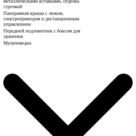
металлическими вставками, отделка
строчкой
Панорамная крыша с люком,
электроприводом и дистанционным
управлением
Передний подлокотник с боксом для
хранения
Мультимедиа