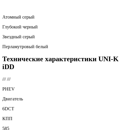
Атомный серый
Глубокий черный
Звездный серый
Перламутровый белый
Технические характеристики
UNI-K
iDD
///
///
PHEV
Двигатель
6DCT
КПП
585