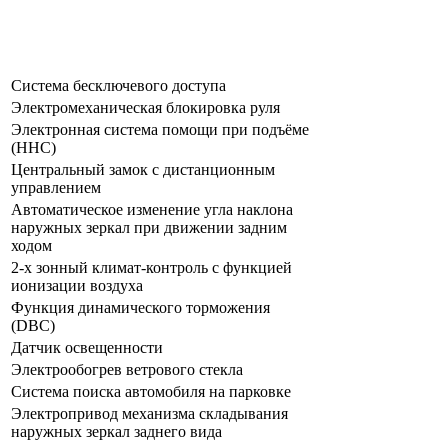
Система бесключевого доступа
Электромеханическая блокировка руля
Электронная система помощи при подъёме
(HHC)
Центральный замок с дистанционным
управлением
Автоматическое изменение угла наклона
наружных зеркал при движении задним
ходом
2-х зонный климат-контроль с функцией
ионизации воздуха
Функция динамического торможения
(DBC)
Датчик освещенности
Электрообогрев ветрового стекла
Система поиска автомобиля на парковке
Электропривод механизма складывания
наружных зеркал заднего вида