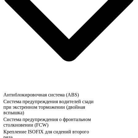
Антиблокировочная система (ABS)
Система предупреждения водителей сзади
при экстренном торможении (двойная
вспышка)
Система предупреждения о фронтальном
столкновении (FCW)
Крепление ISOFIX для сидений второго
ряда