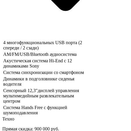
4 многофункциональных USB порта (2
спереди / 2 сзади)
AM/FM/USB/Bluetooth аудиосистема
Акустическая система Hi-End с 12
динамиками Sony
Система синхронизации со смартфоном
Динамики в подголовнике сиденья
водителя
Сенсорный 12,3"дисплей управления
мультимедийным развлекательным
центром
Система Hands Free с функцией
шумоподавления
Техно
Прямая скидка:
900 000 руб.