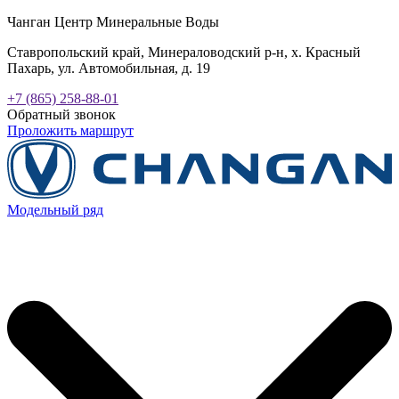
Чанган Центр Минеральные Воды
Ставропольский край, Минераловодский р-н, х. Красный
Пахарь, ул. Автомобильная, д. 19
+7 (865) 258-88-01
Обратный звонок
Проложить маршрут
Модельный ряд