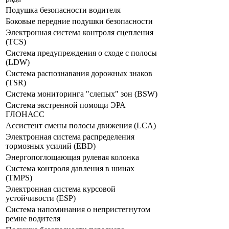
Подушка безопасности водителя
Боковые передние подушки безопасности
Электронная система контроля сцепления
(TCS)
Система предупреждения о сходе с полосы
(LDW)
Система распознавания дорожных знаков
(TSR)
Система мониторинга "слепых" зон (BSW)
Система экстренной помощи ЭРА
ГЛОНАСС
Ассистент смены полосы движения (LCA)
Электронная система распределения
тормозных усилий (EBD)
Энергопоглощающая рулевая колонка
Система контроля давления в шинах
(TMPS)
Электронная система курсовой
устойчивости (ESP)
Система напоминания о непристегнутом
ремне водителя