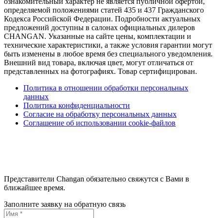
ознакомительный характер не является публичной офертой,
определяемой положениями статей 435 и 437 Гражданского
Кодекса Российской Федерации. Подробности актуальных
предложений доступны в салонах официальных дилеров
CHANGAN. Указанные на сайте цены, комплектации и
технические характеристики, а также условия гарантии могут
быть изменены в любое время без специального уведомления.
Внешний вид товара, включая цвет, могут отличаться от
представленных на фотографиях. Товар сертифицирован.
Политика в отношении обработки персональных
данных
Политика конфиденциальности
Согласие на обработку персональных данных
Соглашение об использовании cookie-файлов
Представители Changan обязательно свяжутся с Вами в
ближайшее время.
Заполните заявку на обратную связь