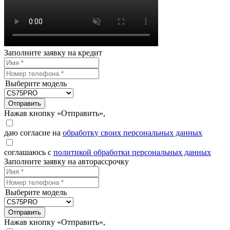
Заполните заявку на кредит
Выберите модель
Отправить
Нажав кнопку «Отправить»,
даю согласие на
обработку своих персональных данных
соглашаюсь с
политикой обработки персональных данных
Заполните заявку на авторассрочку
Выберите модель
Отправить
Нажав кнопку «Отправить»,