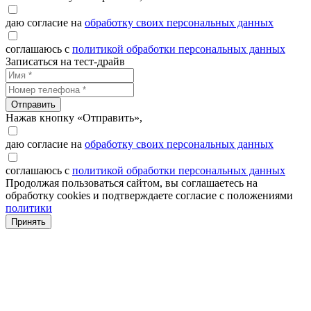
даю согласие на
обработку своих персональных данных
соглашаюсь с
политикой обработки персональных данных
Записаться на тест-драйв
Отправить
Нажав кнопку «Отправить»,
даю согласие на
обработку своих персональных данных
соглашаюсь с
политикой обработки персональных данных
Продолжая пользоваться сайтом, вы соглашаетесь на
обработку cookies и подтверждаете согласие с положениями
политики
Принять