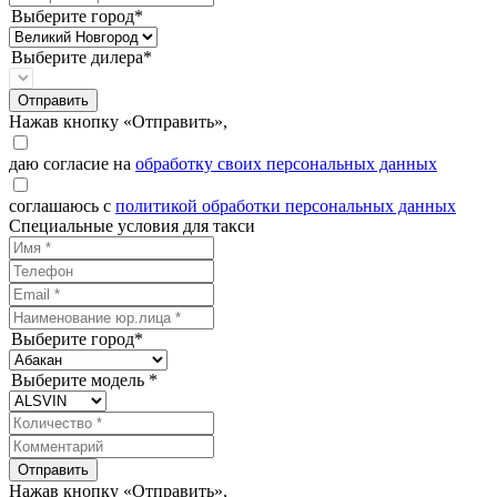
Выберите город*
Выберите дилера*
Отправить
Нажав кнопку «Отправить»,
даю согласие на
обработку своих персональных данных
соглашаюсь с
политикой обработки персональных данных
Специальные условия для такси
Выберите город*
Выберите модель *
Отправить
Нажав кнопку «Отправить»,