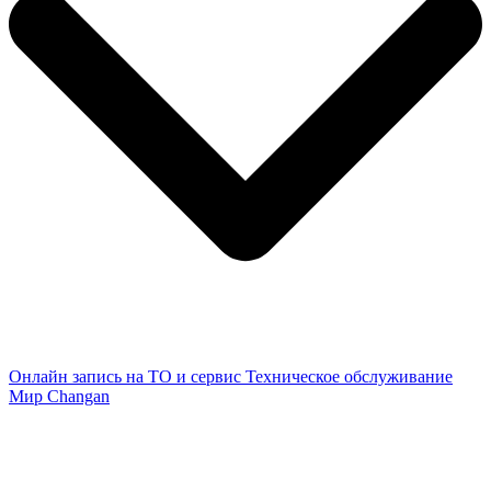
Онлайн запись на ТО и сервис
Техническое обслуживание
Мир Changan