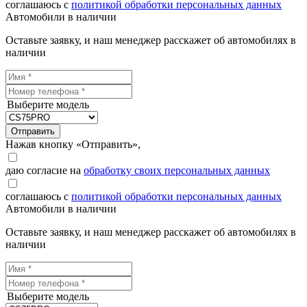
соглашаюсь с
политикой обработки персональных данных
Автомобили в наличии
Оставьте заявку, и наш менеджер расскажет об автомобилях в
наличии
Выберите модель
Отправить
Нажав кнопку «Отправить»,
даю согласие на
обработку своих персональных данных
соглашаюсь с
политикой обработки персональных данных
Автомобили в наличии
Оставьте заявку, и наш менеджер расскажет об автомобилях в
наличии
Выберите модель