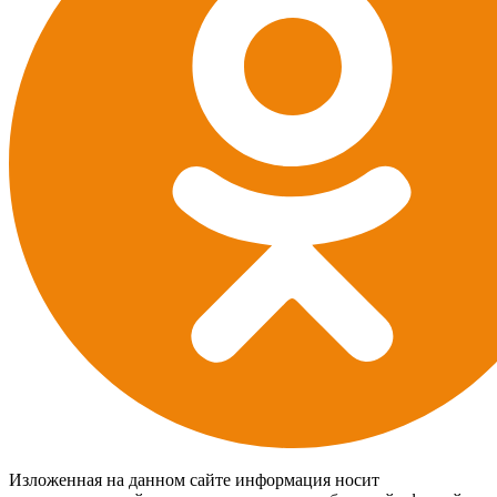
Изложенная на данном сайте информация носит