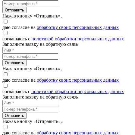
Отправить
Нажав кнопку «Отправить»,
даю согласие на
обработку своих персональных данных
соглашаюсь с
политикой обработки персональных данных
Заполните заявку на обратную связь
Отправить
Нажав кнопку «Отправить»,
даю согласие на
обработку своих персональных данных
соглашаюсь с
политикой обработки персональных данных
Заполните заявку на обратную связь
Отправить
Нажав кнопку «Отправить»,
даю согласие на
обработку своих персональных данных