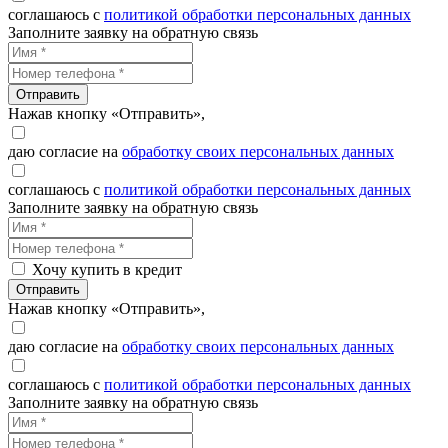
соглашаюсь с
политикой обработки персональных данных
Заполните заявку на обратную связь
Отправить
Нажав кнопку «Отправить»,
даю согласие на
обработку своих персональных данных
соглашаюсь с
политикой обработки персональных данных
Заполните заявку на обратную связь
Хочу купить в кредит
Отправить
Нажав кнопку «Отправить»,
даю согласие на
обработку своих персональных данных
соглашаюсь с
политикой обработки персональных данных
Заполните заявку на обратную связь