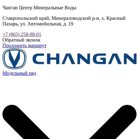
Чанган Центр Минеральные Воды
Ставропольский край, Минераловодский р-н, х. Красный
Пахарь, ул. Автомобильная, д. 19
+7 (865) 258-88-01
Обратный звонок
Проложить маршрут
Модельный ряд