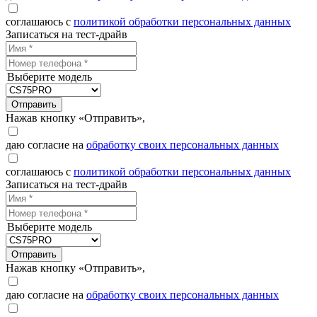
соглашаюсь с
политикой обработки персональных данных
Записаться на тест-драйв
Выберите модель
Отправить
Нажав кнопку «Отправить»,
даю согласие на
обработку своих персональных данных
соглашаюсь с
политикой обработки персональных данных
Записаться на тест-драйв
Выберите модель
Отправить
Нажав кнопку «Отправить»,
даю согласие на
обработку своих персональных данных