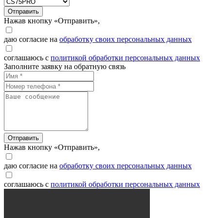
Отправить
Нажав кнопку «Отправить»,
даю согласие на
обработку своих персональных данных
соглашаюсь с
политикой обработки персональных данных
Заполните заявку на обратную связь
Отправить
Нажав кнопку «Отправить»,
даю согласие на
обработку своих персональных данных
соглашаюсь с
политикой обработки персональных данных