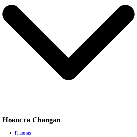
Новости Changan
Главная