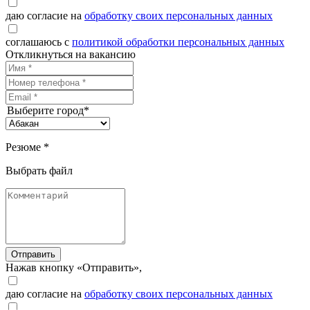
даю согласие на
обработку своих персональных данных
соглашаюсь с
политикой обработки персональных данных
Откликнуться на вакансию
Выберите город*
Резюме *
Выбрать файл
Отправить
Нажав кнопку «Отправить»,
даю согласие на
обработку своих персональных данных