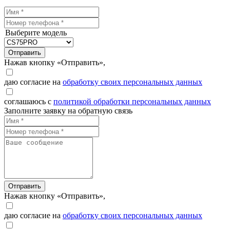
Выберите модель
Отправить
Нажав кнопку «Отправить»,
даю согласие на
обработку своих персональных данных
соглашаюсь с
политикой обработки персональных данных
Заполните заявку на обратную связь
Отправить
Нажав кнопку «Отправить»,
даю согласие на
обработку своих персональных данных