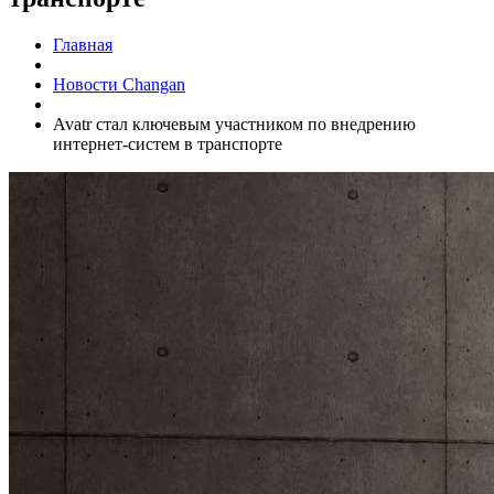
Главная
Новости Changan
Avatr стал ключевым участником по внедрению
интернет-систем в транспорте