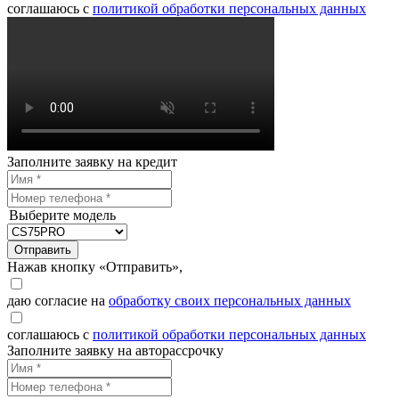
соглашаюсь с
политикой обработки персональных данных
Заполните заявку на кредит
Выберите модель
Отправить
Нажав кнопку «Отправить»,
даю согласие на
обработку своих персональных данных
соглашаюсь с
политикой обработки персональных данных
Заполните заявку на авторассрочку