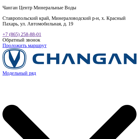
Чанган Центр Минеральные Воды
Ставропольский край, Минераловодский р-н, х. Красный
Пахарь, ул. Автомобильная, д. 19
+7 (865) 258-88-01
Обратный звонок
Проложить маршрут
Модельный ряд