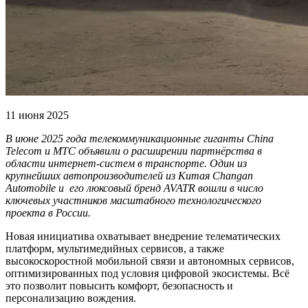
11 июня 2025
В июне 2025 года телекоммуникационные гиганты China
Telecom и МТС объявили о расширении партнёрства в
области интернет-систем в транспорте. Один из
крупнейших автопроизводителей из Китая Changan
Automobile и его люксовый бренд AVATR вошли в число
ключевых участников масштабного технологического
проекта в России.
Новая инициатива охватывает внедрение телематических
платформ, мультимедийных сервисов, а также
высокоскоростной мобильной связи и автономных сервисов,
оптимизированных под условия цифровой экосистемы. Всё
это позволит повысить комфорт, безопасность и
персонализацию вождения.