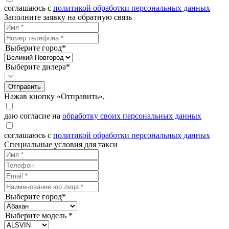
соглашаюсь с
политикой обработки персональных данных
Заполните заявку на обратную связь
Выберите город*
Выберите дилера*
Отправить
Нажав кнопку «Отправить»,
даю согласие на
обработку своих персональных данных
соглашаюсь с
политикой обработки персональных данных
Специальные условия для такси
Выберите город*
Выберите модель *