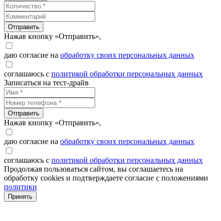
Отправить
Нажав кнопку «Отправить»,
даю согласие на
обработку своих персональных данных
соглашаюсь с
политикой обработки персональных данных
Записаться на тест-драйв
Отправить
Нажав кнопку «Отправить»,
даю согласие на
обработку своих персональных данных
соглашаюсь с
политикой обработки персональных данных
Продолжая пользоваться сайтом, вы соглашаетесь на
обработку cookies и подтверждаете согласие с положениями
политики
Принять