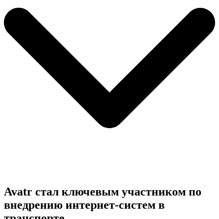
Avatr стал ключевым участником по
внедрению интернет-систем в
транспорте