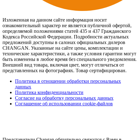
Изложенная на данном сайте информация носит
ознакомительный характер не является публичной офертой,
определяемой положениями статей 435 и 437 Гражданского
Кодекса Российской Федерации. Подробности актуальных
предложений доступны в салонах официальных дилеров
CHANGAN. Указанные на сайте цены, комплектации и
технические характеристики, а также условия гарантии могут
быть изменены в любое время без специального уведомления.
Внешний вид товара, включая цвет, могут отличаться от
представленных на фотографиях. Товар сертифицирован.
Политика в отношении обработки персональных
данных
Политика конфиденциальности
Согласие на обработку персональных данных
Соглашение об использовании cookie-файлов
Представители Changan обязательно свяжутся с Вами в