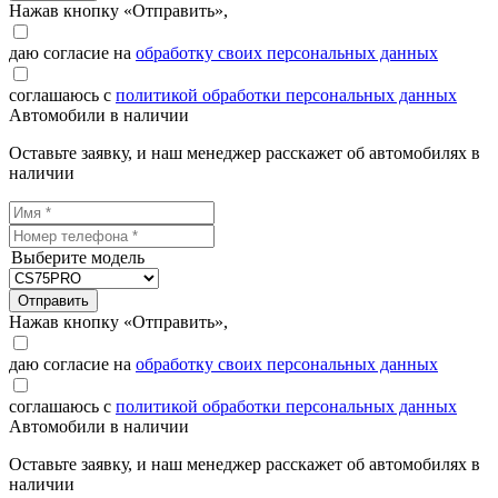
Нажав кнопку «Отправить»,
даю согласие на
обработку своих персональных данных
соглашаюсь с
политикой обработки персональных данных
Автомобили в наличии
Оставьте заявку, и наш менеджер расскажет об автомобилях в
наличии
Выберите модель
Отправить
Нажав кнопку «Отправить»,
даю согласие на
обработку своих персональных данных
соглашаюсь с
политикой обработки персональных данных
Автомобили в наличии
Оставьте заявку, и наш менеджер расскажет об автомобилях в
наличии