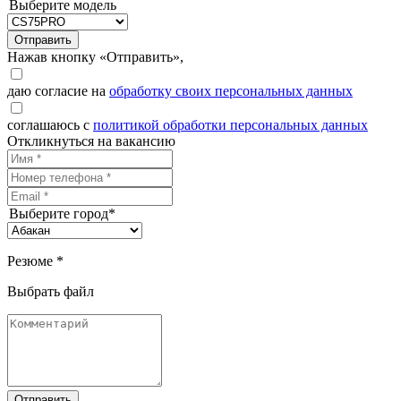
Выберите модель
Отправить
Нажав кнопку «Отправить»,
даю согласие на
обработку своих персональных данных
соглашаюсь с
политикой обработки персональных данных
Откликнуться на вакансию
Выберите город*
Резюме *
Выбрать файл
Отправить