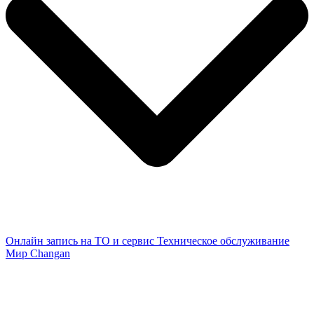
Онлайн запись на ТО и сервис
Техническое обслуживание
Мир Changan