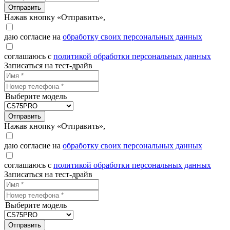
Отправить
Нажав кнопку «Отправить»,
даю согласие на
обработку своих персональных данных
соглашаюсь с
политикой обработки персональных данных
Записаться на тест-драйв
Выберите модель
Отправить
Нажав кнопку «Отправить»,
даю согласие на
обработку своих персональных данных
соглашаюсь с
политикой обработки персональных данных
Записаться на тест-драйв
Выберите модель
Отправить