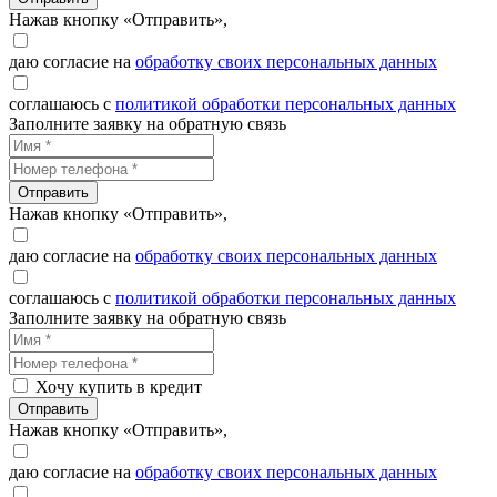
Нажав кнопку «Отправить»,
даю согласие на
обработку своих персональных данных
соглашаюсь с
политикой обработки персональных данных
Заполните заявку на обратную связь
Отправить
Нажав кнопку «Отправить»,
даю согласие на
обработку своих персональных данных
соглашаюсь с
политикой обработки персональных данных
Заполните заявку на обратную связь
Хочу купить в кредит
Отправить
Нажав кнопку «Отправить»,
даю согласие на
обработку своих персональных данных