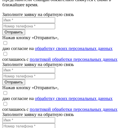
ближайшее время.
Заполните заявку на обратную связь
Отправить
Нажав кнопку «Отправить»,
даю согласие на
обработку своих персональных данных
соглашаюсь с
политикой обработки персональных данных
Заполните заявку на обратную связь
Отправить
Нажав кнопку «Отправить»,
даю согласие на
обработку своих персональных данных
соглашаюсь с
политикой обработки персональных данных
Заполните заявку на обратную связь