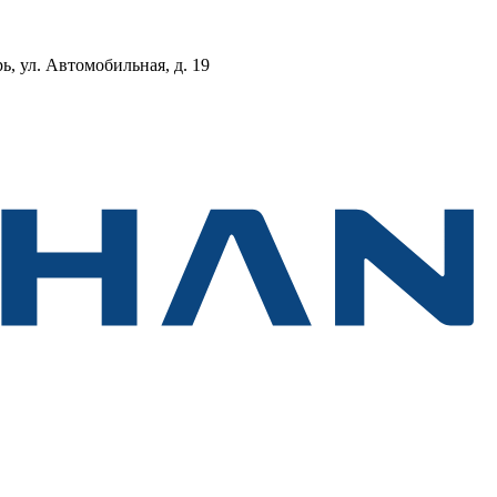
, ул. Автомобильная, д. 19