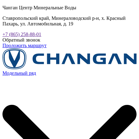
Чанган Центр Минеральные Воды
Ставропольский край, Минераловодский р-н, х. Красный
Пахарь, ул. Автомобильная, д. 19
+7 (865) 258-88-01
Обратный звонок
Проложить маршрут
Модельный ряд