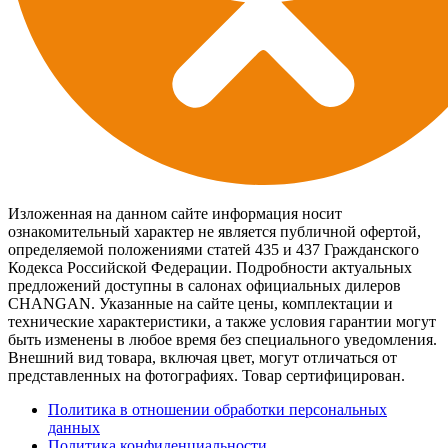
Изложенная на данном сайте информация носит
ознакомительный характер не является публичной офертой,
определяемой положениями статей 435 и 437 Гражданского
Кодекса Российской Федерации. Подробности актуальных
предложений доступны в салонах официальных дилеров
CHANGAN. Указанные на сайте цены, комплектации и
технические характеристики, а также условия гарантии могут
быть изменены в любое время без специального уведомления.
Внешний вид товара, включая цвет, могут отличаться от
представленных на фотографиях. Товар сертифицирован.
Политика в отношении обработки персональных
данных
Политика конфиденциальности