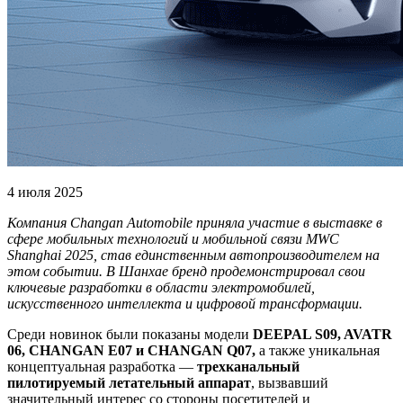
4 июля 2025
Компания Changan Automobile приняла участие в выставке в
сфере мобильных технологий и мобильной связи MWC
Shanghai 2025, став единственным автопроизводителем на
этом событии. В Шанхае бренд продемонстрировал свои
ключевые разработки в области электромобилей,
искусственного интеллекта и цифровой трансформации.
Среди новинок были показаны модели
DEEPAL S09, AVATR
06, CHANGAN
E07 и CHANGAN
Q07,
а также уникальная
концептуальная разработка —
трехканальный
пилотируемый летательный аппарат
, вызвавший
значительный интерес со стороны посетителей и