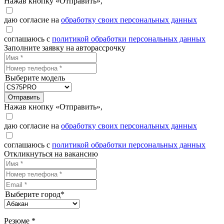
Нажав кнопку «Отправить»,
даю согласие на
обработку своих персональных данных
соглашаюсь с
политикой обработки персональных данных
Заполните заявку на авторассрочку
Выберите модель
Отправить
Нажав кнопку «Отправить»,
даю согласие на
обработку своих персональных данных
соглашаюсь с
политикой обработки персональных данных
Откликнуться на вакансию
Выберите город*
Резюме *