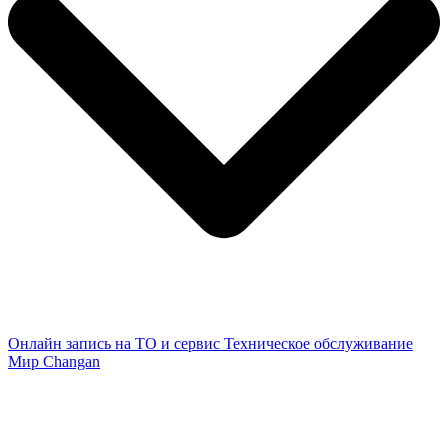
Онлайн запись на ТО и сервис
Техническое обслуживание
Мир Changan