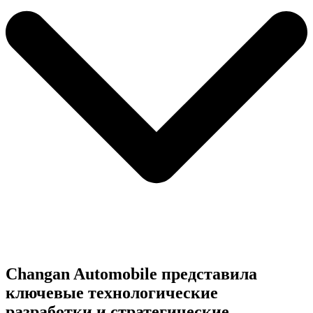
Changan Automobile представила
ключевые технологические
разработки и стратегические