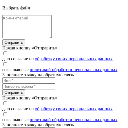
Выбрать файл
Отправить
Нажав кнопку «Отправить»,
даю согласие на
обработку своих персональных данных
соглашаюсь с
политикой обработки персональных данных
Заполните заявку на обратную связь
Отправить
Нажав кнопку «Отправить»,
даю согласие на
обработку своих персональных данных
соглашаюсь с
политикой обработки персональных данных
Заполните заявку на обратную связь