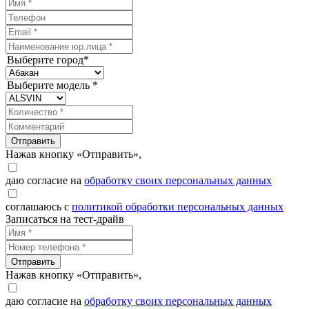
Выберите город*
Выберите модель *
Отправить
Нажав кнопку «Отправить»,
даю согласие на
обработку своих персональных данных
соглашаюсь с
политикой обработки персональных данных
Записаться на тест-драйв
Отправить
Нажав кнопку «Отправить»,
даю согласие на
обработку своих персональных данных