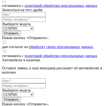
соглашаюсь с
политикой обработки персональных данных
Записаться на тест-драйв
Выберите модель
Отправить
Нажав кнопку «Отправить»,
даю согласие на
обработку своих персональных данных
соглашаюсь с
политикой обработки персональных данных
Автомобили в наличии
Оставьте заявку, и наш менеджер расскажет об автомобилях в
наличии
Выберите модель
Отправить
Нажав кнопку «Отправить»,