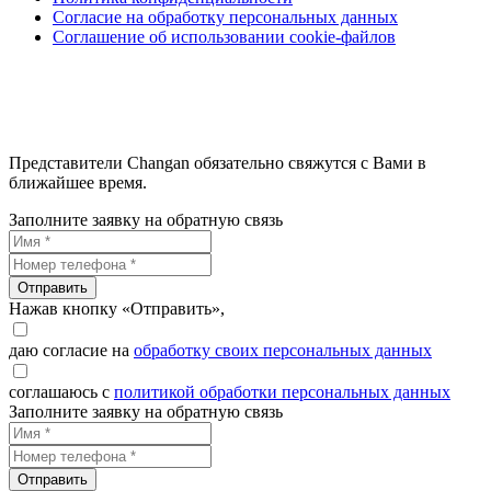
Согласие на обработку персональных данных
Соглашение об использовании cookie-файлов
Представители Changan обязательно свяжутся с Вами в
ближайшее время.
Заполните заявку на обратную связь
Отправить
Нажав кнопку «Отправить»,
даю согласие на
обработку своих персональных данных
соглашаюсь с
политикой обработки персональных данных
Заполните заявку на обратную связь
Отправить