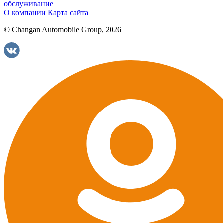
обслуживание
О компании
Карта сайта
© Changan Automobile Group, 2026