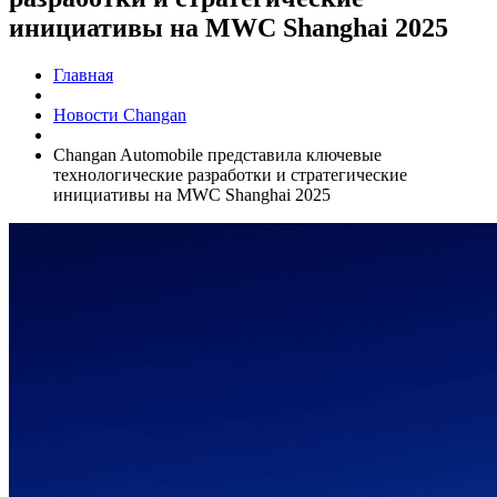
инициативы на MWC Shanghai 2025
Главная
Новости Changan
Changan Automobile представила ключевые
технологические разработки и стратегические
инициативы на MWC Shanghai 2025