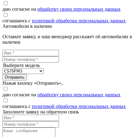
даю согласие на
обработку своих персональных данных
соглашаюсь с
политикой обработки персональных данных
Автомобили в наличии
Оставьте заявку, и наш менеджер расскажет об автомобилях в
наличии
Выберите модель
Отправить
Нажав кнопку «Отправить»,
даю согласие на
обработку своих персональных данных
соглашаюсь с
политикой обработки персональных данных
Заполните заявку на обратную связь