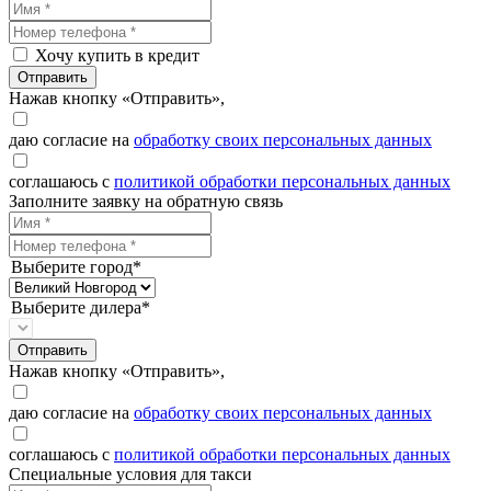
Хочу купить в кредит
Отправить
Нажав кнопку «Отправить»,
даю согласие на
обработку своих персональных данных
соглашаюсь с
политикой обработки персональных данных
Заполните заявку на обратную связь
Выберите город*
Выберите дилера*
Отправить
Нажав кнопку «Отправить»,
даю согласие на
обработку своих персональных данных
соглашаюсь с
политикой обработки персональных данных
Специальные условия для такси