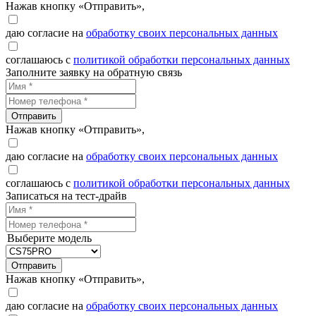
Нажав кнопку «Отправить»,
даю согласие на
обработку своих персональных данных
соглашаюсь с
политикой обработки персональных данных
Заполните заявку на обратную связь
Отправить
Нажав кнопку «Отправить»,
даю согласие на
обработку своих персональных данных
соглашаюсь с
политикой обработки персональных данных
Записаться на тест-драйв
Выберите модель
Отправить
Нажав кнопку «Отправить»,
даю согласие на
обработку своих персональных данных