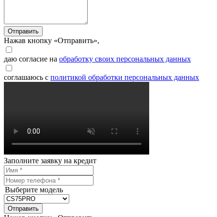
Отправить
Нажав кнопку «Отправить»,
даю согласие на
обработку своих персональных данных
соглашаюсь с
политикой обработки персональных данных
Заполните заявку на кредит
Выберите модель
Отправить