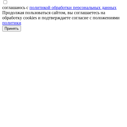
соглашаюсь с
политикой обработки персональных данных
Продолжая пользоваться сайтом, вы соглашаетесь на
обработку cookies и подтверждаете согласие с положениями
политики
Принять