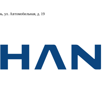
, ул. Автомобильная, д. 19