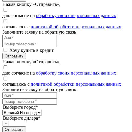
Нажав кнопку «Отправить»,
даю согласие на
обработку своих персональных данных
соглашаюсь с
политикой обработки персональных данных
Заполните заявку на обратную связь
Хочу купить в кредит
Отправить
Нажав кнопку «Отправить»,
даю согласие на
обработку своих персональных данных
соглашаюсь с
политикой обработки персональных данных
Заполните заявку на обратную связь
Выберите город*
Выберите дилера*
Отправить