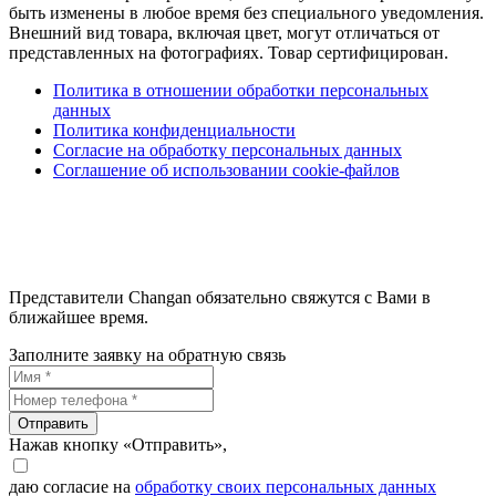
быть изменены в любое время без специального уведомления.
Внешний вид товара, включая цвет, могут отличаться от
представленных на фотографиях. Товар сертифицирован.
Политика в отношении обработки персональных
данных
Политика конфиденциальности
Согласие на обработку персональных данных
Соглашение об использовании cookie-файлов
Представители Changan обязательно свяжутся с Вами в
ближайшее время.
Заполните заявку на обратную связь
Отправить
Нажав кнопку «Отправить»,
даю согласие на
обработку своих персональных данных