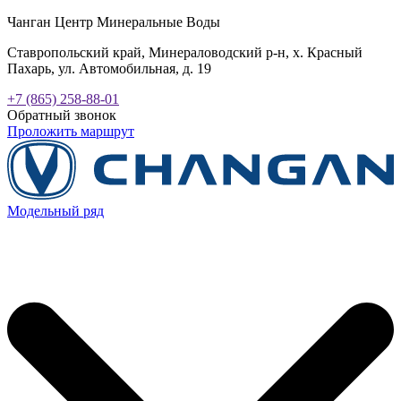
Чанган Центр Минеральные Воды
Ставропольский край, Минераловодский р-н, х. Красный
Пахарь, ул. Автомобильная, д. 19
+7 (865) 258-88-01
Обратный звонок
Проложить маршрут
Модельный ряд