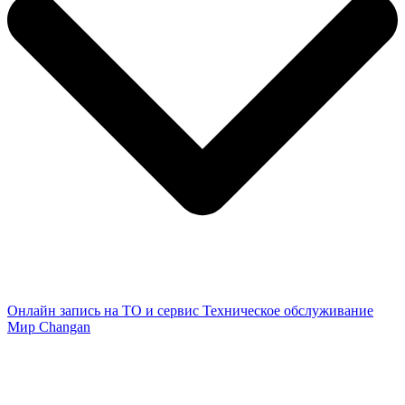
Онлайн запись на ТО и сервис
Техническое обслуживание
Мир Changan