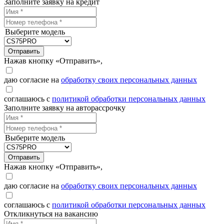
Заполните заявку на кредит
Выберите модель
Отправить
Нажав кнопку «Отправить»,
даю согласие на
обработку своих персональных данных
соглашаюсь с
политикой обработки персональных данных
Заполните заявку на авторассрочку
Выберите модель
Отправить
Нажав кнопку «Отправить»,
даю согласие на
обработку своих персональных данных
соглашаюсь с
политикой обработки персональных данных
Откликнуться на вакансию