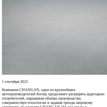
1 сентября 2023
Компания CHANGAN, один из крупнейших
автопроизводителей Китая, продолжает расширять аудиторию
потребителей, наращивая объемы производства,
совершенствуя технологии и задавая тренды мировому
автопрому. За плечами CHANGAN 161 год опыта в