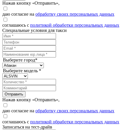
Нажав кнопку «Отправить»,
даю согласие на
обработку своих персональных данных
соглашаюсь с
политикой обработки персональных данных
Специальные условия для такси
Выберите город*
Выберите модель *
Отправить
Нажав кнопку «Отправить»,
даю согласие на
обработку своих персональных данных
соглашаюсь с
политикой обработки персональных данных
Записаться на тест-драйв