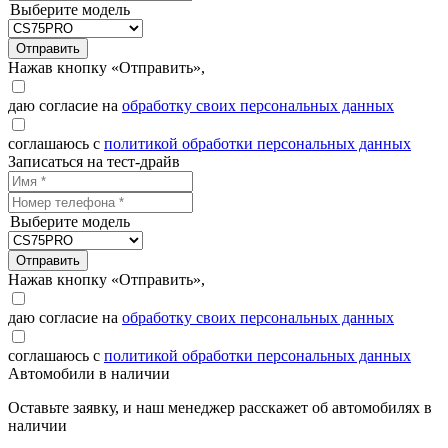
Выберите модель
Отправить
Нажав кнопку «Отправить»,
даю согласие на
обработку своих персональных данных
соглашаюсь с
политикой обработки персональных данных
Записаться на тест-драйв
Выберите модель
Отправить
Нажав кнопку «Отправить»,
даю согласие на
обработку своих персональных данных
соглашаюсь с
политикой обработки персональных данных
Автомобили в наличии
Оставьте заявку, и наш менеджер расскажет об автомобилях в
наличии