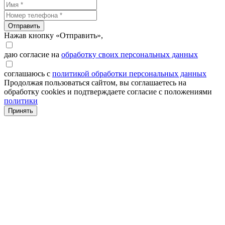
Отправить
Нажав кнопку «Отправить»,
даю согласие на
обработку своих персональных данных
соглашаюсь с
политикой обработки персональных данных
Продолжая пользоваться сайтом, вы соглашаетесь на
обработку cookies и подтверждаете согласие с положениями
политики
Принять