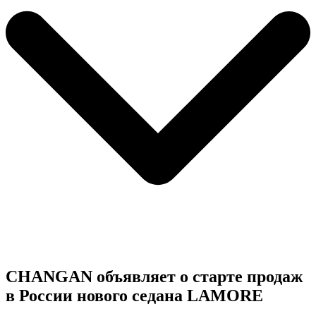
CHANGAN объявляет о старте продаж
в России нового седана LAMORE