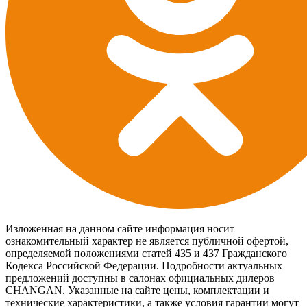
Изложенная на данном сайте информация носит
ознакомительный характер не является публичной офертой,
определяемой положениями статей 435 и 437 Гражданского
Кодекса Российской Федерации. Подробности актуальных
предложений доступны в салонах официальных дилеров
CHANGAN. Указанные на сайте цены, комплектации и
технические характеристики, а также условия гарантии могут