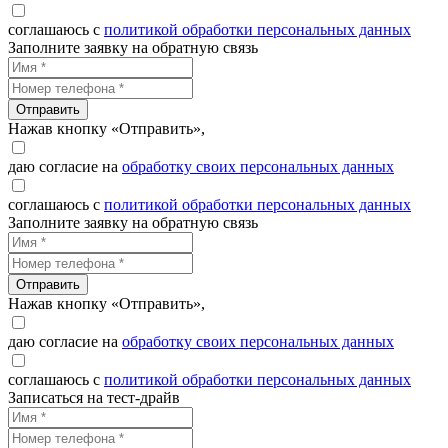
соглашаюсь с
политикой обработки персональных данных
Заполните заявку на обратную связь
Отправить
Нажав кнопку «Отправить»,
даю согласие на
обработку своих персональных данных
соглашаюсь с
политикой обработки персональных данных
Заполните заявку на обратную связь
Отправить
Нажав кнопку «Отправить»,
даю согласие на
обработку своих персональных данных
соглашаюсь с
политикой обработки персональных данных
Записаться на тест-драйв