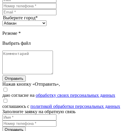
Выберите город*
Резюме *
Выбрать файл
Отправить
Нажав кнопку «Отправить»,
даю согласие на
обработку своих персональных данных
соглашаюсь с
политикой обработки персональных данных
Заполните заявку на обратную связь
Отправить