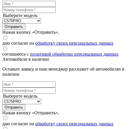
Выберите модель
Отправить
Нажав кнопку «Отправить»,
даю согласие на
обработку своих персональных данных
соглашаюсь с
политикой обработки персональных данных
Автомобили в наличии
Оставьте заявку, и наш менеджер расскажет об автомобилях в
наличии
Выберите модель
Отправить
Нажав кнопку «Отправить»,
даю согласие на
обработку своих персональных данных