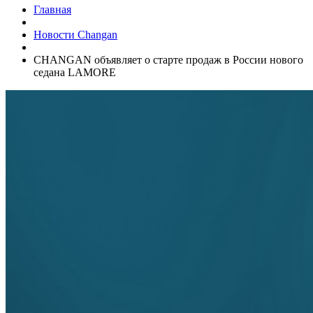
Главная
Новости Changan
CHANGAN объявляет о старте продаж в России нового
седана LAMORE