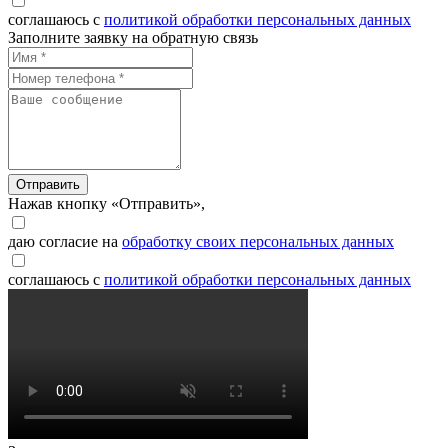
соглашаюсь с
политикой обработки персональных данных
Заполните заявку на обратную связь
Отправить
Нажав кнопку «Отправить»,
даю согласие на
обработку своих персональных данных
соглашаюсь с
политикой обработки персональных данных