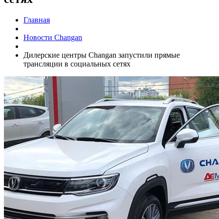
Главная
Новости Changan
Дилерские центры Changan запустили прямые
трансляции в социальных сетях