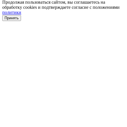
Продолжая пользоваться сайтом, вы соглашаетесь на
обработку cookies и подтверждаете согласие с положениями
политики
Принять