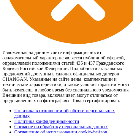
Изложенная на данном сайте информация носит
ознакомительный характер не является публичной офертой,
определяемой положениями статей 435 и 437 Гражданского
Кодекса Российской Федерации. Подробности актуальных
предложений доступны в салонах официальных дилеров
CHANGAN. Указанные на сайте цены, комплектации и
технические характеристики, а также условия гарантии могут
быть изменены в любое время без специального уведомления.
Внешний вид товара, включая цвет, могут отличаться от
представленных на фотографиях. Товар сертифицирован.
Политика в отношении обработки персональных
данных
Политика конфиденциальности
Согласие на обработку персональных данных
Соглашение об использовании cookie-файлов