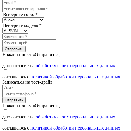
Выберите город*
Выберите модель *
Отправить
Нажав кнопку «Отправить»,
даю согласие на
обработку своих персональных данных
соглашаюсь с
политикой обработки персональных данных
Записаться на тест-драйв
Отправить
Нажав кнопку «Отправить»,
даю согласие на
обработку своих персональных данных
соглашаюсь с
политикой обработки персональных данных