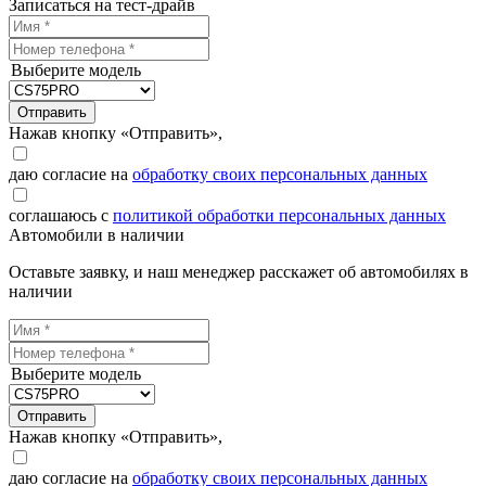
Записаться на тест-драйв
Выберите модель
Отправить
Нажав кнопку «Отправить»,
даю согласие на
обработку своих персональных данных
соглашаюсь с
политикой обработки персональных данных
Автомобили в наличии
Оставьте заявку, и наш менеджер расскажет об автомобилях в
наличии
Выберите модель
Отправить
Нажав кнопку «Отправить»,
даю согласие на
обработку своих персональных данных