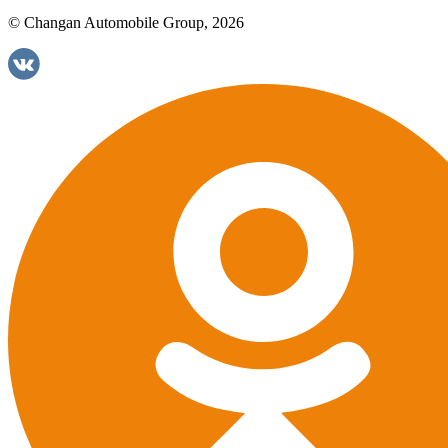
© Changan Automobile Group, 2026