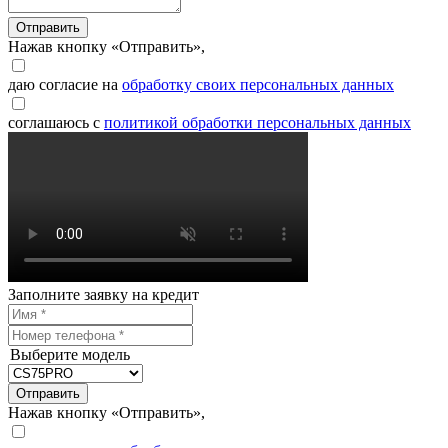
Отправить
Нажав кнопку «Отправить»,
даю согласие на
обработку своих персональных данных
соглашаюсь с
политикой обработки персональных данных
Заполните заявку на кредит
Выберите модель
Отправить
Нажав кнопку «Отправить»,