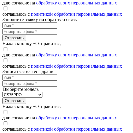
даю согласие на
обработку своих персональных данных
соглашаюсь с
политикой обработки персональных данных
Заполните заявку на обратную связь
Отправить
Нажав кнопку «Отправить»,
даю согласие на
обработку своих персональных данных
соглашаюсь с
политикой обработки персональных данных
Записаться на тест-драйв
Выберите модель
Отправить
Нажав кнопку «Отправить»,
даю согласие на
обработку своих персональных данных
соглашаюсь с
политикой обработки персональных данных