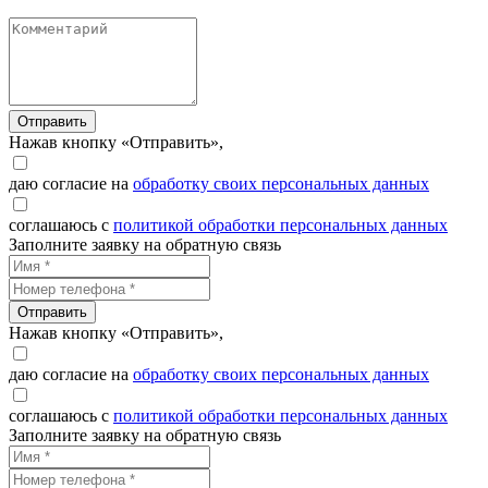
Отправить
Нажав кнопку «Отправить»,
даю согласие на
обработку своих персональных данных
соглашаюсь с
политикой обработки персональных данных
Заполните заявку на обратную связь
Отправить
Нажав кнопку «Отправить»,
даю согласие на
обработку своих персональных данных
соглашаюсь с
политикой обработки персональных данных
Заполните заявку на обратную связь