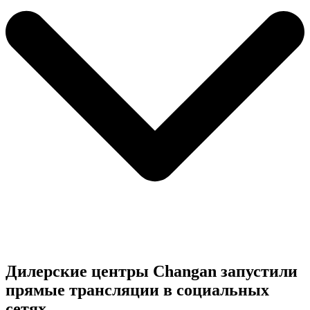
Дилерские центры Changan запустили
прямые трансляции в социальных
сетях