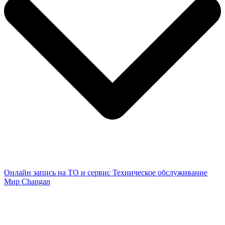
Онлайн запись на ТО и сервис
Техническое обслуживание
Мир Changan