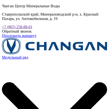
Чанган Центр Минеральные Воды
Ставропольский край, Минераловодский р-н, х. Красный
Пахарь, ул. Автомобильная, д. 19
+7 (865) 258-88-01
Обратный звонок
Проложить маршрут
Модельный ряд