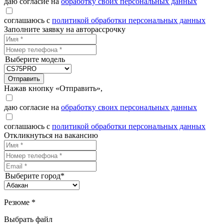
даю согласие на
обработку своих персональных данных
соглашаюсь с
политикой обработки персональных данных
Заполните заявку на авторассрочку
Выберите модель
Отправить
Нажав кнопку «Отправить»,
даю согласие на
обработку своих персональных данных
соглашаюсь с
политикой обработки персональных данных
Откликнуться на вакансию
Выберите город*
Резюме *
Выбрать файл