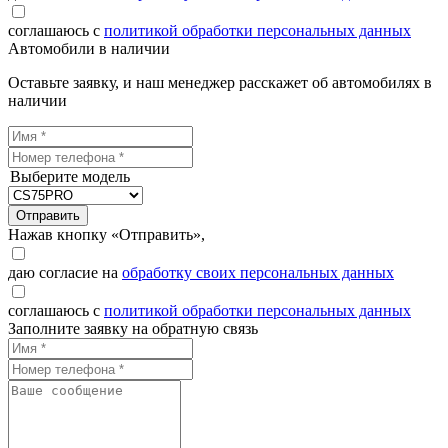
соглашаюсь с
политикой обработки персональных данных
Автомобили в наличии
Оставьте заявку, и наш менеджер расскажет об автомобилях в
наличии
Выберите модель
Отправить
Нажав кнопку «Отправить»,
даю согласие на
обработку своих персональных данных
соглашаюсь с
политикой обработки персональных данных
Заполните заявку на обратную связь