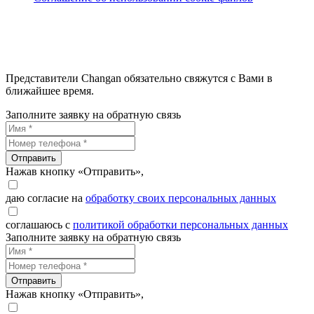
Представители Changan обязательно свяжутся с Вами в
ближайшее время.
Заполните заявку на обратную связь
Отправить
Нажав кнопку «Отправить»,
даю согласие на
обработку своих персональных данных
соглашаюсь с
политикой обработки персональных данных
Заполните заявку на обратную связь
Отправить
Нажав кнопку «Отправить»,