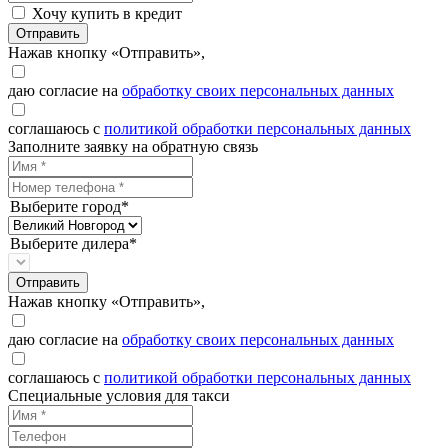
Хочу купить в кредит
Отправить
Нажав кнопку «Отправить»,
даю согласие на
обработку своих персональных данных
соглашаюсь с
политикой обработки персональных данных
Заполните заявку на обратную связь
Выберите город*
Выберите дилера*
Отправить
Нажав кнопку «Отправить»,
даю согласие на
обработку своих персональных данных
соглашаюсь с
политикой обработки персональных данных
Специальные условия для такси