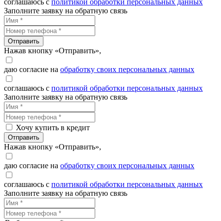
соглашаюсь с
политикой обработки персональных данных
Заполните заявку на обратную связь
Отправить
Нажав кнопку «Отправить»,
даю согласие на
обработку своих персональных данных
соглашаюсь с
политикой обработки персональных данных
Заполните заявку на обратную связь
Хочу купить в кредит
Отправить
Нажав кнопку «Отправить»,
даю согласие на
обработку своих персональных данных
соглашаюсь с
политикой обработки персональных данных
Заполните заявку на обратную связь