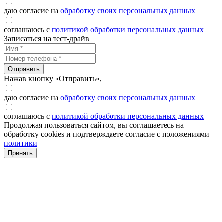
даю согласие на
обработку своих персональных данных
соглашаюсь с
политикой обработки персональных данных
Записаться на тест-драйв
Отправить
Нажав кнопку «Отправить»,
даю согласие на
обработку своих персональных данных
соглашаюсь с
политикой обработки персональных данных
Продолжая пользоваться сайтом, вы соглашаетесь на
обработку cookies и подтверждаете согласие с положениями
политики
Принять