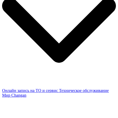
Онлайн запись на ТО и сервис
Техническое обслуживание
Мир Changan