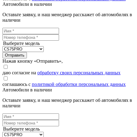
Автомобили в наличии
Оставьте заявку, и наш менеджер расскажет об автомобилях в
наличии
Выберите модель
Отправить
Нажав кнопку «Отправить»,
даю согласие на
обработку своих персональных данных
соглашаюсь с
политикой обработки персональных данных
Автомобили в наличии
Оставьте заявку, и наш менеджер расскажет об автомобилях в
наличии
Выберите модель