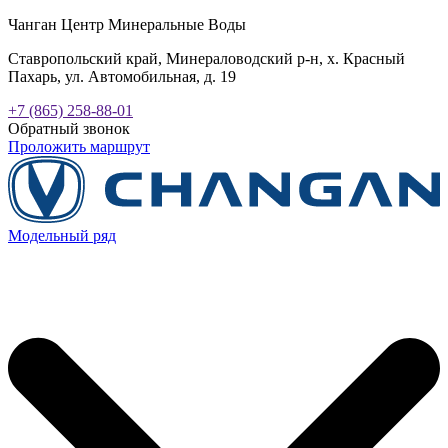
Чанган Центр Минеральные Воды
Ставропольский край, Минераловодский р-н, х. Красный
Пахарь, ул. Автомобильная, д. 19
+7 (865) 258-88-01
Обратный звонок
Проложить маршрут
Модельный ряд