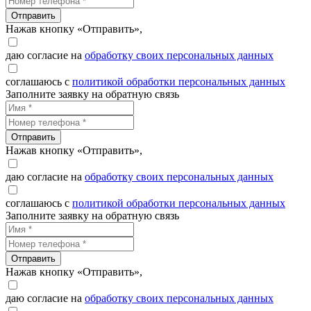
Отправить
Нажав кнопку «Отправить»,
даю согласие на
обработку своих персональных данных
соглашаюсь с
политикой обработки персональных данных
Заполните заявку на обратную связь
Отправить
Нажав кнопку «Отправить»,
даю согласие на
обработку своих персональных данных
соглашаюсь с
политикой обработки персональных данных
Заполните заявку на обратную связь
Отправить
Нажав кнопку «Отправить»,
даю согласие на
обработку своих персональных данных