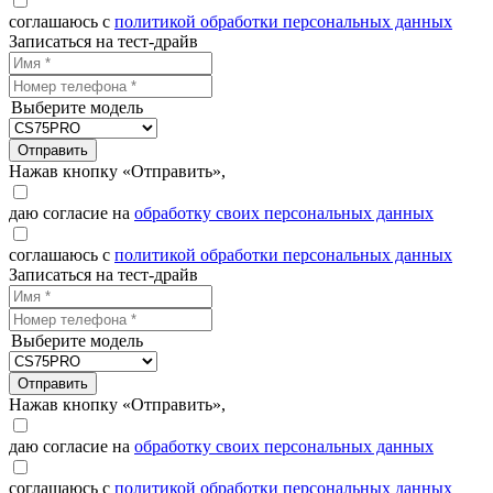
соглашаюсь с
политикой обработки персональных данных
Записаться на тест-драйв
Выберите модель
Отправить
Нажав кнопку «Отправить»,
даю согласие на
обработку своих персональных данных
соглашаюсь с
политикой обработки персональных данных
Записаться на тест-драйв
Выберите модель
Отправить
Нажав кнопку «Отправить»,
даю согласие на
обработку своих персональных данных
соглашаюсь с
политикой обработки персональных данных