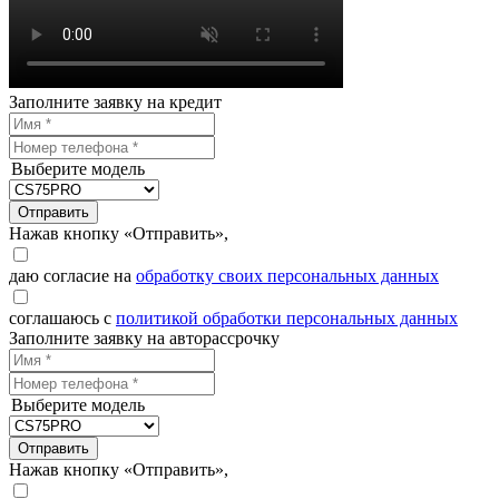
Заполните заявку на кредит
Выберите модель
Отправить
Нажав кнопку «Отправить»,
даю согласие на
обработку своих персональных данных
соглашаюсь с
политикой обработки персональных данных
Заполните заявку на авторассрочку
Выберите модель
Отправить
Нажав кнопку «Отправить»,