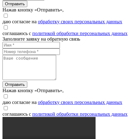
Отправить
Нажав кнопку «Отправить»,
даю согласие на
обработку своих персональных данных
соглашаюсь с
политикой обработки персональных данных
Заполните заявку на обратную связь
Отправить
Нажав кнопку «Отправить»,
даю согласие на
обработку своих персональных данных
соглашаюсь с
политикой обработки персональных данных