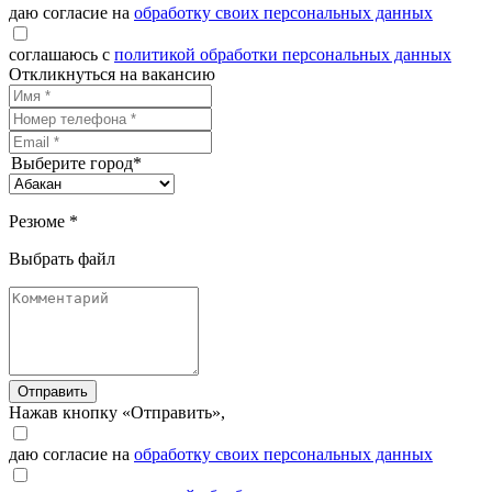
даю согласие на
обработку своих персональных данных
соглашаюсь с
политикой обработки персональных данных
Откликнуться на вакансию
Выберите город*
Резюме *
Выбрать файл
Отправить
Нажав кнопку «Отправить»,
даю согласие на
обработку своих персональных данных