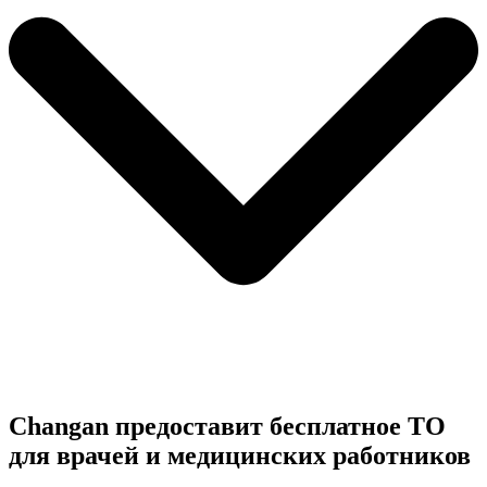
Changan предоставит бесплатное ТО
для врачей и медицинских работников