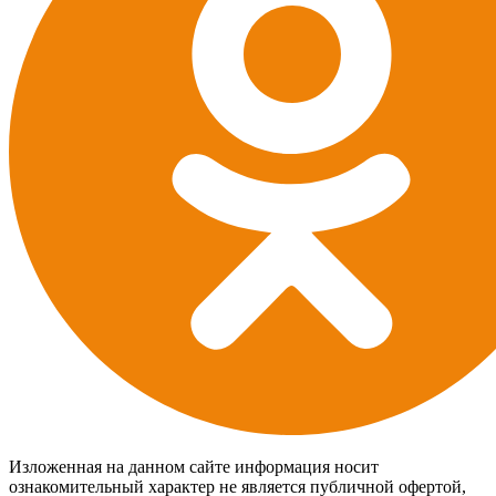
Изложенная на данном сайте информация носит
ознакомительный характер не является публичной офертой,