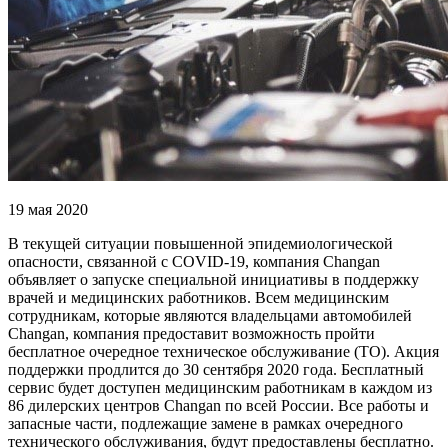
19 мая 2020
В текущей ситуации повышенной эпидемиологической
опасности, связанной с COVID-19, компания Changan
объявляет о запуске специальной инициативы в поддержку
врачей и медицинских работников. Всем медицинским
сотрудникам, которые являются владельцами автомобилей
Changan, компания предоставит возможность пройти
бесплатное очередное техническое обслуживание (ТО). Акция
поддержки продлится до 30 сентября 2020 года. Бесплатный
сервис будет доступен медицинским работникам в каждом из
86 дилерских центров Changan по всей России. Все работы и
запасные части, подлежащие замене в рамках очередного
технического обслуживания, будут предоставлены бесплатно.