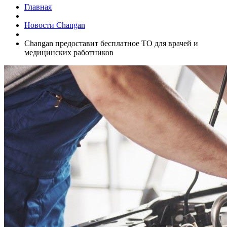
Главная
Новости Changan
Changan предоставит бесплатное ТО для врачей и
медицинских работников