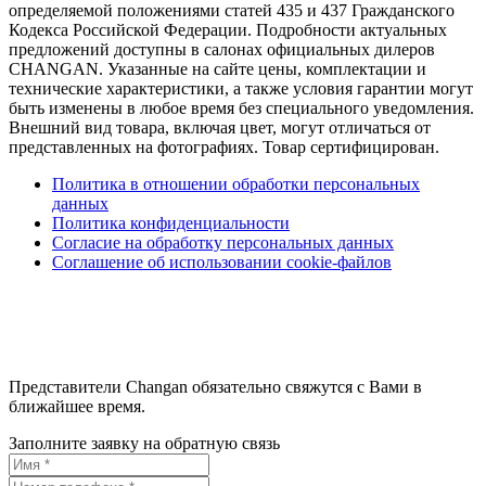
определяемой положениями статей 435 и 437 Гражданского
Кодекса Российской Федерации. Подробности актуальных
предложений доступны в салонах официальных дилеров
CHANGAN. Указанные на сайте цены, комплектации и
технические характеристики, а также условия гарантии могут
быть изменены в любое время без специального уведомления.
Внешний вид товара, включая цвет, могут отличаться от
представленных на фотографиях. Товар сертифицирован.
Политика в отношении обработки персональных
данных
Политика конфиденциальности
Согласие на обработку персональных данных
Соглашение об использовании cookie-файлов
Представители Changan обязательно свяжутся с Вами в
ближайшее время.
Заполните заявку на обратную связь