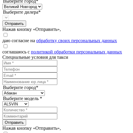
Выберите город*
Выберите дилера*
Отправить
Нажав кнопку «Отправить»,
даю согласие на
обработку своих персональных данных
соглашаюсь с
политикой обработки персональных данных
Специальные условия для такси
Выберите город*
Выберите модель *
Отправить
Нажав кнопку «Отправить»,