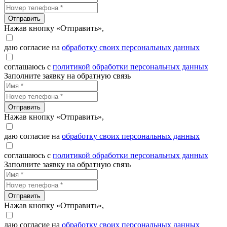
Отправить
Нажав кнопку «Отправить»,
даю согласие на
обработку своих персональных данных
соглашаюсь с
политикой обработки персональных данных
Заполните заявку на обратную связь
Отправить
Нажав кнопку «Отправить»,
даю согласие на
обработку своих персональных данных
соглашаюсь с
политикой обработки персональных данных
Заполните заявку на обратную связь
Отправить
Нажав кнопку «Отправить»,
даю согласие на
обработку своих персональных данных