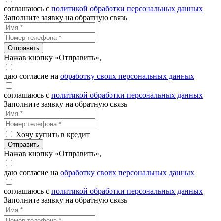
соглашаюсь с
политикой обработки персональных данных
Заполните заявку на обратную связь
Отправить
Нажав кнопку «Отправить»,
даю согласие на
обработку своих персональных данных
соглашаюсь с
политикой обработки персональных данных
Заполните заявку на обратную связь
Хочу купить в кредит
Отправить
Нажав кнопку «Отправить»,
даю согласие на
обработку своих персональных данных
соглашаюсь с
политикой обработки персональных данных
Заполните заявку на обратную связь