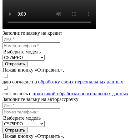
Заполните заявку на кредит
Выберите модель
Отправить
Нажав кнопку «Отправить»,
даю согласие на
обработку своих персональных данных
соглашаюсь с
политикой обработки персональных данных
Заполните заявку на авторассрочку
Выберите модель
Отправить
Нажав кнопку «Отправить»,