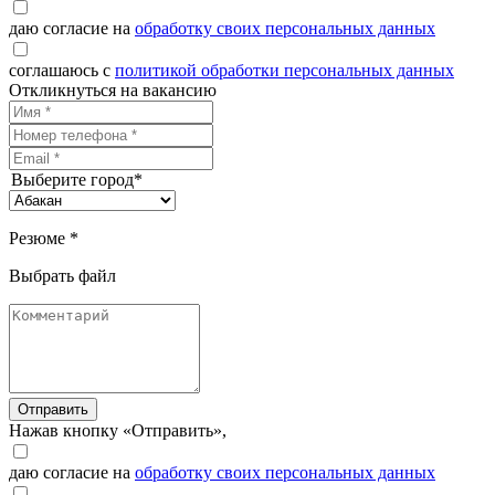
даю согласие на
обработку своих персональных данных
соглашаюсь с
политикой обработки персональных данных
Откликнуться на вакансию
Выберите город*
Резюме *
Выбрать файл
Отправить
Нажав кнопку «Отправить»,
даю согласие на
обработку своих персональных данных