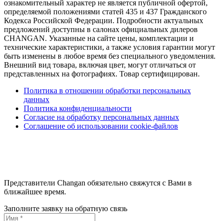
ознакомительный характер не является публичной офертой,
определяемой положениями статей 435 и 437 Гражданского
Кодекса Российской Федерации. Подробности актуальных
предложений доступны в салонах официальных дилеров
CHANGAN. Указанные на сайте цены, комплектации и
технические характеристики, а также условия гарантии могут
быть изменены в любое время без специального уведомления.
Внешний вид товара, включая цвет, могут отличаться от
представленных на фотографиях. Товар сертифицирован.
Политика в отношении обработки персональных
данных
Политика конфиденциальности
Согласие на обработку персональных данных
Соглашение об использовании cookie-файлов
Представители Changan обязательно свяжутся с Вами в
ближайшее время.
Заполните заявку на обратную связь