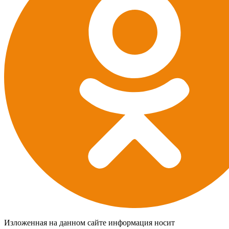
Изложенная на данном сайте информация носит