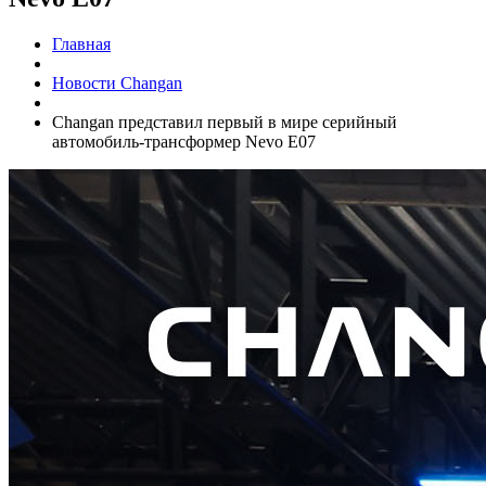
Главная
Новости Changan
Changan представил первый в мире серийный
автомобиль-трансформер Nevo E07