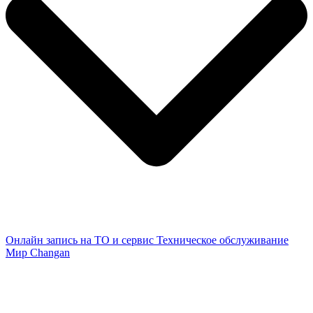
Онлайн запись на ТО и сервис
Техническое обслуживание
Мир Changan