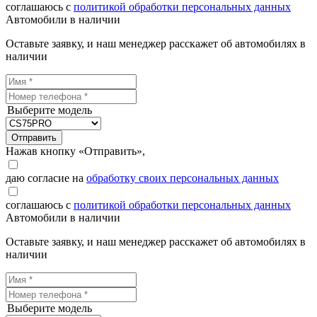
соглашаюсь с
политикой обработки персональных данных
Автомобили в наличии
Оставьте заявку, и наш менеджер расскажет об автомобилях в
наличии
Выберите модель
Отправить
Нажав кнопку «Отправить»,
даю согласие на
обработку своих персональных данных
соглашаюсь с
политикой обработки персональных данных
Автомобили в наличии
Оставьте заявку, и наш менеджер расскажет об автомобилях в
наличии
Выберите модель