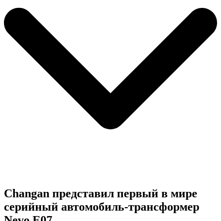
Changan представил первый в мире
серийный автомобиль-трансформер
Nevo E07