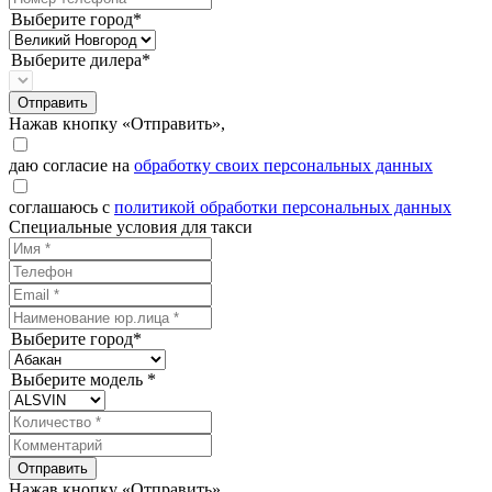
Выберите город*
Выберите дилера*
Отправить
Нажав кнопку «Отправить»,
даю согласие на
обработку своих персональных данных
соглашаюсь с
политикой обработки персональных данных
Специальные условия для такси
Выберите город*
Выберите модель *
Отправить
Нажав кнопку «Отправить»,