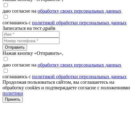
даю согласие на
обработку своих персональных данных
соглашаюсь с
политикой обработки персональных данных
Записаться на тест-драйв
Отправить
Нажав кнопку «Отправить»,
даю согласие на
обработку своих персональных данных
соглашаюсь с
политикой обработки персональных данных
Продолжая пользоваться сайтом, вы соглашаетесь на
обработку cookies и подтверждаете согласие с положениями
политики
Принять