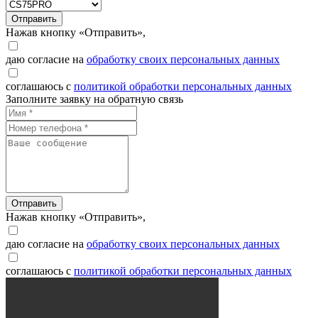
Отправить
Нажав кнопку «Отправить»,
даю согласие на
обработку своих персональных данных
соглашаюсь с
политикой обработки персональных данных
Заполните заявку на обратную связь
Отправить
Нажав кнопку «Отправить»,
даю согласие на
обработку своих персональных данных
соглашаюсь с
политикой обработки персональных данных