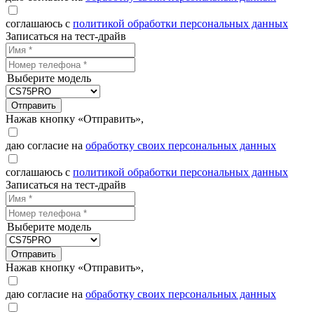
соглашаюсь с
политикой обработки персональных данных
Записаться на тест-драйв
Выберите модель
Отправить
Нажав кнопку «Отправить»,
даю согласие на
обработку своих персональных данных
соглашаюсь с
политикой обработки персональных данных
Записаться на тест-драйв
Выберите модель
Отправить
Нажав кнопку «Отправить»,
даю согласие на
обработку своих персональных данных