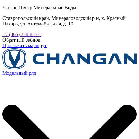
Чанган Центр Минеральные Воды
Ставропольский край, Минераловодский р-н, х. Красный
Пахарь, ул. Автомобильная, д. 19
+7 (865) 258-88-01
Обратный звонок
Проложить маршрут
Модельный ряд