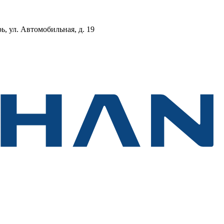
, ул. Автомобильная, д. 19