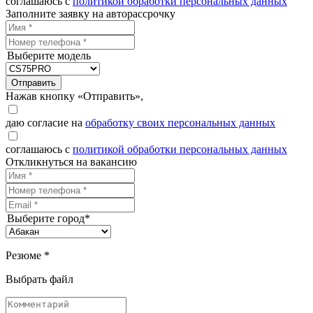
соглашаюсь с
политикой обработки персональных данных
Заполните заявку на авторассрочку
Выберите модель
Отправить
Нажав кнопку «Отправить»,
даю согласие на
обработку своих персональных данных
соглашаюсь с
политикой обработки персональных данных
Откликнуться на вакансию
Выберите город*
Резюме *
Выбрать файл