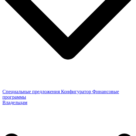
Специальные предложения
Конфигуратор
Финансовые
программы
Владельцам