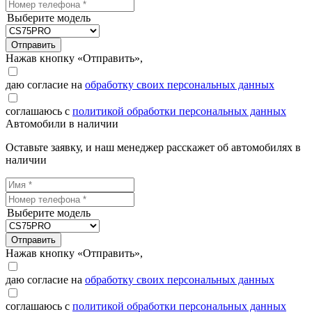
Выберите модель
Отправить
Нажав кнопку «Отправить»,
даю согласие на
обработку своих персональных данных
соглашаюсь с
политикой обработки персональных данных
Автомобили в наличии
Оставьте заявку, и наш менеджер расскажет об автомобилях в
наличии
Выберите модель
Отправить
Нажав кнопку «Отправить»,
даю согласие на
обработку своих персональных данных
соглашаюсь с
политикой обработки персональных данных