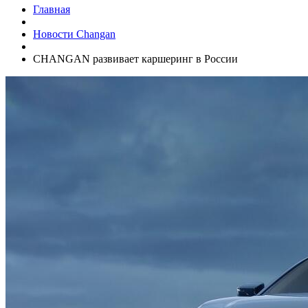
Главная
Новости Changan
CHANGAN развивает каршеринг в России