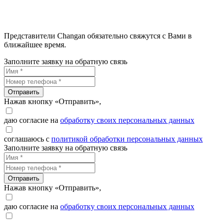
Представители Changan обязательно свяжутся с Вами в
ближайшее время.
Заполните заявку на обратную связь
Отправить
Нажав кнопку «Отправить»,
даю согласие на
обработку своих персональных данных
соглашаюсь с
политикой обработки персональных данных
Заполните заявку на обратную связь
Отправить
Нажав кнопку «Отправить»,
даю согласие на
обработку своих персональных данных