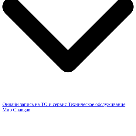
Онлайн запись на ТО и сервис
Техническое обслуживание
Мир Changan