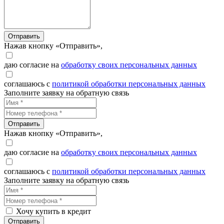
Отправить
Нажав кнопку «Отправить»,
даю согласие на
обработку своих персональных данных
соглашаюсь с
политикой обработки персональных данных
Заполните заявку на обратную связь
Отправить
Нажав кнопку «Отправить»,
даю согласие на
обработку своих персональных данных
соглашаюсь с
политикой обработки персональных данных
Заполните заявку на обратную связь
Хочу купить в кредит
Отправить