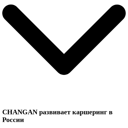
CHANGAN развивает каршеринг в
России