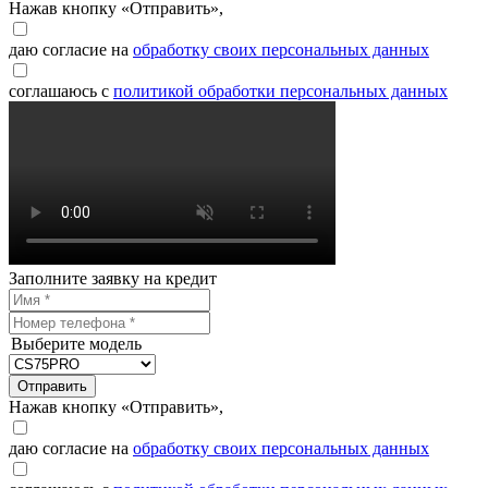
Нажав кнопку «Отправить»,
даю согласие на
обработку своих персональных данных
соглашаюсь с
политикой обработки персональных данных
Заполните заявку на кредит
Выберите модель
Отправить
Нажав кнопку «Отправить»,
даю согласие на
обработку своих персональных данных