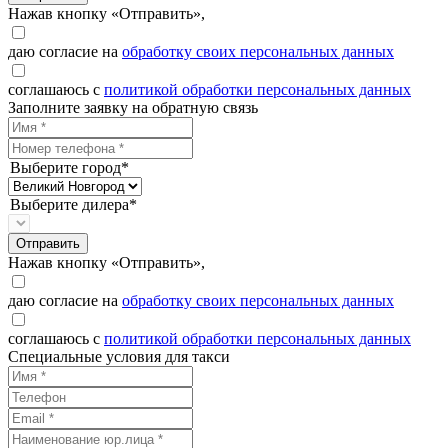
Нажав кнопку «Отправить»,
даю согласие на
обработку своих персональных данных
соглашаюсь с
политикой обработки персональных данных
Заполните заявку на обратную связь
Выберите город*
Выберите дилера*
Отправить
Нажав кнопку «Отправить»,
даю согласие на
обработку своих персональных данных
соглашаюсь с
политикой обработки персональных данных
Специальные условия для такси