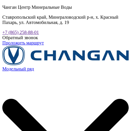
Чанган Центр Минеральные Воды
Ставропольский край, Минераловодский р-н, х. Красный
Пахарь, ул. Автомобильная, д. 19
+7 (865) 258-88-01
Обратный звонок
Проложить маршрут
Модельный ряд