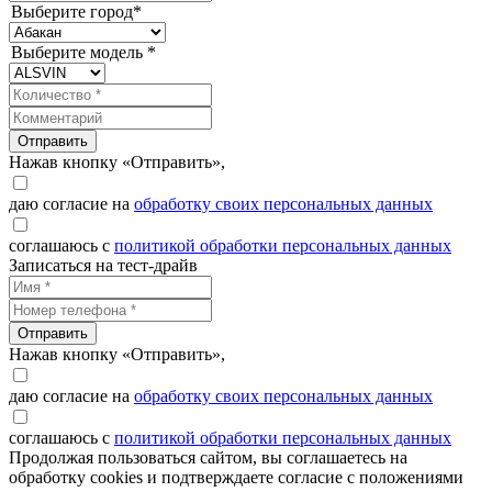
Выберите город*
Выберите модель *
Отправить
Нажав кнопку «Отправить»,
даю согласие на
обработку своих персональных данных
соглашаюсь с
политикой обработки персональных данных
Записаться на тест-драйв
Отправить
Нажав кнопку «Отправить»,
даю согласие на
обработку своих персональных данных
соглашаюсь с
политикой обработки персональных данных
Продолжая пользоваться сайтом, вы соглашаетесь на
обработку cookies и подтверждаете согласие с положениями