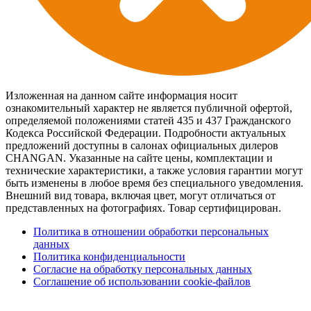
Изложенная на данном сайте информация носит
ознакомительный характер не является публичной офертой,
определяемой положениями статей 435 и 437 Гражданского
Кодекса Российской Федерации. Подробности актуальных
предложений доступны в салонах официальных дилеров
CHANGAN. Указанные на сайте цены, комплектации и
технические характеристики, а также условия гарантии могут
быть изменены в любое время без специального уведомления.
Внешний вид товара, включая цвет, могут отличаться от
представленных на фотографиях. Товар сертифицирован.
Политика в отношении обработки персональных
данных
Политика конфиденциальности
Согласие на обработку персональных данных
Соглашение об использовании cookie-файлов