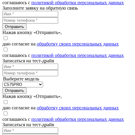
соглашаюсь с
политикой обработки персональных данных
Заполните заявку на обратную связь
Отправить
Нажав кнопку «Отправить»,
даю согласие на
обработку своих персональных данных
соглашаюсь с
политикой обработки персональных данных
Записаться на тест-драйв
Выберите модель
Отправить
Нажав кнопку «Отправить»,
даю согласие на
обработку своих персональных данных
соглашаюсь с
политикой обработки персональных данных
Записаться на тест-драйв