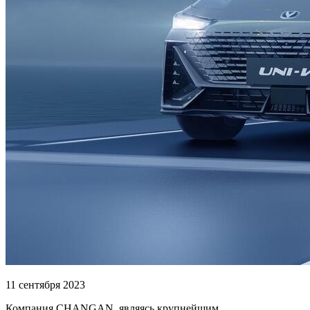
11 сентября 2023
Компания CHANGAN, являясь крупнейшим