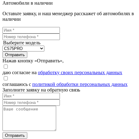
Автомобили в наличии
Оставьте заявку, и наш менеджер расскажет об автомобилях в
наличии
Выберите модель
Отправить
Нажав кнопку «Отправить»,
даю согласие на
обработку своих персональных данных
соглашаюсь с
политикой обработки персональных данных
Заполните заявку на обратную связь
Отправить