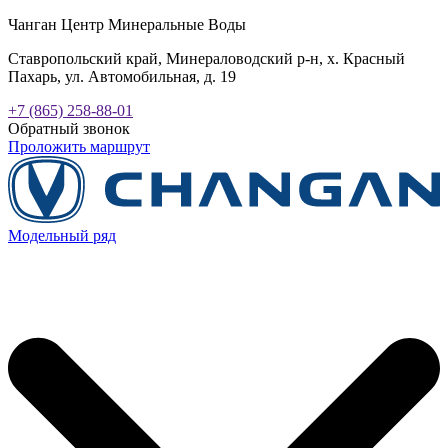
Чанган Центр Минеральные Воды
Ставропольский край, Минераловодский р-н, х. Красный
Пахарь, ул. Автомобильная, д. 19
+7 (865) 258-88-01
Обратный звонок
Проложить маршрут
Модельный ряд