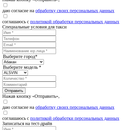
даю согласие на
обработку своих персональных данных
соглашаюсь с
политикой обработки персональных данных
Специальные условия для такси
Выберите город*
Выберите модель *
Отправить
Нажав кнопку «Отправить»,
даю согласие на
обработку своих персональных данных
соглашаюсь с
политикой обработки персональных данных
Записаться на тест-драйв