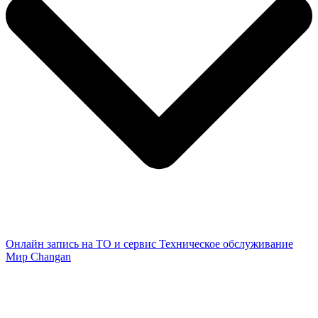
Онлайн запись на ТО и сервис
Техническое обслуживание
Мир Changan