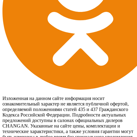
Изложенная на данном сайте информация носит
ознакомительный характер не является публичной офертой,
определяемой положениями статей 435 и 437 Гражданского
Кодекса Российской Федерации. Подробности актуальных
предложений доступны в салонах официальных дилеров
CHANGAN. Указанные на сайте цены, комплектации и
технические характеристики, а также условия гарантии могут
быть изменены в любое время без специального уведомления.