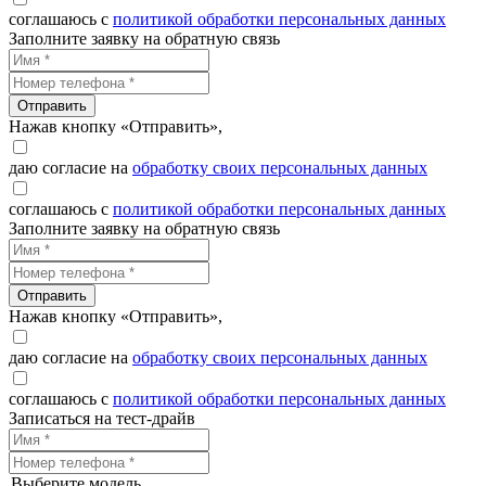
соглашаюсь с
политикой обработки персональных данных
Заполните заявку на обратную связь
Отправить
Нажав кнопку «Отправить»,
даю согласие на
обработку своих персональных данных
соглашаюсь с
политикой обработки персональных данных
Заполните заявку на обратную связь
Отправить
Нажав кнопку «Отправить»,
даю согласие на
обработку своих персональных данных
соглашаюсь с
политикой обработки персональных данных
Записаться на тест-драйв
Выберите модель