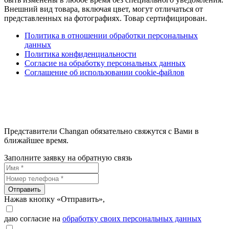
Внешний вид товара, включая цвет, могут отличаться от
представленных на фотографиях. Товар сертифицирован.
Политика в отношении обработки персональных
данных
Политика конфиденциальности
Согласие на обработку персональных данных
Соглашение об использовании cookie-файлов
Представители Changan обязательно свяжутся с Вами в
ближайшее время.
Заполните заявку на обратную связь
Отправить
Нажав кнопку «Отправить»,
даю согласие на
обработку своих персональных данных