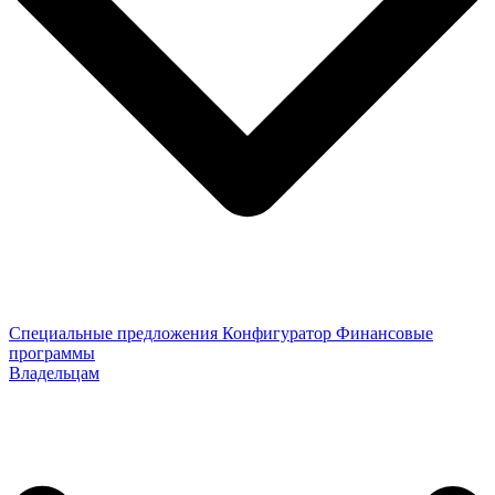
Специальные предложения
Конфигуратор
Финансовые
программы
Владельцам