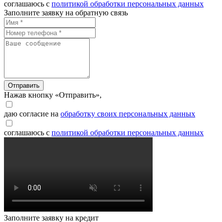
соглашаюсь с
политикой обработки персональных данных
Заполните заявку на обратную связь
Отправить
Нажав кнопку «Отправить»,
даю согласие на
обработку своих персональных данных
соглашаюсь с
политикой обработки персональных данных
Заполните заявку на кредит