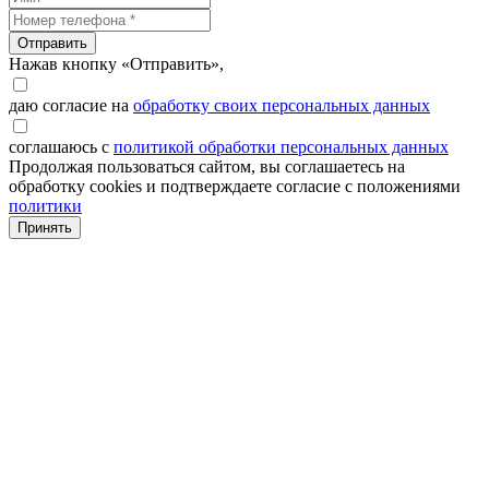
Отправить
Нажав кнопку «Отправить»,
даю согласие на
обработку своих персональных данных
соглашаюсь с
политикой обработки персональных данных
Продолжая пользоваться сайтом, вы соглашаетесь на
обработку cookies и подтверждаете согласие с положениями
политики
Принять