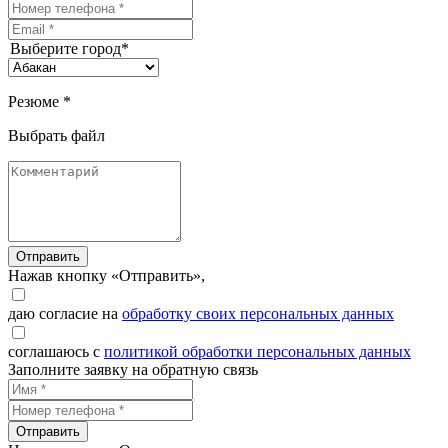
Выберите город*
Резюме *
Выбрать файл
Отправить
Нажав кнопку «Отправить»,
даю согласие на
обработку своих персональных данных
соглашаюсь с
политикой обработки персональных данных
Заполните заявку на обратную связь
Отправить