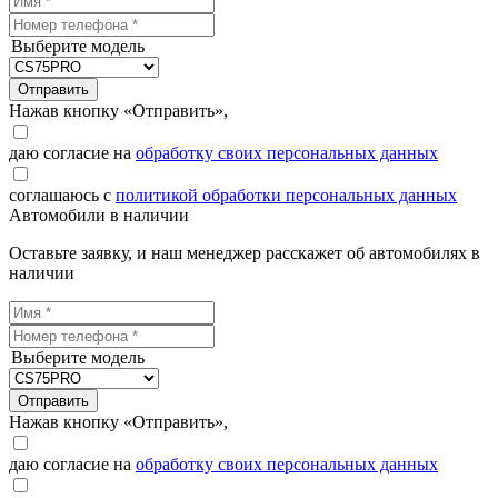
Выберите модель
Отправить
Нажав кнопку «Отправить»,
даю согласие на
обработку своих персональных данных
соглашаюсь с
политикой обработки персональных данных
Автомобили в наличии
Оставьте заявку, и наш менеджер расскажет об автомобилях в
наличии
Выберите модель
Отправить
Нажав кнопку «Отправить»,
даю согласие на
обработку своих персональных данных