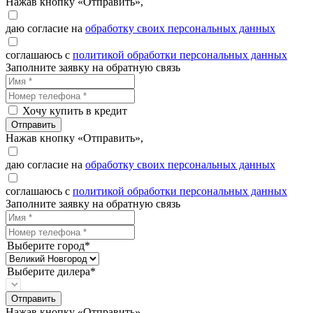
Нажав кнопку «Отправить»,
даю согласие на
обработку своих персональных данных
соглашаюсь с
политикой обработки персональных данных
Заполните заявку на обратную связь
Хочу купить в кредит
Отправить
Нажав кнопку «Отправить»,
даю согласие на
обработку своих персональных данных
соглашаюсь с
политикой обработки персональных данных
Заполните заявку на обратную связь
Выберите город*
Выберите дилера*
Отправить
Нажав кнопку «Отправить»,