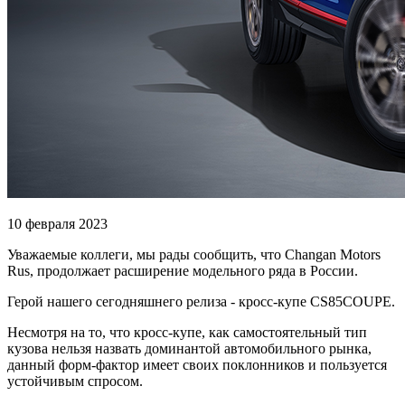
10 февраля 2023
Уважаемые коллеги, мы рады сообщить, что Changan Motors
Rus, продолжает расширение модельного ряда в России.
Герой нашего сегодняшнего релиза - кросс-купе CS85COUPE.
Несмотря на то, что кросс-купе, как самостоятельный тип
кузова нельзя назвать доминантой автомобильного рынка,
данный форм-фактор имеет своих поклонников и пользуется
устойчивым спросом.