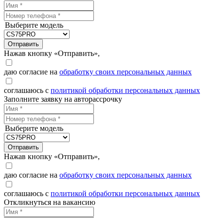
Выберите модель
Отправить
Нажав кнопку «Отправить»,
даю согласие на
обработку своих персональных данных
соглашаюсь с
политикой обработки персональных данных
Заполните заявку на авторассрочку
Выберите модель
Отправить
Нажав кнопку «Отправить»,
даю согласие на
обработку своих персональных данных
соглашаюсь с
политикой обработки персональных данных
Откликнуться на вакансию