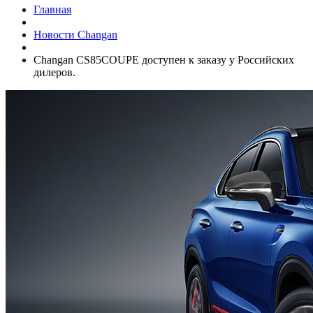
Главная
Новости Changan
Changan СS85COUPE доступен к заказу у Российских
дилеров.