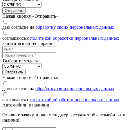
Отправить
Нажав кнопку «Отправить»,
даю согласие на
обработку своих персональных данных
соглашаюсь с
политикой обработки персональных данных
Записаться на тест-драйв
Выберите модель
Отправить
Нажав кнопку «Отправить»,
даю согласие на
обработку своих персональных данных
соглашаюсь с
политикой обработки персональных данных
Автомобили в наличии
Оставьте заявку, и наш менеджер расскажет об автомобилях в
наличии