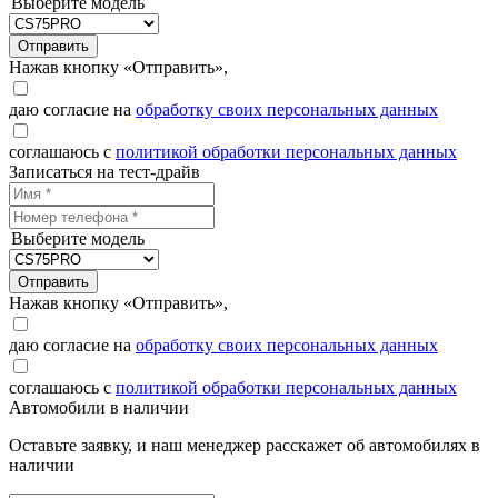
Выберите модель
Отправить
Нажав кнопку «Отправить»,
даю согласие на
обработку своих персональных данных
соглашаюсь с
политикой обработки персональных данных
Записаться на тест-драйв
Выберите модель
Отправить
Нажав кнопку «Отправить»,
даю согласие на
обработку своих персональных данных
соглашаюсь с
политикой обработки персональных данных
Автомобили в наличии
Оставьте заявку, и наш менеджер расскажет об автомобилях в
наличии