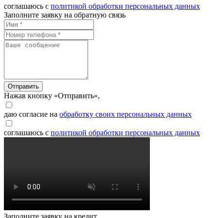
соглашаюсь с
политикой обработки персональных данных
Заполните заявку на обратную связь
Отправить
Нажав кнопку «Отправить»,
даю согласие на
обработку своих персональных данных
соглашаюсь с
политикой обработки персональных данных
Заполните заявку на кредит