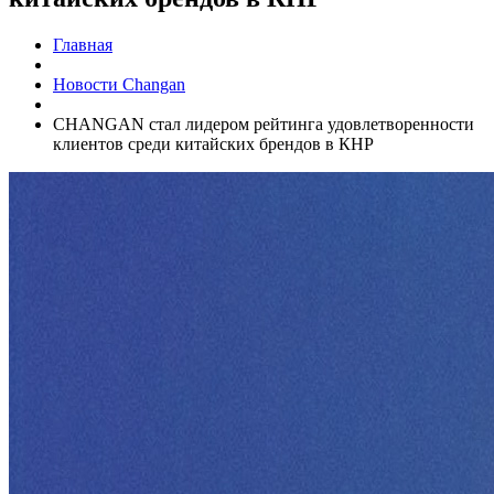
Главная
Новости Changan
CHANGAN стал лидером рейтинга удовлетворенности
клиентов среди китайских брендов в КНР