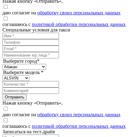
Нажав кнопку «Отправить»,
даю согласие на
обработку своих персональных данных
соглашаюсь с
политикой обработки персональных данных
Специальные условия для такси
Выберите город*
Выберите модель *
Отправить
Нажав кнопку «Отправить»,
даю согласие на
обработку своих персональных данных
соглашаюсь с
политикой обработки персональных данных
Записаться на тест-драйв