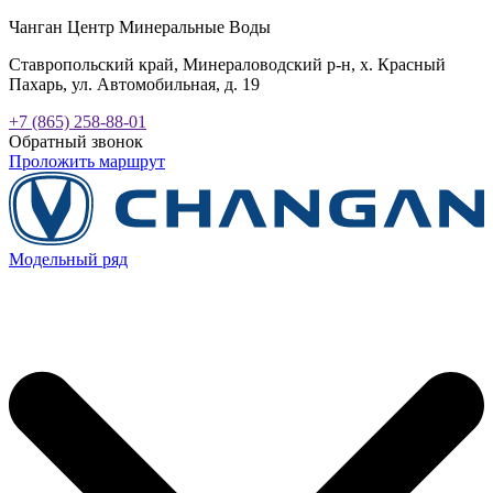
Чанган Центр Минеральные Воды
Ставропольский край, Минераловодский р-н, х. Красный
Пахарь, ул. Автомобильная, д. 19
+7 (865) 258-88-01
Обратный звонок
Проложить маршрут
Модельный ряд