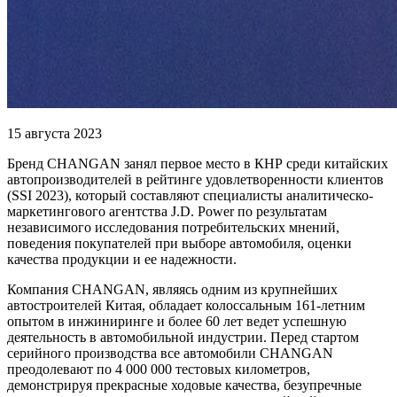
15 августа 2023
Бренд CHANGAN занял первое место в КНР среди китайских
автопроизводителей в рейтинге удовлетворенности клиентов
(SSI 2023), который составляют специалисты аналитическо-
маркетингового агентства J.D. Power по результатам
независимого исследования потребительских мнений,
поведения покупателей при выборе автомобиля, оценки
качества продукции и ее надежности.
Компания CHANGAN, являясь одним из крупнейших
автостроителей Китая, обладает колоссальным 161-летним
опытом в инжиниринге и более 60 лет ведет успешную
деятельность в автомобильной индустрии. Перед стартом
серийного производства все автомобили CHANGAN
преодолевают по 4 000 000 тестовых километров,
демонстрируя прекрасные ходовые качества, безупречные