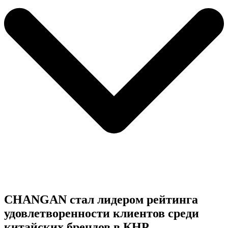
CHANGAN стал лидером рейтинга
удовлетворенности клиентов среди
китайских брендов в КНР