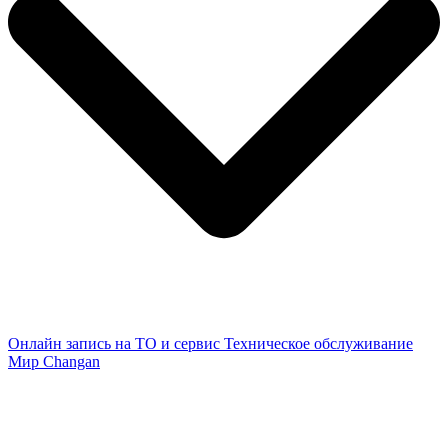
Онлайн запись на ТО и сервис
Техническое обслуживание
Мир Changan