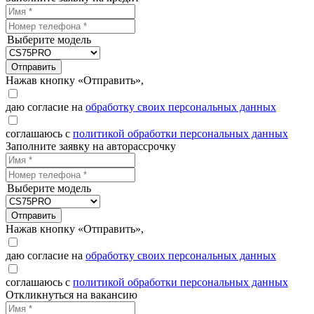
Выберите модель
Отправить
Нажав кнопку «Отправить»,
даю согласие на
обработку своих персональных данных
соглашаюсь с
политикой обработки персональных данных
Заполните заявку на авторассрочку
Выберите модель
Отправить
Нажав кнопку «Отправить»,
даю согласие на
обработку своих персональных данных
соглашаюсь с
политикой обработки персональных данных
Откликнуться на вакансию