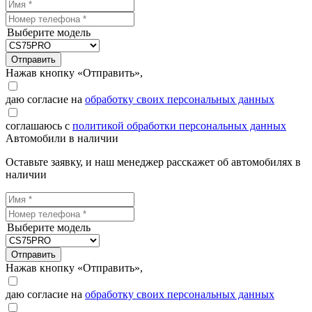
Выберите модель
Отправить
Нажав кнопку «Отправить»,
даю согласие на
обработку своих персональных данных
соглашаюсь с
политикой обработки персональных данных
Автомобили в наличии
Оставьте заявку, и наш менеджер расскажет об автомобилях в
наличии
Выберите модель
Отправить
Нажав кнопку «Отправить»,
даю согласие на
обработку своих персональных данных