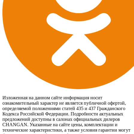
Изложенная на данном сайте информация носит
ознакомительный характер не является публичной офертой,
определяемой положениями статей 435 и 437 Гражданского
Кодекса Российской Федерации. Подробности актуальных
предложений доступны в салонах официальных дилеров
CHANGAN. Указанные на сайте цены, комплектации и
технические характеристики, а также условия гарантии могут