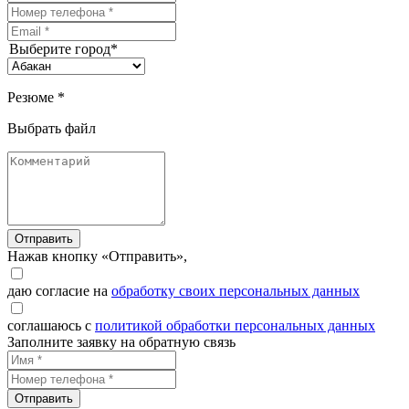
Выберите город*
Резюме *
Выбрать файл
Отправить
Нажав кнопку «Отправить»,
даю согласие на
обработку своих персональных данных
соглашаюсь с
политикой обработки персональных данных
Заполните заявку на обратную связь
Отправить