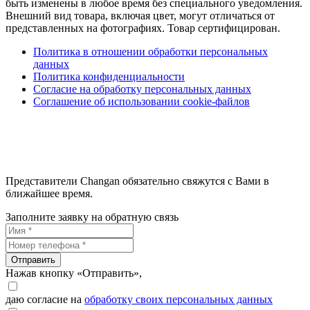
быть изменены в любое время без специального уведомления.
Внешний вид товара, включая цвет, могут отличаться от
представленных на фотографиях. Товар сертифицирован.
Политика в отношении обработки персональных
данных
Политика конфиденциальности
Согласие на обработку персональных данных
Соглашение об использовании cookie-файлов
Представители Changan обязательно свяжутся с Вами в
ближайшее время.
Заполните заявку на обратную связь
Отправить
Нажав кнопку «Отправить»,
даю согласие на
обработку своих персональных данных