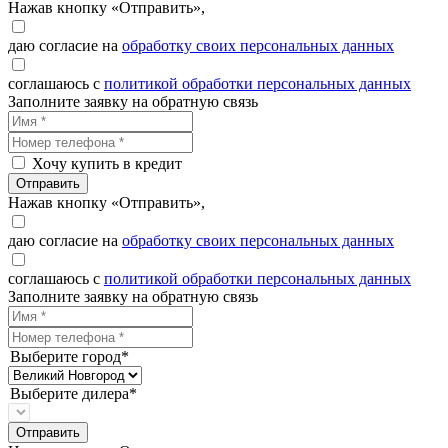
Нажав кнопку «Отправить»,
даю согласие на
обработку своих персональных данных
соглашаюсь с
политикой обработки персональных данных
Заполните заявку на обратную связь
Хочу купить в кредит
Отправить
Нажав кнопку «Отправить»,
даю согласие на
обработку своих персональных данных
соглашаюсь с
политикой обработки персональных данных
Заполните заявку на обратную связь
Выберите город*
Выберите дилера*
Отправить