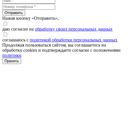
Отправить
Нажав кнопку «Отправить»,
даю согласие на
обработку своих персональных данных
соглашаюсь с
политикой обработки персональных данных
Продолжая пользоваться сайтом, вы соглашаетесь на
обработку cookies и подтверждаете согласие с положениями
политики
Принять