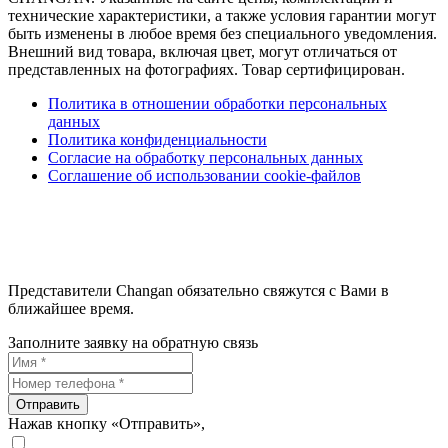
технические характеристики, а также условия гарантии могут
быть изменены в любое время без специального уведомления.
Внешний вид товара, включая цвет, могут отличаться от
представленных на фотографиях. Товар сертифицирован.
Политика в отношении обработки персональных
данных
Политика конфиденциальности
Согласие на обработку персональных данных
Соглашение об использовании cookie-файлов
Представители Changan обязательно свяжутся с Вами в
ближайшее время.
Заполните заявку на обратную связь
Отправить
Нажав кнопку «Отправить»,