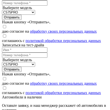
Выберите модель
Отправить
Нажав кнопку «Отправить»,
даю согласие на
обработку своих персональных данных
соглашаюсь с
политикой обработки персональных данных
Записаться на тест-драйв
Выберите модель
Отправить
Нажав кнопку «Отправить»,
даю согласие на
обработку своих персональных данных
соглашаюсь с
политикой обработки персональных данных
Автомобили в наличии
Оставьте заявку, и наш менеджер расскажет об автомобилях в
наличии