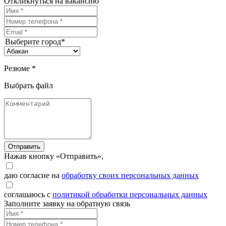
Откликнуться на вакансию
Выберите город*
Резюме *
Выбрать файл
Отправить
Нажав кнопку «Отправить»,
даю согласие на
обработку своих персональных данных
соглашаюсь с
политикой обработки персональных данных
Заполните заявку на обратную связь