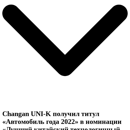
Changan UNI-K получил титул
«Автомобиль года 2022» в номинации
«Лучший китайский технологичный