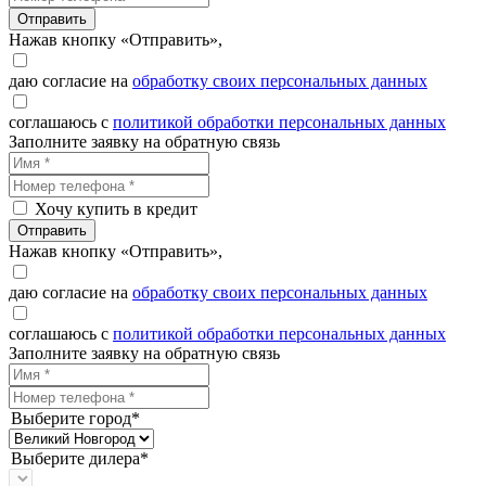
Отправить
Нажав кнопку «Отправить»,
даю согласие на
обработку своих персональных данных
соглашаюсь с
политикой обработки персональных данных
Заполните заявку на обратную связь
Хочу купить в кредит
Отправить
Нажав кнопку «Отправить»,
даю согласие на
обработку своих персональных данных
соглашаюсь с
политикой обработки персональных данных
Заполните заявку на обратную связь
Выберите город*
Выберите дилера*