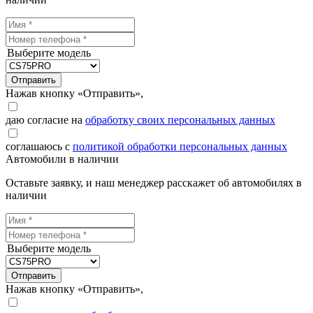
Выберите модель
Отправить
Нажав кнопку «Отправить»,
даю согласие на
обработку своих персональных данных
соглашаюсь с
политикой обработки персональных данных
Автомобили в наличии
Оставьте заявку, и наш менеджер расскажет об автомобилях в
наличии
Выберите модель
Отправить
Нажав кнопку «Отправить»,