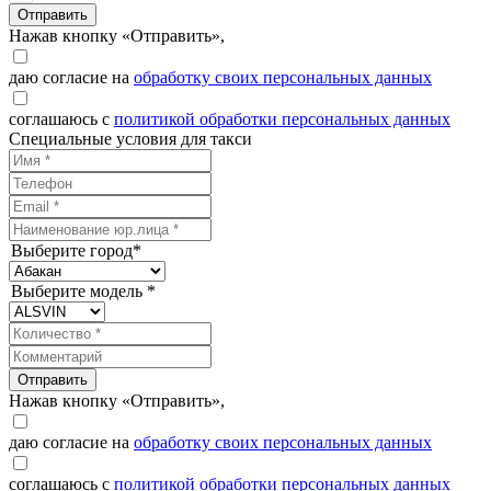
Отправить
Нажав кнопку «Отправить»,
даю согласие на
обработку своих персональных данных
соглашаюсь с
политикой обработки персональных данных
Специальные условия для такси
Выберите город*
Выберите модель *
Отправить
Нажав кнопку «Отправить»,
даю согласие на
обработку своих персональных данных
соглашаюсь с
политикой обработки персональных данных