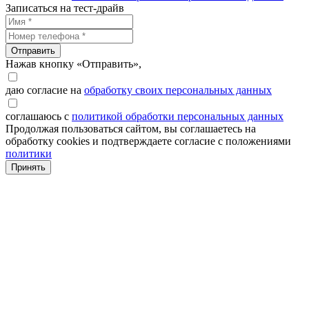
Записаться на тест-драйв
Отправить
Нажав кнопку «Отправить»,
даю согласие на
обработку своих персональных данных
соглашаюсь с
политикой обработки персональных данных
Продолжая пользоваться сайтом, вы соглашаетесь на
обработку cookies и подтверждаете согласие с положениями
политики
Принять