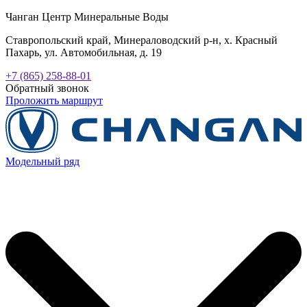
Чанган Центр Минеральные Воды
Ставропольский край, Минераловодский р-н, х. Красный
Пахарь, ул. Автомобильная, д. 19
+7 (865) 258-88-01
Обратный звонок
Проложить маршрут
Модельный ряд