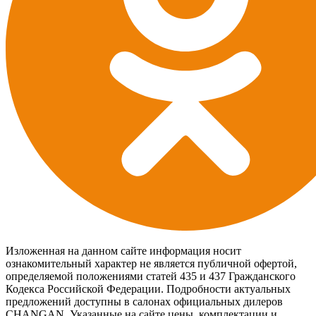
Изложенная на данном сайте информация носит
ознакомительный характер не является публичной офертой,
определяемой положениями статей 435 и 437 Гражданского
Кодекса Российской Федерации. Подробности актуальных
предложений доступны в салонах официальных дилеров
CHANGAN. Указанные на сайте цены, комплектации и