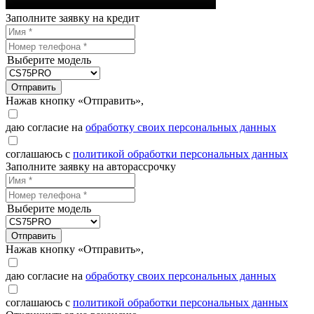
Заполните заявку на кредит
Выберите модель
Отправить
Нажав кнопку «Отправить»,
даю согласие на
обработку своих персональных данных
соглашаюсь с
политикой обработки персональных данных
Заполните заявку на авторассрочку
Выберите модель
Отправить
Нажав кнопку «Отправить»,
даю согласие на
обработку своих персональных данных
соглашаюсь с
политикой обработки персональных данных