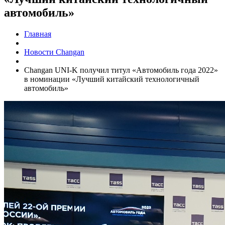
автомобиль»
Главная
Новости Changan
Changan UNI-K получил титул «Автомобиль года 2022»
в номинации «Лучший китайский технологичный
автомобиль»