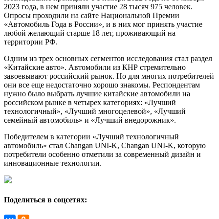
2023 года, в нем приняли участие 28 тысяч 975 человек.
Опросы проходили на сайте Национальной Премии
«Автомобиль Года в России», и в них мог принять участие
любой желающий старше 18 лет, проживающий на
территории РФ.
Одним из трех основных сегментов исследования стал раздел
«Китайские авто». Автомобили из КНР стремительно
завоевывают российский рынок. Но для многих потребителей
они все еще недостаточно хорошо знакомы. Респондентам
нужно было выбрать лучшие китайские автомобили на
российском рынке в четырех категориях: «Лучший
технологичный», «Лучший многоцелевой», «Лучший
семейный автомобиль» и «Лучший внедорожник».
Победителем в категории «Лучший технологичный
автомобиль» стал Changan UNI-K, Changan UNI-K, которую
потребители особенно отметили за современный дизайн и
инновационные технологии.
Поделиться в соцсетях: