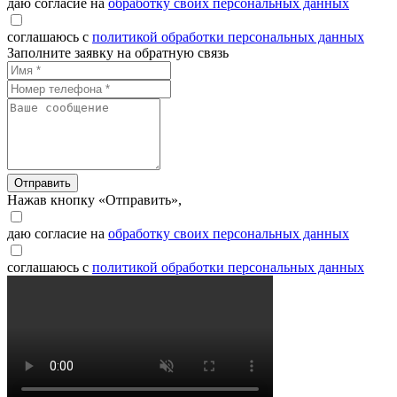
даю согласие на
обработку своих персональных данных
соглашаюсь с
политикой обработки персональных данных
Заполните заявку на обратную связь
Отправить
Нажав кнопку «Отправить»,
даю согласие на
обработку своих персональных данных
соглашаюсь с
политикой обработки персональных данных