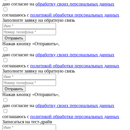
даю согласие на
обработку своих персональных данных
соглашаюсь с
политикой обработки персональных данных
Заполните заявку на обратную связь
Отправить
Нажав кнопку «Отправить»,
даю согласие на
обработку своих персональных данных
соглашаюсь с
политикой обработки персональных данных
Заполните заявку на обратную связь
Отправить
Нажав кнопку «Отправить»,
даю согласие на
обработку своих персональных данных
соглашаюсь с
политикой обработки персональных данных
Записаться на тест-драйв