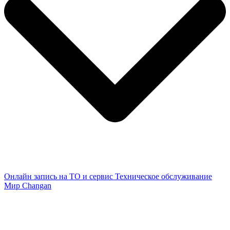
Онлайн запись на ТО и сервис
Техническое обслуживание
Мир Changan