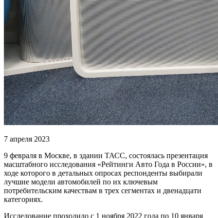
7 апреля 2023
9 февраля в Москве, в здании ТАСС, состоялась презентация
масштабного исследования «Рейтинги Авто Года в России», в
ходе которого в детальных опросах респонденты выбирали
лучшие модели автомобилей по их ключевым
потребительским качествам в трех сегментах и двенадцати
категориях.
Исследование проходило с 1 ноября 2022 года по 10 января