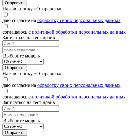
Отправить
Нажав кнопку «Отправить»,
даю согласие на
обработку своих персональных данных
соглашаюсь с
политикой обработки персональных данных
Записаться на тест-драйв
Выберите модель
Отправить
Нажав кнопку «Отправить»,
даю согласие на
обработку своих персональных данных
соглашаюсь с
политикой обработки персональных данных
Записаться на тест-драйв
Выберите модель
Отправить