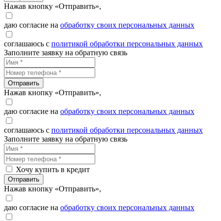
Нажав кнопку «Отправить»,
даю согласие на
обработку своих персональных данных
соглашаюсь с
политикой обработки персональных данных
Заполните заявку на обратную связь
Отправить
Нажав кнопку «Отправить»,
даю согласие на
обработку своих персональных данных
соглашаюсь с
политикой обработки персональных данных
Заполните заявку на обратную связь
Хочу купить в кредит
Отправить
Нажав кнопку «Отправить»,
даю согласие на
обработку своих персональных данных