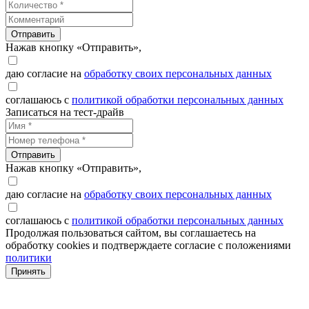
Отправить
Нажав кнопку «Отправить»,
даю согласие на
обработку своих персональных данных
соглашаюсь с
политикой обработки персональных данных
Записаться на тест-драйв
Отправить
Нажав кнопку «Отправить»,
даю согласие на
обработку своих персональных данных
соглашаюсь с
политикой обработки персональных данных
Продолжая пользоваться сайтом, вы соглашаетесь на
обработку cookies и подтверждаете согласие с положениями
политики
Принять