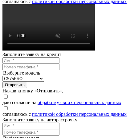
соглашаюсь с
политикой обработки персональных данных
Заполните заявку на кредит
Выберите модель
Отправить
Нажав кнопку «Отправить»,
даю согласие на
обработку своих персональных данных
соглашаюсь с
политикой обработки персональных данных
Заполните заявку на авторассрочку