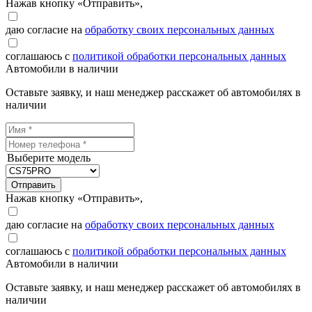
Нажав кнопку «Отправить»,
даю согласие на
обработку своих персональных данных
соглашаюсь с
политикой обработки персональных данных
Автомобили в наличии
Оставьте заявку, и наш менеджер расскажет об автомобилях в
наличии
Выберите модель
Отправить
Нажав кнопку «Отправить»,
даю согласие на
обработку своих персональных данных
соглашаюсь с
политикой обработки персональных данных
Автомобили в наличии
Оставьте заявку, и наш менеджер расскажет об автомобилях в
наличии