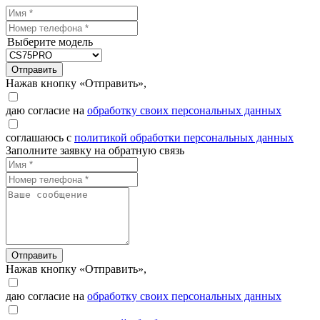
Выберите модель
Отправить
Нажав кнопку «Отправить»,
даю согласие на
обработку своих персональных данных
соглашаюсь с
политикой обработки персональных данных
Заполните заявку на обратную связь
Отправить
Нажав кнопку «Отправить»,
даю согласие на
обработку своих персональных данных