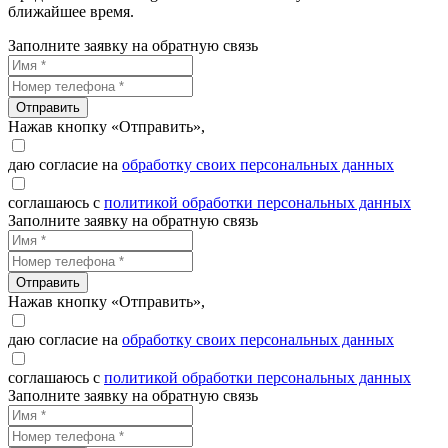
ближайшее время.
Заполните заявку на обратную связь
Отправить
Нажав кнопку «Отправить»,
даю согласие на
обработку своих персональных данных
соглашаюсь с
политикой обработки персональных данных
Заполните заявку на обратную связь
Отправить
Нажав кнопку «Отправить»,
даю согласие на
обработку своих персональных данных
соглашаюсь с
политикой обработки персональных данных
Заполните заявку на обратную связь