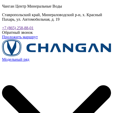
Чанган Центр Минеральные Воды
Ставропольский край, Минераловодский р-н, х. Красный
Пахарь, ул. Автомобильная, д. 19
+7 (865) 258-88-01
Обратный звонок
Проложить маршрут
Модельный ряд