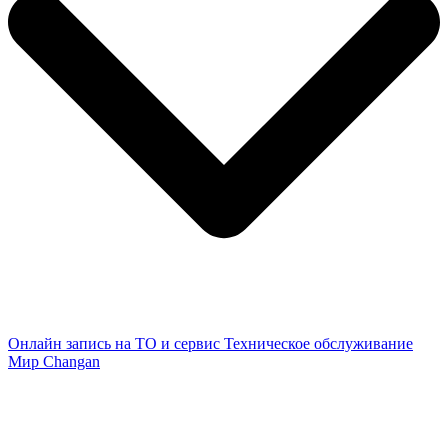
Онлайн запись на ТО и сервис
Техническое обслуживание
Мир Changan