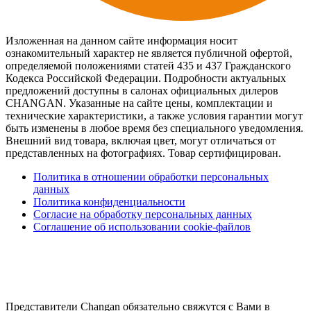
Изложенная на данном сайте информация носит
ознакомительный характер не является публичной офертой,
определяемой положениями статей 435 и 437 Гражданского
Кодекса Российской Федерации. Подробности актуальных
предложений доступны в салонах официальных дилеров
CHANGAN. Указанные на сайте цены, комплектации и
технические характеристики, а также условия гарантии могут
быть изменены в любое время без специального уведомления.
Внешний вид товара, включая цвет, могут отличаться от
представленных на фотографиях. Товар сертифицирован.
Политика в отношении обработки персональных
данных
Политика конфиденциальности
Согласие на обработку персональных данных
Соглашение об использовании cookie-файлов
Представители Changan обязательно свяжутся с Вами в