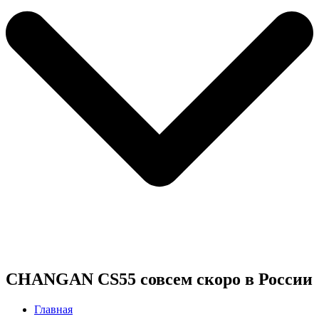
CHANGAN CS55 совсем скоро в России
Главная