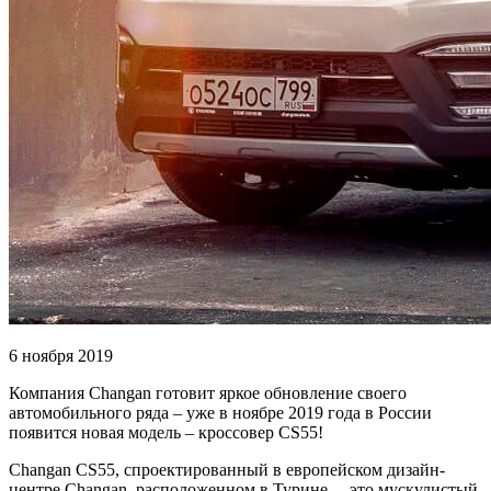
6 ноября 2019
Компания Changan готовит яркое обновление своего
автомобильного ряда – уже в ноябре 2019 года в России
появится новая модель – кроссовер CS55!
Changan CS55, спроектированный в европейском дизайн-
центре Changan, расположенном в Турине, – это мускулистый,