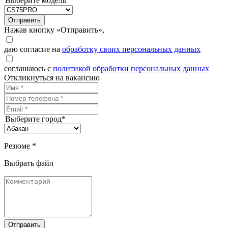
Выберите модель
Отправить
Нажав кнопку «Отправить»,
даю согласие на
обработку своих персональных данных
соглашаюсь с
политикой обработки персональных данных
Откликнуться на вакансию
Выберите город*
Резюме *
Выбрать файл
Отправить