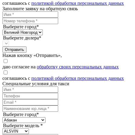
соглашаюсь с
политикой обработки персональных данных
Заполните заявку на обратную связь
Выберите город*
Выберите дилера*
Отправить
Нажав кнопку «Отправить»,
даю согласие на
обработку своих персональных данных
соглашаюсь с
политикой обработки персональных данных
Специальные условия для такси
Выберите город*
Выберите модель *