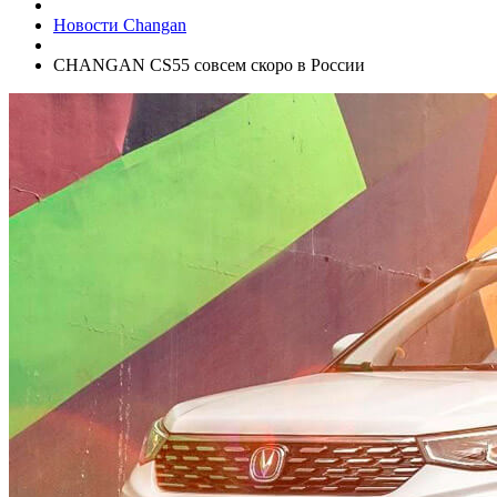
Новости Changan
CHANGAN CS55 совсем скоро в России