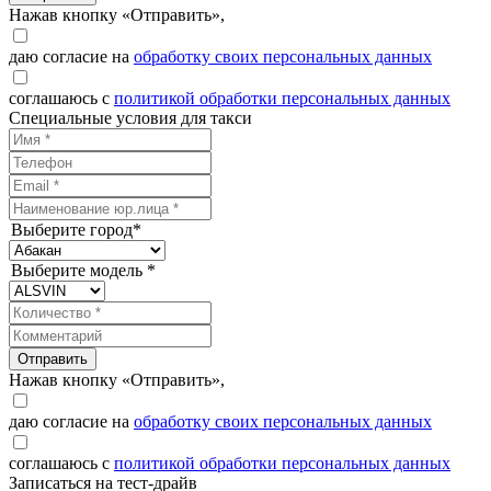
Нажав кнопку «Отправить»,
даю согласие на
обработку своих персональных данных
соглашаюсь с
политикой обработки персональных данных
Специальные условия для такси
Выберите город*
Выберите модель *
Отправить
Нажав кнопку «Отправить»,
даю согласие на
обработку своих персональных данных
соглашаюсь с
политикой обработки персональных данных
Записаться на тест-драйв