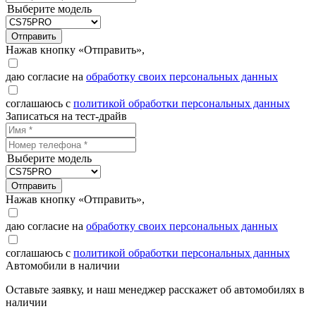
Выберите модель
Отправить
Нажав кнопку «Отправить»,
даю согласие на
обработку своих персональных данных
соглашаюсь с
политикой обработки персональных данных
Записаться на тест-драйв
Выберите модель
Отправить
Нажав кнопку «Отправить»,
даю согласие на
обработку своих персональных данных
соглашаюсь с
политикой обработки персональных данных
Автомобили в наличии
Оставьте заявку, и наш менеджер расскажет об автомобилях в
наличии