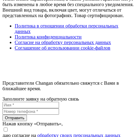
быть изменены в любое время без специального уведомления.
Внешний вид товара, включая цвет, могут отличаться от
представленных на фотографиях. Товар сертифицирован.
Политика в отношении обработки персональных
данных
Политика конфиденциальности
Согласие на обработку персональных данных
Соглашение об использовании cookie-файлов
Представители Changan обязательно свяжутся с Вами в
ближайшее время.
Заполните заявку на обратную связь
Отправить
Нажав кнопку «Отправить»,
даю согласие на
обработку своих персональных данных