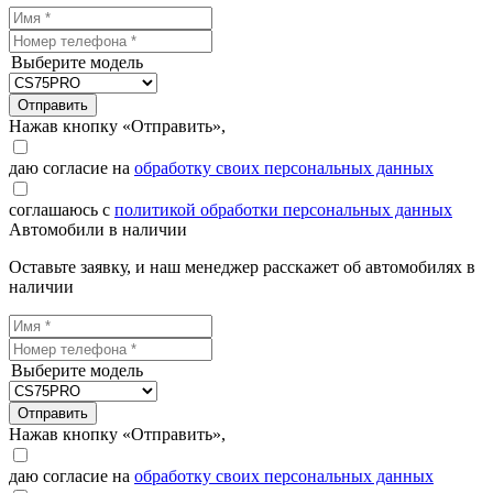
Выберите модель
Отправить
Нажав кнопку «Отправить»,
даю согласие на
обработку своих персональных данных
соглашаюсь с
политикой обработки персональных данных
Автомобили в наличии
Оставьте заявку, и наш менеджер расскажет об автомобилях в
наличии
Выберите модель
Отправить
Нажав кнопку «Отправить»,
даю согласие на
обработку своих персональных данных