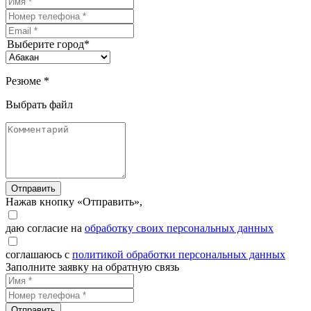
Выберите город*
Резюме *
Выбрать файл
Отправить
Нажав кнопку «Отправить»,
даю согласие на
обработку своих персональных данных
соглашаюсь с
политикой обработки персональных данных
Заполните заявку на обратную связь
Отправить