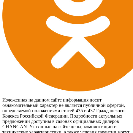
Изложенная на данном сайте информация носит
ознакомительный характер не является публичной офертой,
определяемой положениями статей 435 и 437 Гражданского
Кодекса Российской Федерации. Подробности актуальных
предложений доступны в салонах официальных дилеров
CHANGAN. Указанные на сайте цены, комплектации и
технические характеристики, а также условия гарантии могут