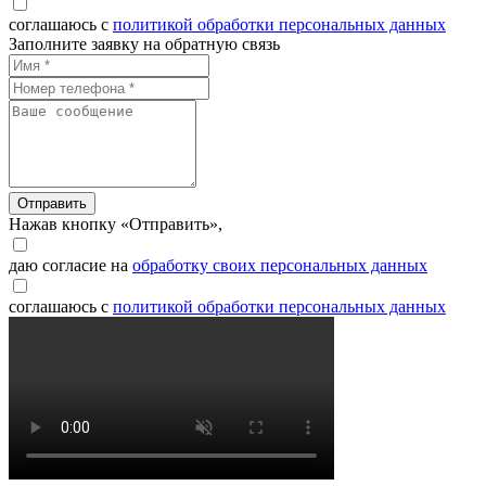
соглашаюсь с
политикой обработки персональных данных
Заполните заявку на обратную связь
Отправить
Нажав кнопку «Отправить»,
даю согласие на
обработку своих персональных данных
соглашаюсь с
политикой обработки персональных данных