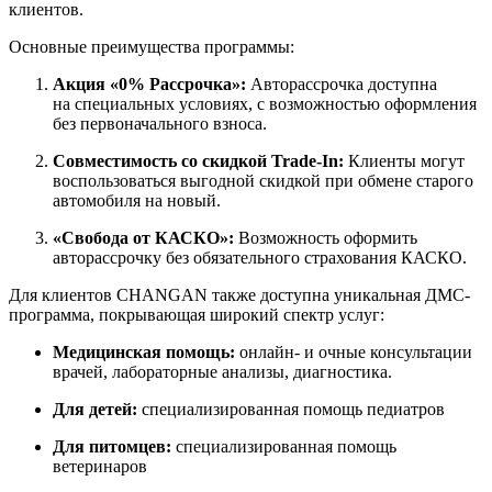
клиентов.
Основные преимущества программы:
Акция «0% Рассрочка»:
Авторассрочка доступна
на специальных условиях, с возможностью оформления
без первоначального взноса.
Совместимость со скидкой Trade-In:
Клиенты могут
воспользоваться выгодной скидкой при обмене старого
автомобиля на новый.
«Свобода от КАСКО»:
Возможность оформить
авторассрочку без обязательного страхования КАСКО.
Для клиентов CHANGAN также доступна уникальная ДМС-
программа, покрывающая широкий спектр услуг:
Медицинская помощь:
онлайн- и очные консультации
врачей, лабораторные анализы, диагностика.
Для детей:
специализированная помощь педиатров
Для питомцев:
специализированная помощь
ветеринаров