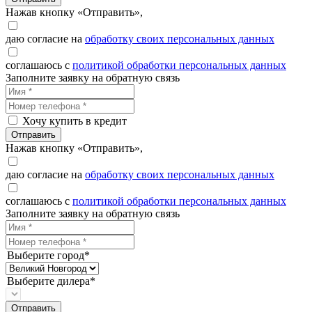
Нажав кнопку «Отправить»,
даю согласие на
обработку своих персональных данных
соглашаюсь с
политикой обработки персональных данных
Заполните заявку на обратную связь
Хочу купить в кредит
Отправить
Нажав кнопку «Отправить»,
даю согласие на
обработку своих персональных данных
соглашаюсь с
политикой обработки персональных данных
Заполните заявку на обратную связь
Выберите город*
Выберите дилера*
Отправить