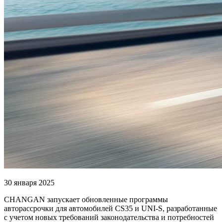
30 января 2025
CHANGAN запускает обновленные программы
авторассрочки для автомобилей CS35 и UNI-S, разработанные
с учетом новых требований законодательства и потребностей