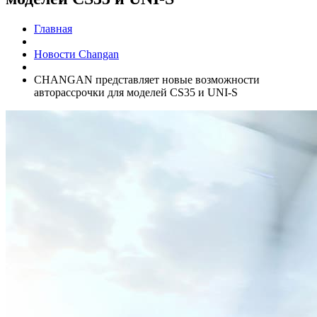
Главная
Новости Changan
CHANGAN представляет новые возможности
авторассрочки для моделей CS35 и UNI-S