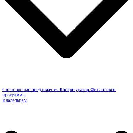
Специальные предложения
Конфигуратор
Финансовые
программы
Владельцам