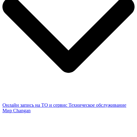
Онлайн запись на ТО и сервис
Техническое обслуживание
Мир Changan