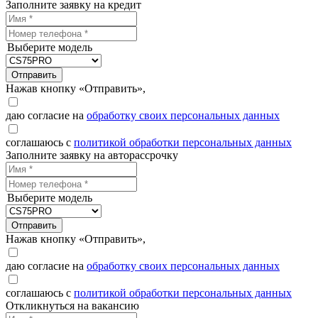
Заполните заявку на кредит
Выберите модель
Отправить
Нажав кнопку «Отправить»,
даю согласие на
обработку своих персональных данных
соглашаюсь с
политикой обработки персональных данных
Заполните заявку на авторассрочку
Выберите модель
Отправить
Нажав кнопку «Отправить»,
даю согласие на
обработку своих персональных данных
соглашаюсь с
политикой обработки персональных данных
Откликнуться на вакансию