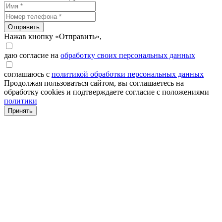
Отправить
Нажав кнопку «Отправить»,
даю согласие на
обработку своих персональных данных
соглашаюсь с
политикой обработки персональных данных
Продолжая пользоваться сайтом, вы соглашаетесь на
обработку cookies и подтверждаете согласие с положениями
политики
Принять