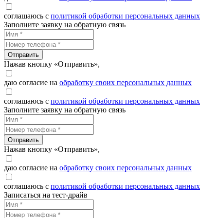
соглашаюсь с
политикой обработки персональных данных
Заполните заявку на обратную связь
Отправить
Нажав кнопку «Отправить»,
даю согласие на
обработку своих персональных данных
соглашаюсь с
политикой обработки персональных данных
Заполните заявку на обратную связь
Отправить
Нажав кнопку «Отправить»,
даю согласие на
обработку своих персональных данных
соглашаюсь с
политикой обработки персональных данных
Записаться на тест-драйв