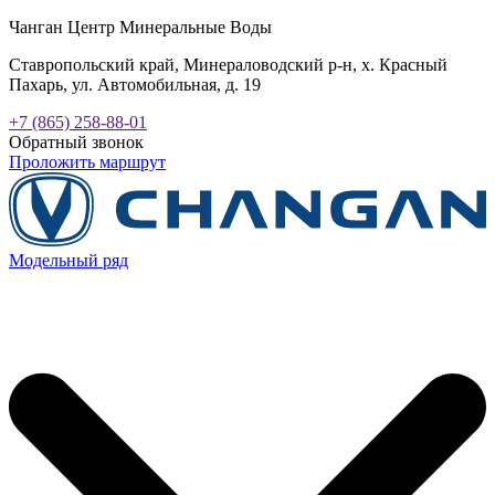
Чанган Центр Минеральные Воды
Ставропольский край, Минераловодский р-н, х. Красный
Пахарь, ул. Автомобильная, д. 19
+7 (865) 258-88-01
Обратный звонок
Проложить маршрут
Модельный ряд