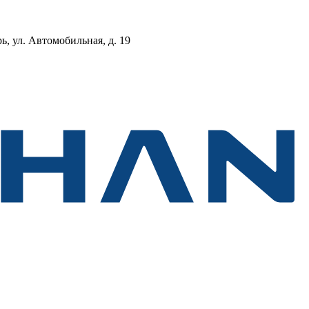
, ул. Автомобильная, д. 19