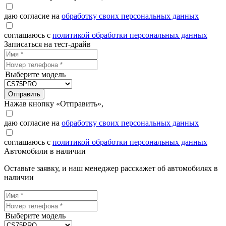
даю согласие на
обработку своих персональных данных
соглашаюсь с
политикой обработки персональных данных
Записаться на тест-драйв
Выберите модель
Отправить
Нажав кнопку «Отправить»,
даю согласие на
обработку своих персональных данных
соглашаюсь с
политикой обработки персональных данных
Автомобили в наличии
Оставьте заявку, и наш менеджер расскажет об автомобилях в
наличии
Выберите модель