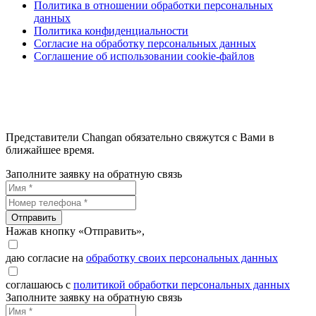
Политика в отношении обработки персональных
данных
Политика конфиденциальности
Согласие на обработку персональных данных
Соглашение об использовании cookie-файлов
Представители Changan обязательно свяжутся с Вами в
ближайшее время.
Заполните заявку на обратную связь
Отправить
Нажав кнопку «Отправить»,
даю согласие на
обработку своих персональных данных
соглашаюсь с
политикой обработки персональных данных
Заполните заявку на обратную связь