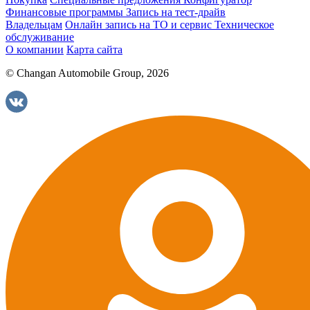
Финансовые программы
Запись на тест-драйв
Владельцам
Онлайн запись на ТО и сервис
Техническое
обслуживание
О компании
Карта сайта
© Changan Automobile Group, 2026