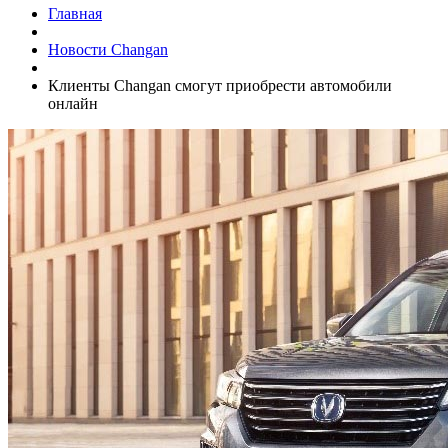
Главная
Новости Changan
Клиенты Changan смогут приобрести автомобили
онлайн