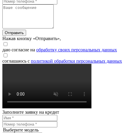
Отправить
Нажав кнопку «Отправить»,
даю согласие на
обработку своих персональных данных
соглашаюсь с
политикой обработки персональных данных
Заполните заявку на кредит
Выберите модель