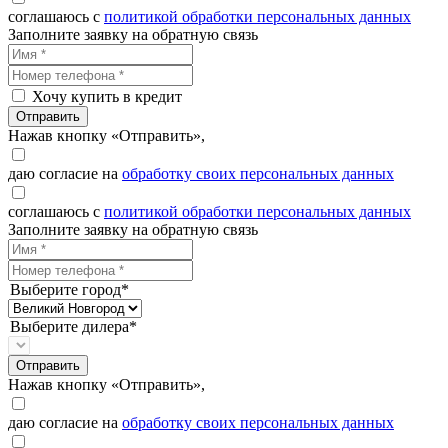
соглашаюсь с
политикой обработки персональных данных
Заполните заявку на обратную связь
Хочу купить в кредит
Отправить
Нажав кнопку «Отправить»,
даю согласие на
обработку своих персональных данных
соглашаюсь с
политикой обработки персональных данных
Заполните заявку на обратную связь
Выберите город*
Выберите дилера*
Отправить
Нажав кнопку «Отправить»,
даю согласие на
обработку своих персональных данных