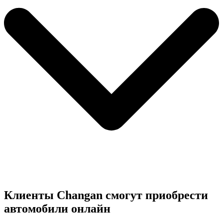
Клиенты Changan смогут приобрести
автомобили онлайн