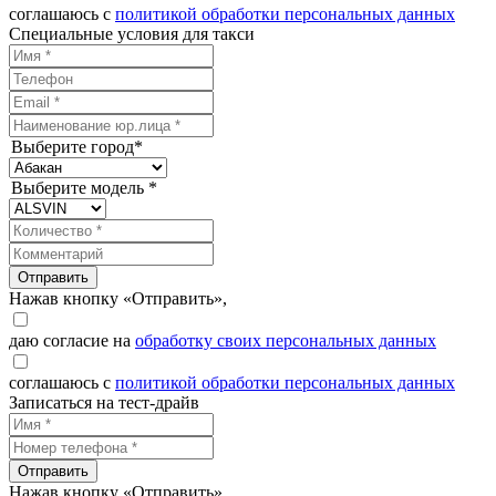
соглашаюсь с
политикой обработки персональных данных
Специальные условия для такси
Выберите город*
Выберите модель *
Отправить
Нажав кнопку «Отправить»,
даю согласие на
обработку своих персональных данных
соглашаюсь с
политикой обработки персональных данных
Записаться на тест-драйв
Отправить
Нажав кнопку «Отправить»,