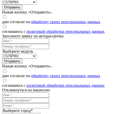
Отправить
Нажав кнопку «Отправить»,
даю согласие на
обработку своих персональных данных
соглашаюсь с
политикой обработки персональных данных
Заполните заявку на авторассрочку
Выберите модель
Отправить
Нажав кнопку «Отправить»,
даю согласие на
обработку своих персональных данных
соглашаюсь с
политикой обработки персональных данных
Откликнуться на вакансию
Выберите город*