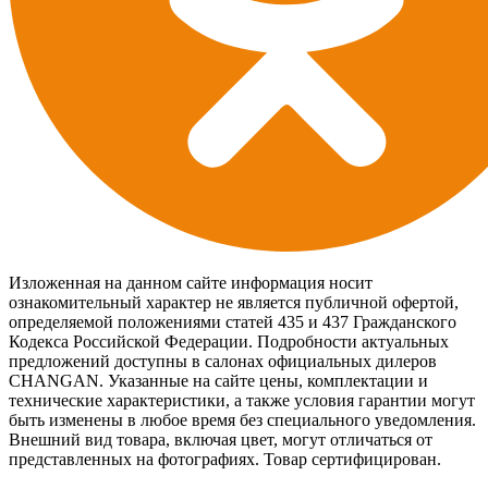
Изложенная на данном сайте информация носит
ознакомительный характер не является публичной офертой,
определяемой положениями статей 435 и 437 Гражданского
Кодекса Российской Федерации. Подробности актуальных
предложений доступны в салонах официальных дилеров
CHANGAN. Указанные на сайте цены, комплектации и
технические характеристики, а также условия гарантии могут
быть изменены в любое время без специального уведомления.
Внешний вид товара, включая цвет, могут отличаться от
представленных на фотографиях. Товар сертифицирован.