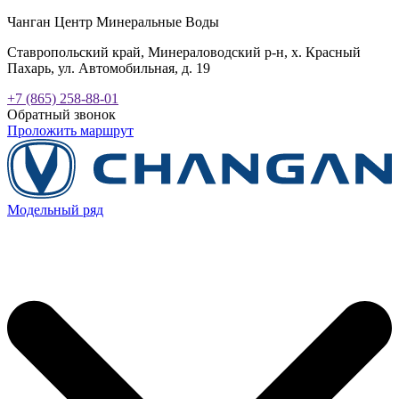
Чанган Центр Минеральные Воды
Ставропольский край, Минераловодский р-н, х. Красный
Пахарь, ул. Автомобильная, д. 19
+7 (865) 258-88-01
Обратный звонок
Проложить маршрут
Модельный ряд