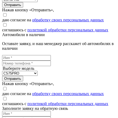
Отправить
Нажав кнопку «Отправить»,
даю согласие на
обработку своих персональных данных
соглашаюсь с
политикой обработки персональных данных
Автомобили в наличии
Оставьте заявку, и наш менеджер расскажет об автомобилях в
наличии
Выберите модель
Отправить
Нажав кнопку «Отправить»,
даю согласие на
обработку своих персональных данных
соглашаюсь с
политикой обработки персональных данных
Заполните заявку на обратную связь