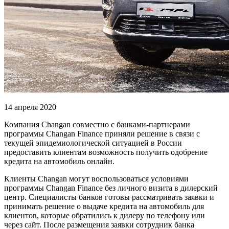
14 апреля 2020
Компания Changan совместно с банками-партнерами
программы Changan Finance приняли решение в связи с
текущей эпидемиологической ситуацией в России
предоставить клиентам возможность получить одобрение
кредита на автомобиль онлайн.
Клиенты Changan могут воспользоваться условиями
программы Changan Finance без личного визита в дилерский
центр. Специалисты банков готовы рассматривать заявки и
принимать решение о выдаче кредита на автомобиль для
клиентов, которые обратились к дилеру по телефону или
через сайт. После размещения заявки сотрудник банка