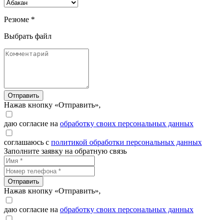
Резюме *
Выбрать файл
Отправить
Нажав кнопку «Отправить»,
даю согласие на
обработку своих персональных данных
соглашаюсь с
политикой обработки персональных данных
Заполните заявку на обратную связь
Отправить
Нажав кнопку «Отправить»,
даю согласие на
обработку своих персональных данных