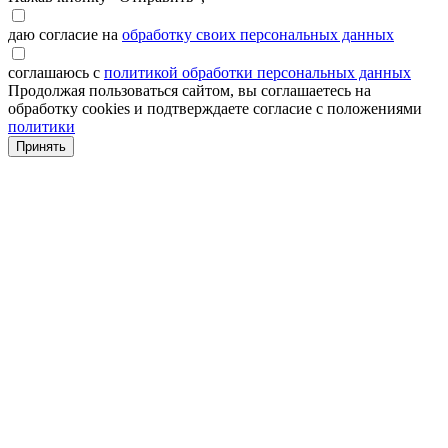
даю согласие на
обработку своих персональных данных
соглашаюсь с
политикой обработки персональных данных
Продолжая пользоваться сайтом, вы соглашаетесь на
обработку cookies и подтверждаете согласие с положениями
политики
Принять