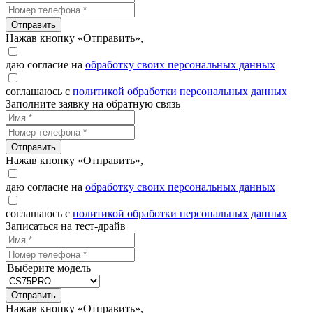
Отправить
Нажав кнопку «Отправить»,
даю согласие на
обработку своих персональных данных
соглашаюсь с
политикой обработки персональных данных
Заполните заявку на обратную связь
Отправить
Нажав кнопку «Отправить»,
даю согласие на
обработку своих персональных данных
соглашаюсь с
политикой обработки персональных данных
Записаться на тест-драйв
Выберите модель
Отправить
Нажав кнопку «Отправить»,