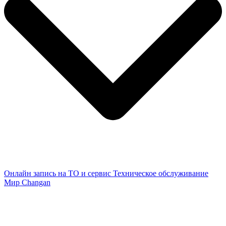
Онлайн запись на ТО и сервис
Техническое обслуживание
Мир Changan