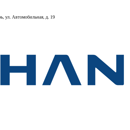
, ул. Автомобильная, д. 19