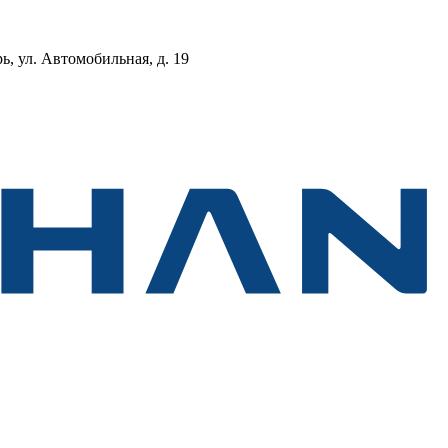
, ул. Автомобильная, д. 19