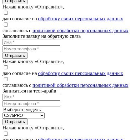
Отправить
Нажав кнопку «Отправить»,
даю согласие на
обработку своих персональных данных
соглашаюсь с
политикой обработки персональных данных
Заполните заявку на обратную связь
Отправить
Нажав кнопку «Отправить»,
даю согласие на
обработку своих персональных данных
соглашаюсь с
политикой обработки персональных данных
Записаться на тест-драйв
Выберите модель
Отправить
Нажав кнопку «Отправить»,
даю согласие на
обработку своих персональных данных