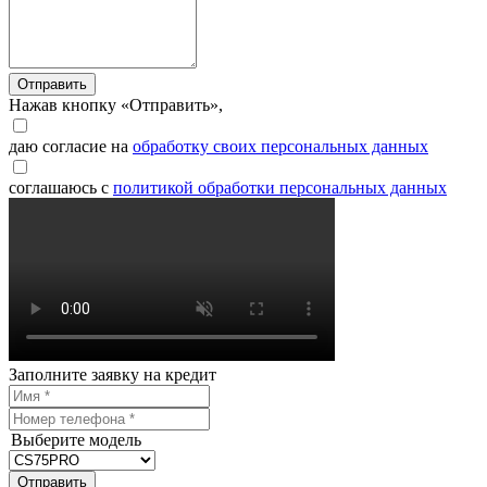
Отправить
Нажав кнопку «Отправить»,
даю согласие на
обработку своих персональных данных
соглашаюсь с
политикой обработки персональных данных
Заполните заявку на кредит
Выберите модель
Отправить