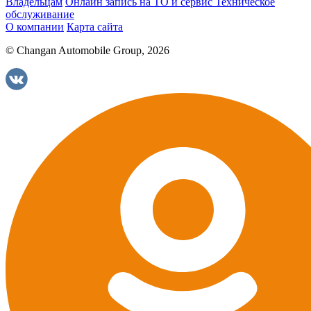
Владельцам
Онлайн запись на ТО и сервис
Техническое
обслуживание
О компании
Карта сайта
© Changan Automobile Group, 2026