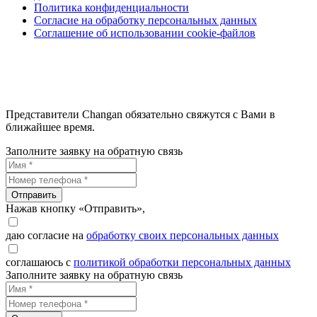
Политика конфиденциальности
Согласие на обработку персональных данных
Соглашение об использовании cookie-файлов
Представители Changan обязательно свяжутся с Вами в
ближайшее время.
Заполните заявку на обратную связь
Отправить
Нажав кнопку «Отправить»,
даю согласие на
обработку своих персональных данных
соглашаюсь с
политикой обработки персональных данных
Заполните заявку на обратную связь