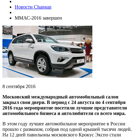
Новости Changan
ММАС-2016 завершен
8 сентября 2016
Московский международный автомобильный салон
закрыл свои двери. В период с 24 августа по 4 сентября
2016 года мероприятие посетили лучшие представители
автомобильного бизнеса и автолюбители со всего мира.
В этом году лучшее автомобильное мероприятие в России
прошло с размахом, собрав под одной крышей тысячи людей.
На 12 дней павильоны московского Крокус Экспо стали