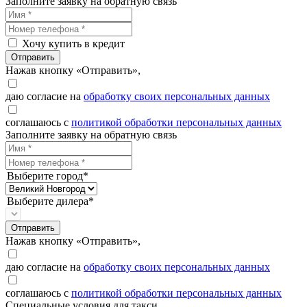
Заполните заявку на обратную связь
Хочу купить в кредит
Отправить
Нажав кнопку «Отправить»,
даю согласие на
обработку своих персональных данных
соглашаюсь с
политикой обработки персональных данных
Заполните заявку на обратную связь
Выберите город*
Выберите дилера*
Отправить
Нажав кнопку «Отправить»,
даю согласие на
обработку своих персональных данных
соглашаюсь с
политикой обработки персональных данных
Специальные условия для такси