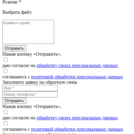
Резюме *
Выбрать файл
Отправить
Нажав кнопку «Отправить»,
даю согласие на
обработку своих персональных данных
соглашаюсь с
политикой обработки персональных данных
Заполните заявку на обратную связь
Отправить
Нажав кнопку «Отправить»,
даю согласие на
обработку своих персональных данных
соглашаюсь с
политикой обработки персональных данных