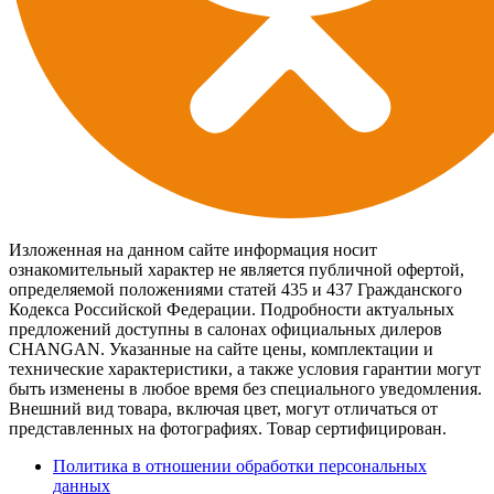
Изложенная на данном сайте информация носит
ознакомительный характер не является публичной офертой,
определяемой положениями статей 435 и 437 Гражданского
Кодекса Российской Федерации. Подробности актуальных
предложений доступны в салонах официальных дилеров
CHANGAN. Указанные на сайте цены, комплектации и
технические характеристики, а также условия гарантии могут
быть изменены в любое время без специального уведомления.
Внешний вид товара, включая цвет, могут отличаться от
представленных на фотографиях. Товар сертифицирован.
Политика в отношении обработки персональных
данных