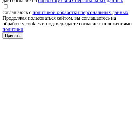
даю согласие на
обработку своих персональных данных
соглашаюсь с
политикой обработки персональных данных
Продолжая пользоваться сайтом, вы соглашаетесь на
обработку cookies и подтверждаете согласие с положениями
политики
Принять