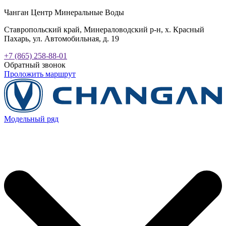
Чанган Центр Минеральные Воды
Ставропольский край, Минераловодский р-н, х. Красный
Пахарь, ул. Автомобильная, д. 19
+7 (865) 258-88-01
Обратный звонок
Проложить маршрут
Модельный ряд