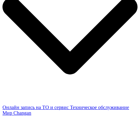
Онлайн запись на ТО и сервис
Техническое обслуживание
Мир Changan