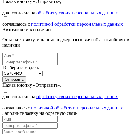
Нажав кнопку «Отправить»,
даю согласие на
обработку своих персональных данных
соглашаюсь с
политикой обработки персональных данных
Автомобили в наличии
Оставьте заявку, и наш менеджер расскажет об автомобилях в
наличии
Выберите модель
Отправить
Нажав кнопку «Отправить»,
даю согласие на
обработку своих персональных данных
соглашаюсь с
политикой обработки персональных данных
Заполните заявку на обратную связь