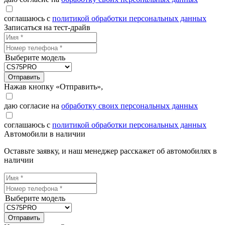
соглашаюсь с
политикой обработки персональных данных
Записаться на тест-драйв
Выберите модель
Отправить
Нажав кнопку «Отправить»,
даю согласие на
обработку своих персональных данных
соглашаюсь с
политикой обработки персональных данных
Автомобили в наличии
Оставьте заявку, и наш менеджер расскажет об автомобилях в
наличии
Выберите модель
Отправить