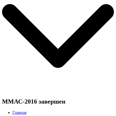
ММАС-2016 завершен
Главная