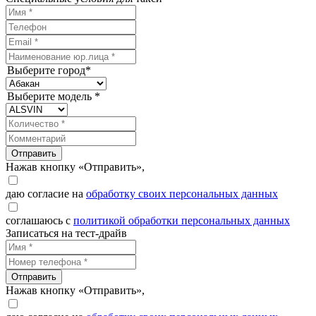
Выберите город*
Выберите модель *
Отправить
Нажав кнопку «Отправить»,
даю согласие на
обработку своих персональных данных
соглашаюсь с
политикой обработки персональных данных
Записаться на тест-драйв
Отправить
Нажав кнопку «Отправить»,