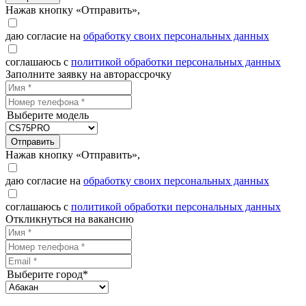
Нажав кнопку «Отправить»,
даю согласие на
обработку своих персональных данных
соглашаюсь с
политикой обработки персональных данных
Заполните заявку на авторассрочку
Выберите модель
Отправить
Нажав кнопку «Отправить»,
даю согласие на
обработку своих персональных данных
соглашаюсь с
политикой обработки персональных данных
Откликнуться на вакансию
Выберите город*