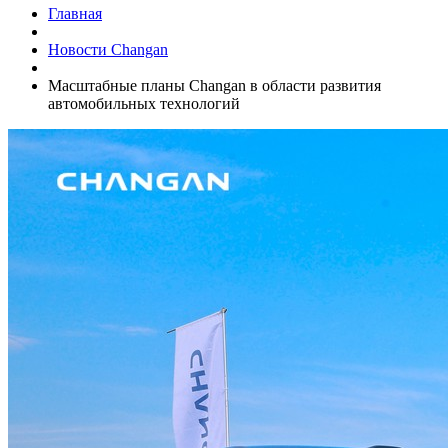
Главная
Новости Changan
Масштабные планы Changan в области развития
автомобильных технологий