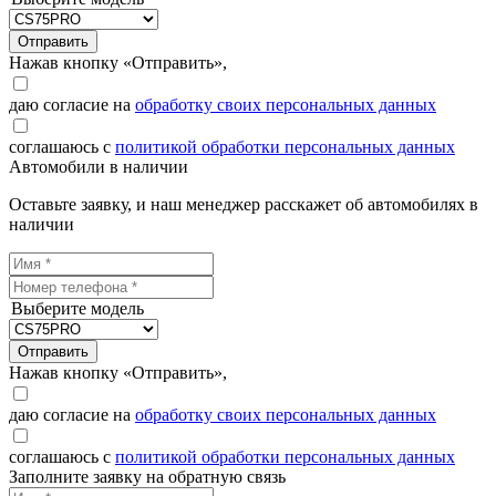
Отправить
Нажав кнопку «Отправить»,
даю согласие на
обработку своих персональных данных
соглашаюсь с
политикой обработки персональных данных
Автомобили в наличии
Оставьте заявку, и наш менеджер расскажет об автомобилях в
наличии
Выберите модель
Отправить
Нажав кнопку «Отправить»,
даю согласие на
обработку своих персональных данных
соглашаюсь с
политикой обработки персональных данных
Заполните заявку на обратную связь