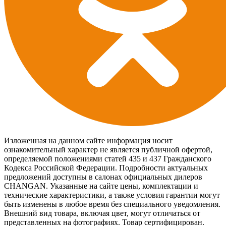
Изложенная на данном сайте информация носит
ознакомительный характер не является публичной офертой,
определяемой положениями статей 435 и 437 Гражданского
Кодекса Российской Федерации. Подробности актуальных
предложений доступны в салонах официальных дилеров
CHANGAN. Указанные на сайте цены, комплектации и
технические характеристики, а также условия гарантии могут
быть изменены в любое время без специального уведомления.
Внешний вид товара, включая цвет, могут отличаться от
представленных на фотографиях. Товар сертифицирован.