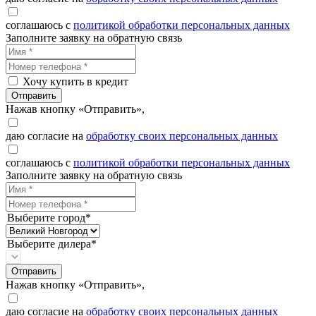
соглашаюсь с
политикой обработки персональных данных
Заполните заявку на обратную связь
Хочу купить в кредит
Отправить
Нажав кнопку «Отправить»,
даю согласие на
обработку своих персональных данных
соглашаюсь с
политикой обработки персональных данных
Заполните заявку на обратную связь
Выберите город*
Выберите дилера*
Отправить
Нажав кнопку «Отправить»,
даю согласие на
обработку своих персональных данных