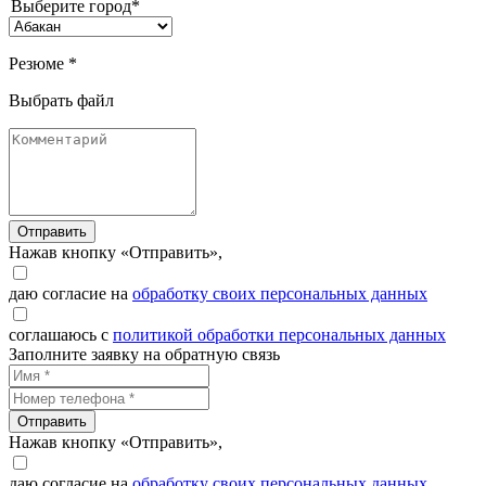
Выберите город*
Резюме *
Выбрать файл
Отправить
Нажав кнопку «Отправить»,
даю согласие на
обработку своих персональных данных
соглашаюсь с
политикой обработки персональных данных
Заполните заявку на обратную связь
Отправить
Нажав кнопку «Отправить»,
даю согласие на
обработку своих персональных данных