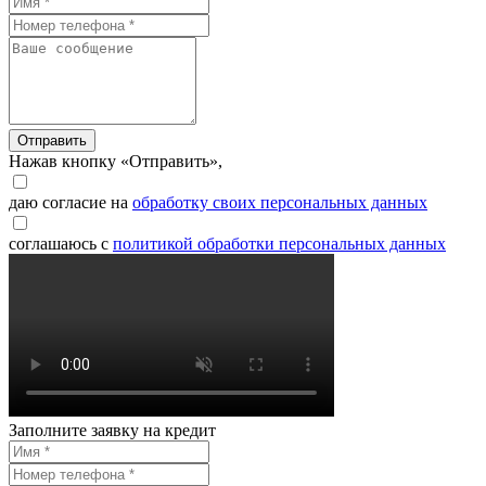
Отправить
Нажав кнопку «Отправить»,
даю согласие на
обработку своих персональных данных
соглашаюсь с
политикой обработки персональных данных
Заполните заявку на кредит