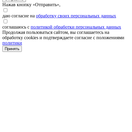
Нажав кнопку «Отправить»,
даю согласие на
обработку своих персональных данных
соглашаюсь с
политикой обработки персональных данных
Продолжая пользоваться сайтом, вы соглашаетесь на
обработку cookies и подтверждаете согласие с положениями
политики
Принять