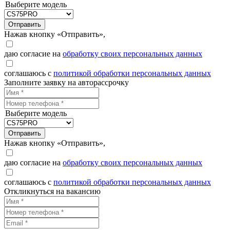
Выберите модель
Отправить
Нажав кнопку «Отправить»,
даю согласие на
обработку своих персональных данных
соглашаюсь с
политикой обработки персональных данных
Заполните заявку на авторассрочку
Выберите модель
Отправить
Нажав кнопку «Отправить»,
даю согласие на
обработку своих персональных данных
соглашаюсь с
политикой обработки персональных данных
Откликнуться на вакансию