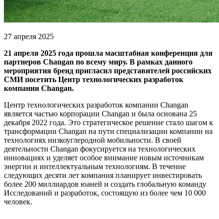
27 апреля 2025
21 апреля 2025 года прошла масштабная конференция для
партнеров Changan по всему миру. В рамках данного
мероприятия бренд пригласил представителей российских
СМИ посетить Центр технологических разработок
компании Changan.
Центр технологических разработок компании Changan
является частью корпорации Changan и была основана 25
декабря 2022 года. Это стратегическое решение стало шагом к
трансформации Changan на пути специализации компании на
технологиях низкоуглеродной мобильности. В своей
деятельности Changan фокусируется на технологических
инновациях и уделяет особое внимание новым источникам
энергии и интеллектуальным технологиям. В течение
следующих десяти лет компания планирует инвестировать
более 200 миллиардов юаней и создать глобальную команду
Исследований и разработок, состоящую из более чем 10 000
человек.