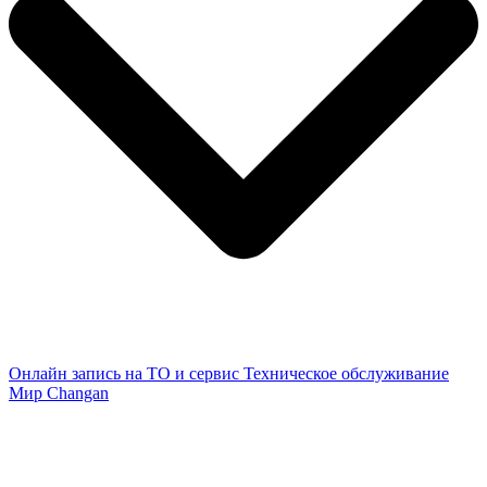
Онлайн запись на ТО и сервис
Техническое обслуживание
Мир Changan