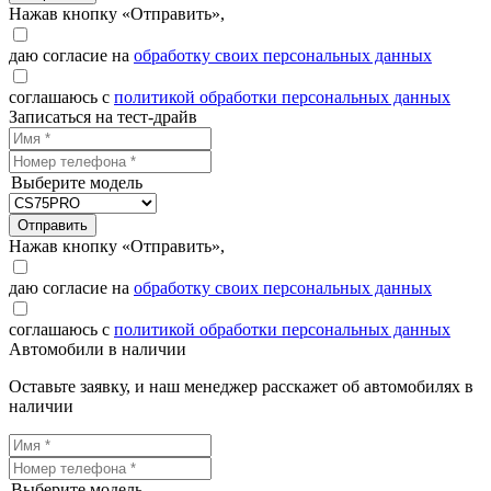
Нажав кнопку «Отправить»,
даю согласие на
обработку своих персональных данных
соглашаюсь с
политикой обработки персональных данных
Записаться на тест-драйв
Выберите модель
Отправить
Нажав кнопку «Отправить»,
даю согласие на
обработку своих персональных данных
соглашаюсь с
политикой обработки персональных данных
Автомобили в наличии
Оставьте заявку, и наш менеджер расскажет об автомобилях в
наличии
Выберите модель