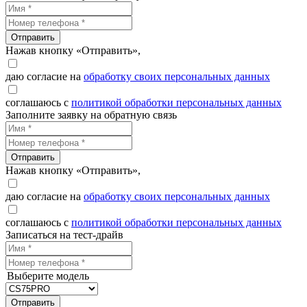
Отправить
Нажав кнопку «Отправить»,
даю согласие на
обработку своих персональных данных
соглашаюсь с
политикой обработки персональных данных
Заполните заявку на обратную связь
Отправить
Нажав кнопку «Отправить»,
даю согласие на
обработку своих персональных данных
соглашаюсь с
политикой обработки персональных данных
Записаться на тест-драйв
Выберите модель
Отправить