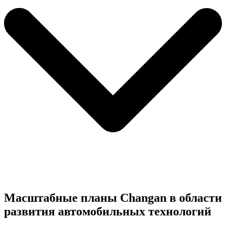
Масштабные планы Changan в области
развития автомобильных технологий