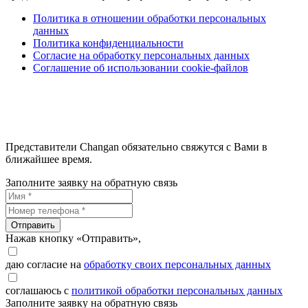
Политика в отношении обработки персональных
данных
Политика конфиденциальности
Согласие на обработку персональных данных
Соглашение об использовании cookie-файлов
Представители Changan обязательно свяжутся с Вами в
ближайшее время.
Заполните заявку на обратную связь
Отправить
Нажав кнопку «Отправить»,
даю согласие на
обработку своих персональных данных
соглашаюсь с
политикой обработки персональных данных
Заполните заявку на обратную связь