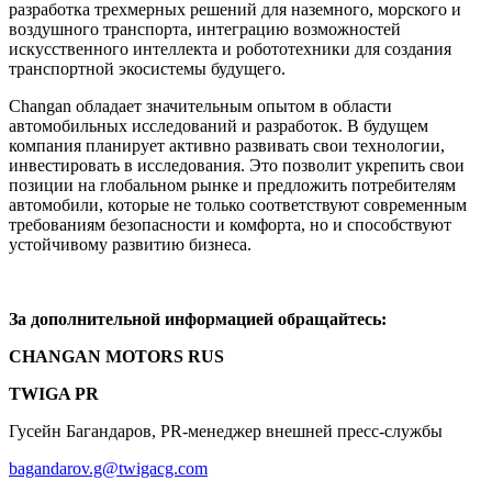
разработка трехмерных решений для наземного, морского и
воздушного транспорта, интеграцию возможностей
искусственного интеллекта и робототехники для создания
транспортной экосистемы будущего.
Changan обладает значительным опытом в области
автомобильных исследований и разработок. В будущем
компания планирует активно развивать свои технологии,
инвестировать в исследования. Это позволит укрепить свои
позиции на глобальном рынке и предложить потребителям
автомобили, которые не только соответствуют современным
требованиям безопасности и комфорта, но и способствуют
устойчивому развитию бизнеса.
За дополнительной информацией обращайтесь:
CHANGAN MOTORS RUS
TWIGA PR
Гусейн Багандаров, PR-менеджер внешней пресс-службы
bagandarov.g@twigacg.com