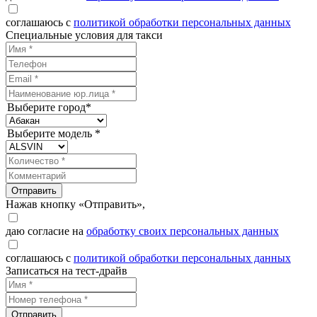
соглашаюсь с
политикой обработки персональных данных
Специальные условия для такси
Выберите город*
Выберите модель *
Отправить
Нажав кнопку «Отправить»,
даю согласие на
обработку своих персональных данных
соглашаюсь с
политикой обработки персональных данных
Записаться на тест-драйв
Отправить