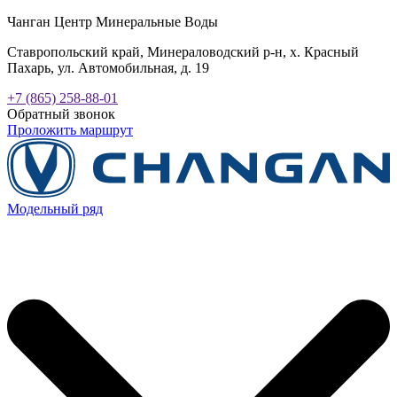
Чанган Центр Минеральные Воды
Ставропольский край, Минераловодский р-н, х. Красный
Пахарь, ул. Автомобильная, д. 19
+7 (865) 258-88-01
Обратный звонок
Проложить маршрут
Модельный ряд