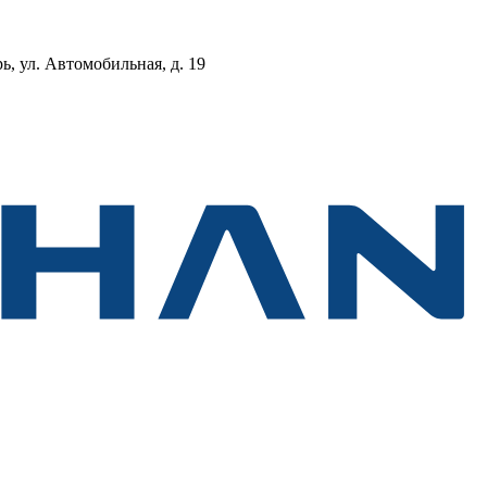
, ул. Автомобильная, д. 19