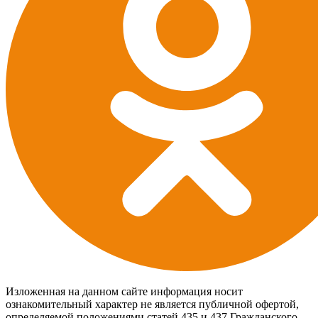
Изложенная на данном сайте информация носит
ознакомительный характер не является публичной офертой,
определяемой положениями статей 435 и 437 Гражданского