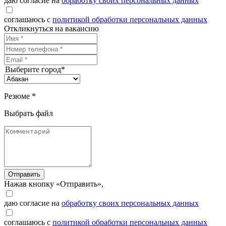
даю согласие на
обработку своих персональных данных
соглашаюсь с
политикой обработки персональных данных
Откликнуться на вакансию
Выберите город*
Резюме *
Выбрать файл
Отправить
Нажав кнопку «Отправить»,
даю согласие на
обработку своих персональных данных
соглашаюсь с
политикой обработки персональных данных