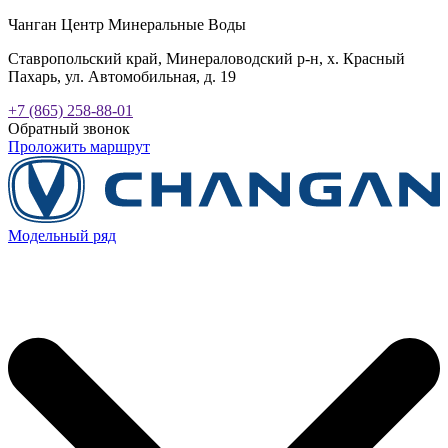
Чанган Центр Минеральные Воды
Ставропольский край, Минераловодский р-н, х. Красный
Пахарь, ул. Автомобильная, д. 19
+7 (865) 258-88-01
Обратный звонок
Проложить маршрут
Модельный ряд