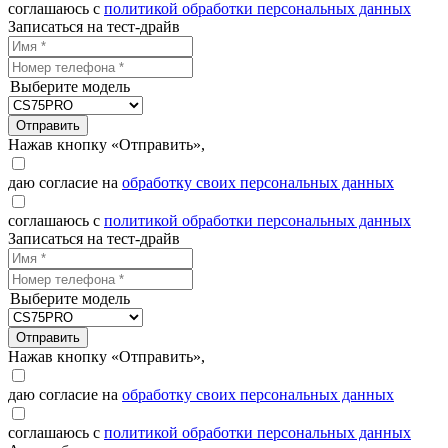
соглашаюсь с
политикой обработки персональных данных
Записаться на тест-драйв
Выберите модель
Отправить
Нажав кнопку «Отправить»,
даю согласие на
обработку своих персональных данных
соглашаюсь с
политикой обработки персональных данных
Записаться на тест-драйв
Выберите модель
Отправить
Нажав кнопку «Отправить»,
даю согласие на
обработку своих персональных данных
соглашаюсь с
политикой обработки персональных данных