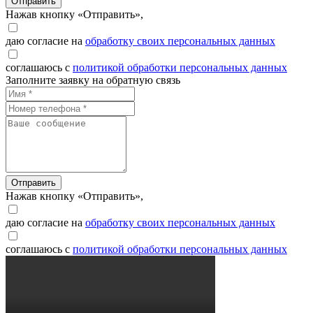
Отправить
Нажав кнопку «Отправить»,
даю согласие на
обработку своих персональных данных
соглашаюсь с
политикой обработки персональных данных
Заполните заявку на обратную связь
Отправить
Нажав кнопку «Отправить»,
даю согласие на
обработку своих персональных данных
соглашаюсь с
политикой обработки персональных данных