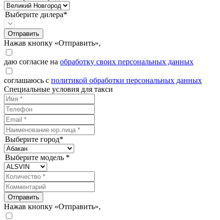
Выберите дилера*
Отправить
Нажав кнопку «Отправить»,
даю согласие на
обработку своих персональных данных
соглашаюсь с
политикой обработки персональных данных
Специальные условия для такси
Выберите город*
Выберите модель *
Отправить
Нажав кнопку «Отправить»,