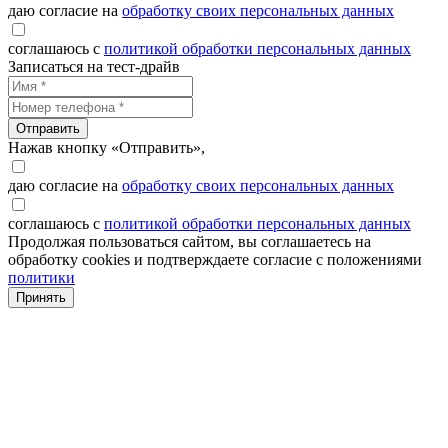
даю согласие на
обработку своих персональных данных
соглашаюсь с
политикой обработки персональных данных
Записаться на тест-драйв
Отправить
Нажав кнопку «Отправить»,
даю согласие на
обработку своих персональных данных
соглашаюсь с
политикой обработки персональных данных
Продолжая пользоваться сайтом, вы соглашаетесь на
обработку cookies и подтверждаете согласие с положениями
политики
Принять