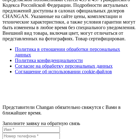
Кодекса Российской Федерации. Подробности актуальных
предложений доступны в салонах официальных дилеров
CHANGAN. Указанные на сайте цены, комплектации и
технические характеристики, а также условия гарантии могут
быть изменены в любое время без специального уведомления.
Внешний вид товара, включая цвет, могут отличаться от
представленных на фотографиях. Товар сертифицирован.
Политика в отношении обработки персональных
данных
Политика конфиденциальности
Согласие на обработку персональных данных
Соглашение об использовании cookie-файлов
Представители Changan обязательно свяжутся с Вами в
ближайшее время.
Заполните заявку на обратную связь