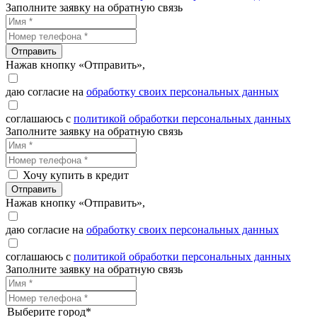
Заполните заявку на обратную связь
Отправить
Нажав кнопку «Отправить»,
даю согласие на
обработку своих персональных данных
соглашаюсь с
политикой обработки персональных данных
Заполните заявку на обратную связь
Хочу купить в кредит
Отправить
Нажав кнопку «Отправить»,
даю согласие на
обработку своих персональных данных
соглашаюсь с
политикой обработки персональных данных
Заполните заявку на обратную связь
Выберите город*