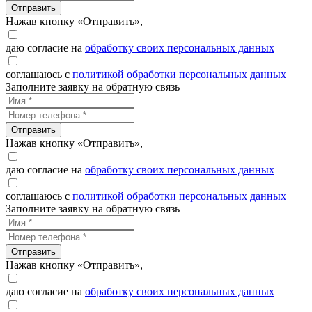
Отправить
Нажав кнопку «Отправить»,
даю согласие на
обработку своих персональных данных
соглашаюсь с
политикой обработки персональных данных
Заполните заявку на обратную связь
Отправить
Нажав кнопку «Отправить»,
даю согласие на
обработку своих персональных данных
соглашаюсь с
политикой обработки персональных данных
Заполните заявку на обратную связь
Отправить
Нажав кнопку «Отправить»,
даю согласие на
обработку своих персональных данных