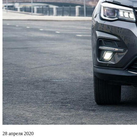
28 апреля 2020