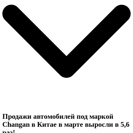
Продажи автомобилей под маркой
Changan в Китае в марте выросли в 5,6
раз!