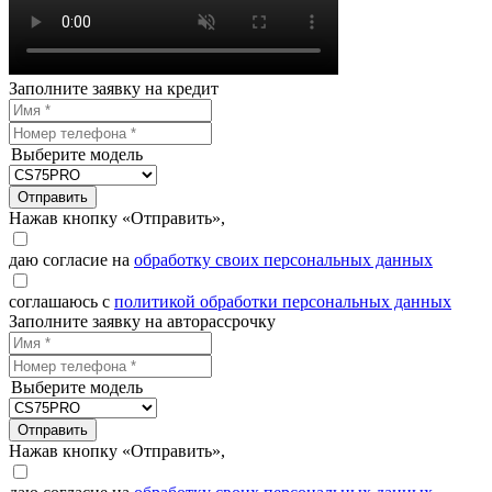
Заполните заявку на кредит
Выберите модель
Отправить
Нажав кнопку «Отправить»,
даю согласие на
обработку своих персональных данных
соглашаюсь с
политикой обработки персональных данных
Заполните заявку на авторассрочку
Выберите модель
Отправить
Нажав кнопку «Отправить»,