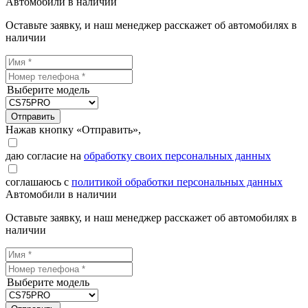
Автомобили в наличии
Оставьте заявку, и наш менеджер расскажет об автомобилях в
наличии
Выберите модель
Отправить
Нажав кнопку «Отправить»,
даю согласие на
обработку своих персональных данных
соглашаюсь с
политикой обработки персональных данных
Автомобили в наличии
Оставьте заявку, и наш менеджер расскажет об автомобилях в
наличии
Выберите модель