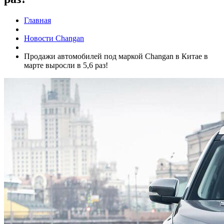
Главная
Новости Changan
Продажи автомобилей под маркой Changan в Китае в
марте выросли в 5,6 раз!