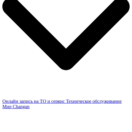
Онлайн запись на ТО и сервис
Техническое обслуживание
Мир Changan