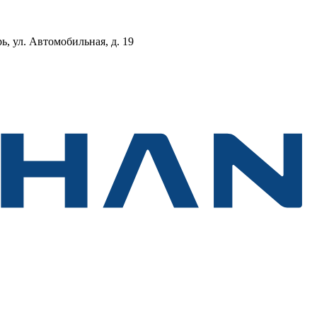
, ул. Автомобильная, д. 19