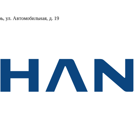
, ул. Автомобильная, д. 19