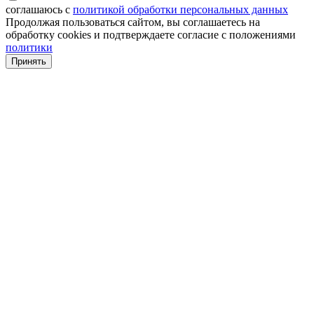
соглашаюсь с
политикой обработки персональных данных
Продолжая пользоваться сайтом, вы соглашаетесь на
обработку cookies и подтверждаете согласие с положениями
политики
Принять