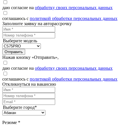
даю согласие на
обработку своих персональных данных
соглашаюсь с
политикой обработки персональных данных
Заполните заявку на авторассрочку
Выберите модель
Отправить
Нажав кнопку «Отправить»,
даю согласие на
обработку своих персональных данных
соглашаюсь с
политикой обработки персональных данных
Откликнуться на вакансию
Выберите город*
Резюме *