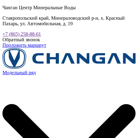
Чанган Центр Минеральные Воды
Ставропольский край, Минераловодский р-н, х. Красный
Пахарь, ул. Автомобильная, д. 19
+7 (865) 258-88-01
Обратный звонок
Проложить маршрут
Модельный ряд