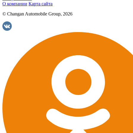
О компании
Карта сайта
© Changan Automobile Group, 2026