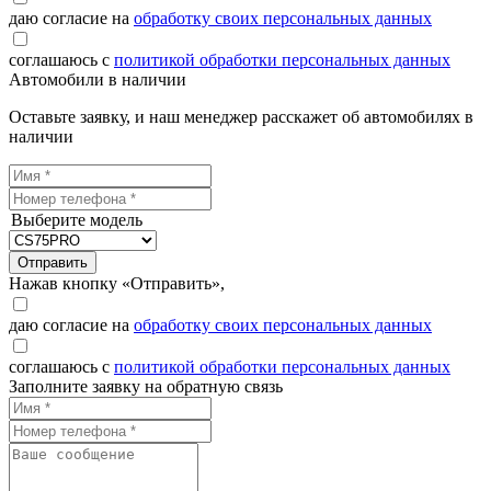
даю согласие на
обработку своих персональных данных
соглашаюсь с
политикой обработки персональных данных
Автомобили в наличии
Оставьте заявку, и наш менеджер расскажет об автомобилях в
наличии
Выберите модель
Отправить
Нажав кнопку «Отправить»,
даю согласие на
обработку своих персональных данных
соглашаюсь с
политикой обработки персональных данных
Заполните заявку на обратную связь