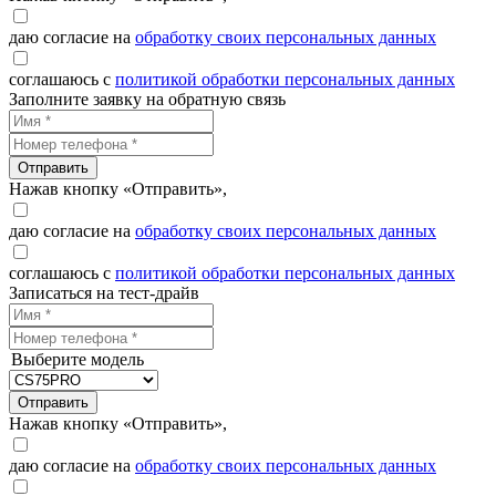
даю согласие на
обработку своих персональных данных
соглашаюсь с
политикой обработки персональных данных
Заполните заявку на обратную связь
Отправить
Нажав кнопку «Отправить»,
даю согласие на
обработку своих персональных данных
соглашаюсь с
политикой обработки персональных данных
Записаться на тест-драйв
Выберите модель
Отправить
Нажав кнопку «Отправить»,
даю согласие на
обработку своих персональных данных