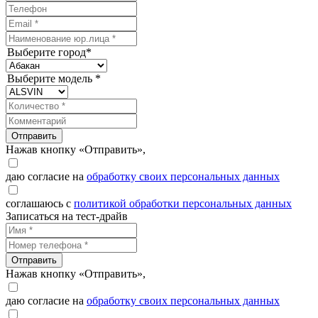
Выберите город*
Выберите модель *
Отправить
Нажав кнопку «Отправить»,
даю согласие на
обработку своих персональных данных
соглашаюсь с
политикой обработки персональных данных
Записаться на тест-драйв
Отправить
Нажав кнопку «Отправить»,
даю согласие на
обработку своих персональных данных