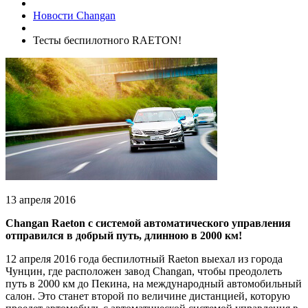
Новости Changan
Тесты беспилотного RAETON!
13 апреля 2016
Changan Raeton с системой автоматического управления
отправился в добрый путь, длинною в 2000 км!
12 апреля 2016 года беспилотный Raeton выехал из города
Чунцин, где расположен завод Changan, чтобы преодолеть
путь в 2000 км до Пекина, на международный автомобильный
салон. Это станет второй по величине дистанцией, которую