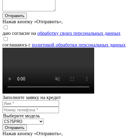
Отправить
Нажав кнопку «Отправить»,
даю согласие на
обработку своих персональных данных
соглашаюсь с
политикой обработки персональных данных
Заполните заявку на кредит
Выберите модель
Отправить
Нажав кнопку «Отправить»,