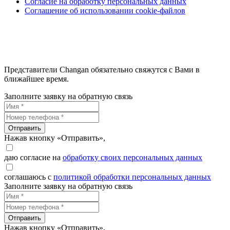
Согласие на обработку персональных данных
Соглашение об использовании cookie-файлов
Представители Changan обязательно свяжутся с Вами в
ближайшее время.
Заполните заявку на обратную связь
Отправить
Нажав кнопку «Отправить»,
даю согласие на
обработку своих персональных данных
соглашаюсь с
политикой обработки персональных данных
Заполните заявку на обратную связь
Отправить
Нажав кнопку «Отправить»,