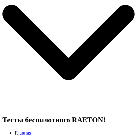
Тесты беспилотного RAETON!
Главная