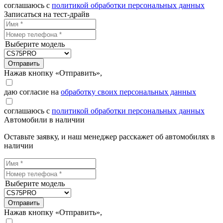
соглашаюсь с
политикой обработки персональных данных
Записаться на тест-драйв
Выберите модель
Отправить
Нажав кнопку «Отправить»,
даю согласие на
обработку своих персональных данных
соглашаюсь с
политикой обработки персональных данных
Автомобили в наличии
Оставьте заявку, и наш менеджер расскажет об автомобилях в
наличии
Выберите модель
Отправить
Нажав кнопку «Отправить»,