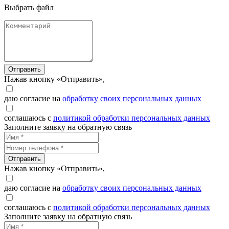
Выбрать файл
Отправить
Нажав кнопку «Отправить»,
даю согласие на
обработку своих персональных данных
соглашаюсь с
политикой обработки персональных данных
Заполните заявку на обратную связь
Отправить
Нажав кнопку «Отправить»,
даю согласие на
обработку своих персональных данных
соглашаюсь с
политикой обработки персональных данных
Заполните заявку на обратную связь