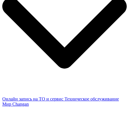
Онлайн запись на ТО и сервис
Техническое обслуживание
Мир Changan