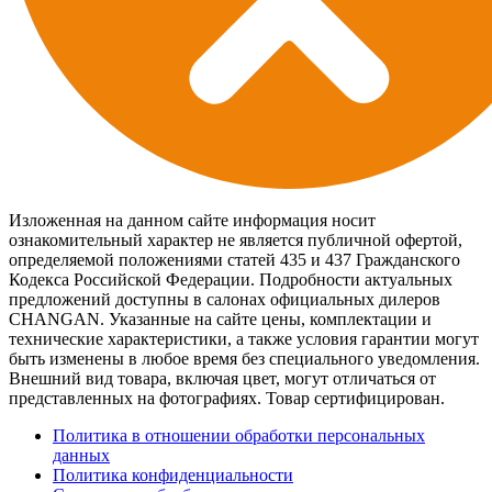
Изложенная на данном сайте информация носит
ознакомительный характер не является публичной офертой,
определяемой положениями статей 435 и 437 Гражданского
Кодекса Российской Федерации. Подробности актуальных
предложений доступны в салонах официальных дилеров
CHANGAN. Указанные на сайте цены, комплектации и
технические характеристики, а также условия гарантии могут
быть изменены в любое время без специального уведомления.
Внешний вид товара, включая цвет, могут отличаться от
представленных на фотографиях. Товар сертифицирован.
Политика в отношении обработки персональных
данных
Политика конфиденциальности