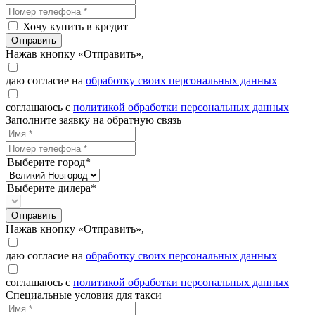
Хочу купить в кредит
Отправить
Нажав кнопку «Отправить»,
даю согласие на
обработку своих персональных данных
соглашаюсь с
политикой обработки персональных данных
Заполните заявку на обратную связь
Выберите город*
Выберите дилера*
Отправить
Нажав кнопку «Отправить»,
даю согласие на
обработку своих персональных данных
соглашаюсь с
политикой обработки персональных данных
Специальные условия для такси