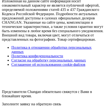
Изложенная на данном сайте информация носит
ознакомительный характер не является публичной офертой,
определяемой положениями статей 435 и 437 Гражданского
Кодекса Российской Федерации. Подробности актуальных
предложений доступны в салонах официальных дилеров
CHANGAN. Указанные на сайте цены, комплектации и
технические характеристики, а также условия гарантии могут
быть изменены в любое время без специального уведомления.
Внешний вид товара, включая цвет, могут отличаться от
представленных на фотографиях. Товар сертифицирован.
Политика в отношении обработки персональных
данных
Политика конфиденциальности
Согласие на обработку персональных данных
Соглашение об использовании cookie-файлов
Представители Changan обязательно свяжутся с Вами в
ближайшее время.
Заполните заявку на обратную связь