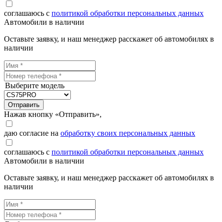
соглашаюсь с
политикой обработки персональных данных
Автомобили в наличии
Оставьте заявку, и наш менеджер расскажет об автомобилях в
наличии
Выберите модель
Отправить
Нажав кнопку «Отправить»,
даю согласие на
обработку своих персональных данных
соглашаюсь с
политикой обработки персональных данных
Автомобили в наличии
Оставьте заявку, и наш менеджер расскажет об автомобилях в
наличии