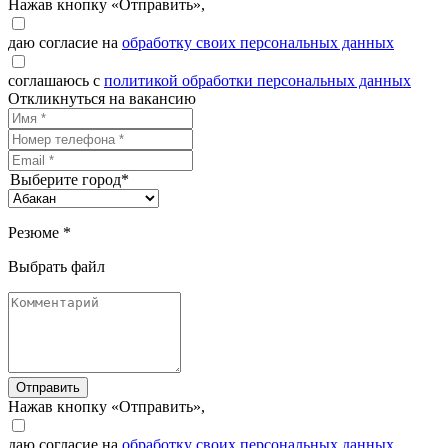
Нажав кнопку «Отправить»,
даю согласие на
обработку своих персональных данных
соглашаюсь с
политикой обработки персональных данных
Откликнуться на вакансию
Выберите город*
Резюме *
Выбрать файл
Отправить
Нажав кнопку «Отправить»,
даю согласие на
обработку своих персональных данных