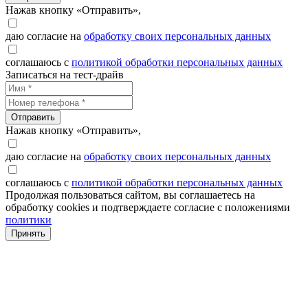
Нажав кнопку «Отправить»,
даю согласие на
обработку своих персональных данных
соглашаюсь с
политикой обработки персональных данных
Записаться на тест-драйв
Отправить
Нажав кнопку «Отправить»,
даю согласие на
обработку своих персональных данных
соглашаюсь с
политикой обработки персональных данных
Продолжая пользоваться сайтом, вы соглашаетесь на
обработку cookies и подтверждаете согласие с положениями
политики
Принять