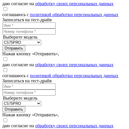
даю согласие на
обработку своих персональных данных
соглашаюсь с
политикой обработки персональных данных
Записаться на тест-драйв
Выберите модель
Отправить
Нажав кнопку «Отправить»,
даю согласие на
обработку своих персональных данных
соглашаюсь с
политикой обработки персональных данных
Записаться на тест-драйв
Выберите модель
Отправить
Нажав кнопку «Отправить»,
даю согласие на
обработку своих персональных данных