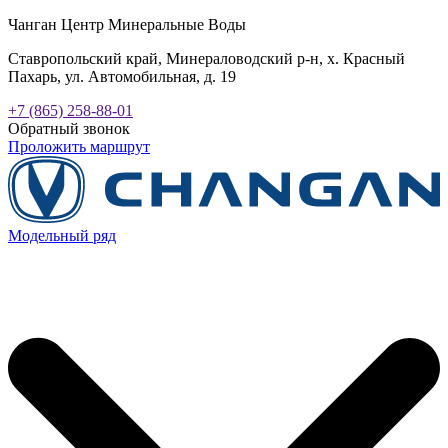
Чанган Центр Минеральные Воды
Ставропольский край, Минераловодский р-н, х. Красный
Пахарь, ул. Автомобильная, д. 19
+7 (865) 258-88-01
Обратный звонок
Проложить маршрут
Модельный ряд