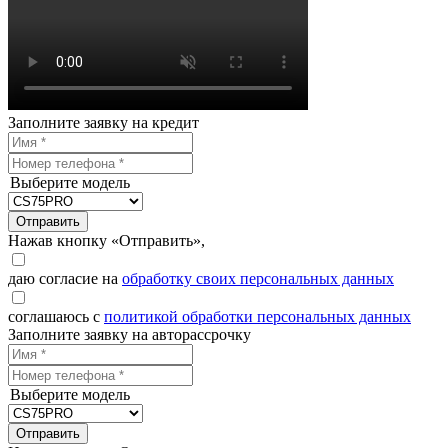
Заполните заявку на кредит
Выберите модель
Отправить
Нажав кнопку «Отправить»,
даю согласие на
обработку своих персональных данных
соглашаюсь с
политикой обработки персональных данных
Заполните заявку на авторассрочку
Выберите модель
Отправить