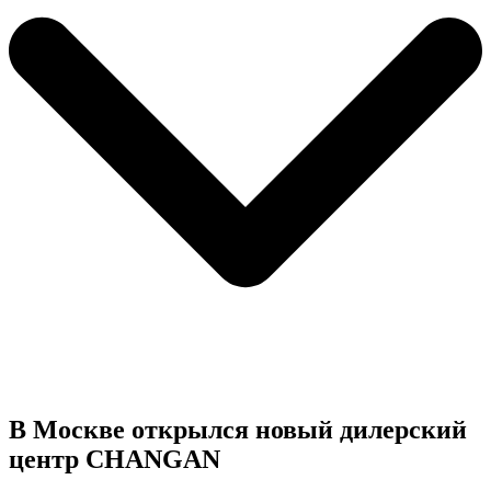
В Москве открылся новый дилерский
центр CHANGAN