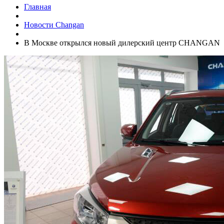
Главная
Новости Changan
В Москве открылся новый дилерский центр CHANGAN