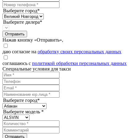
Выберите город*
Выберите дилера*
Отправить
Нажав кнопку «Отправить»,
даю согласие на
обработку своих персональных данных
соглашаюсь с
политикой обработки персональных данных
Специальные условия для такси
Выберите город*
Выберите модель *
Отправить