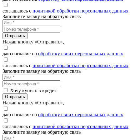
соглашаюсь с
политикой обработки персональных данных
Заполните заявку на обратную связь
Отправить
Нажав кнопку «Отправить»,
даю согласие на
обработку своих персональных данных
соглашаюсь с
политикой обработки персональных данных
Заполните заявку на обратную связь
Хочу купить в кредит
Отправить
Нажав кнопку «Отправить»,
даю согласие на
обработку своих персональных данных
соглашаюсь с
политикой обработки персональных данных
Заполните заявку на обратную связь