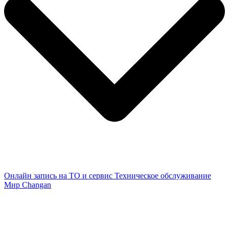
Онлайн запись на ТО и сервис
Техническое обслуживание
Мир Changan