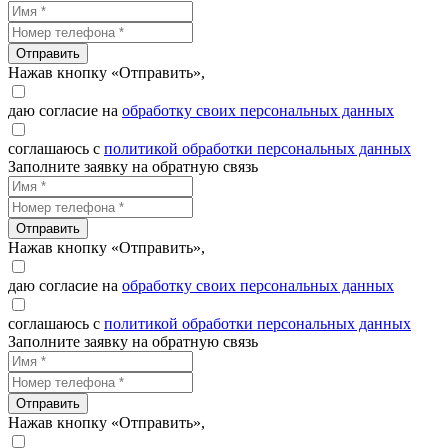
Отправить
Нажав кнопку «Отправить»,
даю согласие на
обработку своих персональных данных
соглашаюсь с
политикой обработки персональных данных
Заполните заявку на обратную связь
Отправить
Нажав кнопку «Отправить»,
даю согласие на
обработку своих персональных данных
соглашаюсь с
политикой обработки персональных данных
Заполните заявку на обратную связь
Отправить
Нажав кнопку «Отправить»,