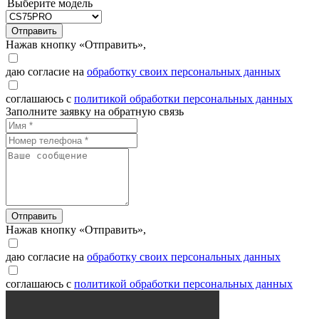
Выберите модель
Отправить
Нажав кнопку «Отправить»,
даю согласие на
обработку своих персональных данных
соглашаюсь с
политикой обработки персональных данных
Заполните заявку на обратную связь
Отправить
Нажав кнопку «Отправить»,
даю согласие на
обработку своих персональных данных
соглашаюсь с
политикой обработки персональных данных